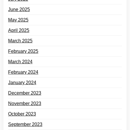
June 2025
May 2025
April 2025
March 2025
February 2025
March 2024
February 2024
January 2024
December 2023
November 2023
October 2023
September 2023