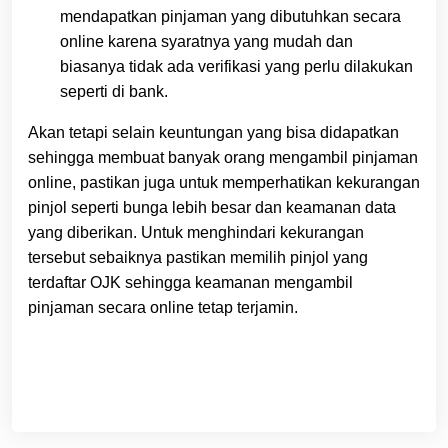
mendapatkan pinjaman yang dibutuhkan secara
online karena syaratnya yang mudah dan
biasanya tidak ada verifikasi yang perlu dilakukan
seperti di bank.
Akan tetapi selain keuntungan yang bisa didapatkan
sehingga membuat banyak orang mengambil pinjaman
online, pastikan juga untuk memperhatikan kekurangan
pinjol seperti bunga lebih besar dan keamanan data
yang diberikan. Untuk menghindari kekurangan
tersebut sebaiknya pastikan memilih pinjol yang
terdaftar OJK sehingga keamanan mengambil
pinjaman secara online tetap terjamin.