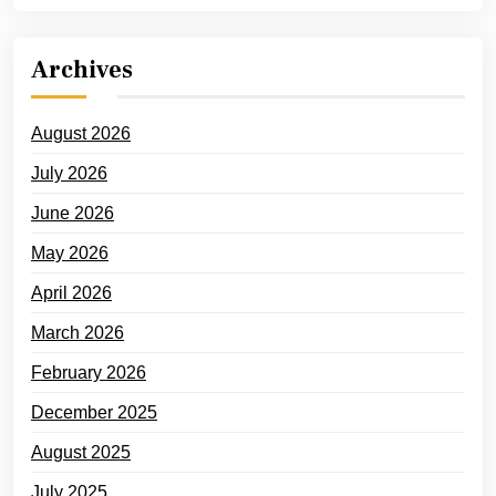
Archives
August 2026
July 2026
June 2026
May 2026
April 2026
March 2026
February 2026
December 2025
August 2025
July 2025