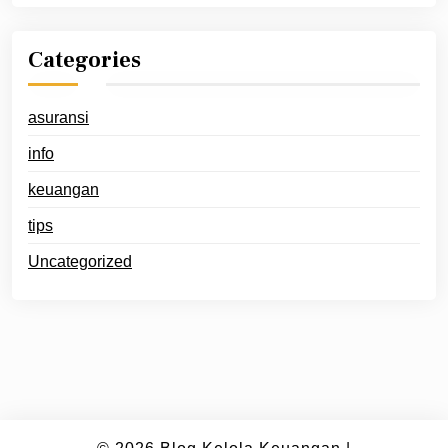
Categories
asuransi
info
keuangan
tips
Uncategorized