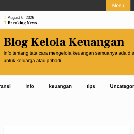
Skip
Menu
to
August 6, 2026
content
Breaking News
Blog Kelola Keuangan
Info tentang tata cara mengelola keuangan semuanya ada dis
untuk keluarga atau pribadi.
ransi
info
keuangan
tips
Uncategor