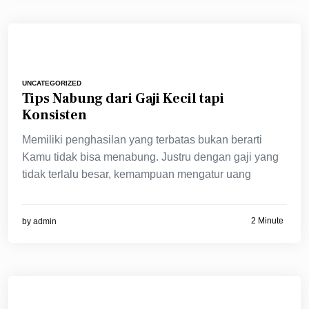
UNCATEGORIZED
Tips Nabung dari Gaji Kecil tapi
Konsisten
Memiliki penghasilan yang terbatas bukan berarti
Kamu tidak bisa menabung. Justru dengan gaji yang
tidak terlalu besar, kemampuan mengatur uang
2 Minute
by
admin