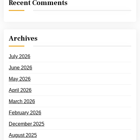
Recent Comments
Archives
July 2026
June 2026
May 2026
April 2026
March 2026
February 2026
December 2025
August 2025