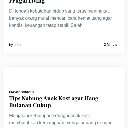
Frugal Living
Di tengah kebutuhan hidup yang terus meningkat,
banyak orang mulai mencari cara hemat uang agar
kondisi keuangan tetap stabil. Salah
2 Minute
by
admin
UNCATEGORIZED
Tips Nabung Anak Kost agar Uang
Bulanan Cukup
Menjalani kehidupan sebagai anak kost
membutuhkan kemampuan mengatur uang dengan