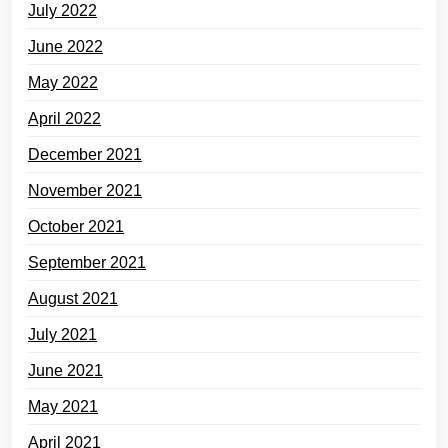
July 2022
June 2022
May 2022
April 2022
December 2021
November 2021
October 2021
September 2021
August 2021
July 2021
June 2021
May 2021
April 2021