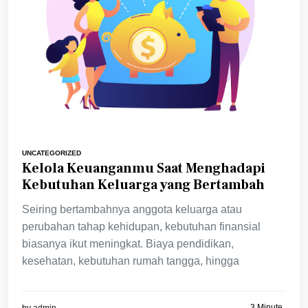
UNCATEGORIZED
Kelola Keuanganmu Saat Menghadapi
Kebutuhan Keluarga yang Bertambah
Seiring bertambahnya anggota keluarga atau
perubahan tahap kehidupan, kebutuhan finansial
biasanya ikut meningkat. Biaya pendidikan,
kesehatan, kebutuhan rumah tangga, hingga
3 Minute