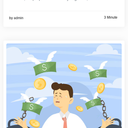
3 Minute
by
admin