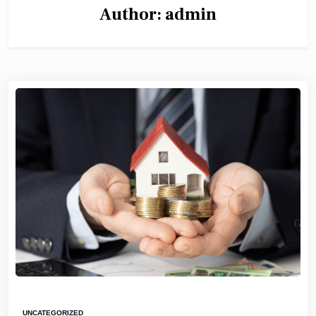
Author:
admin
UNCATEGORIZED