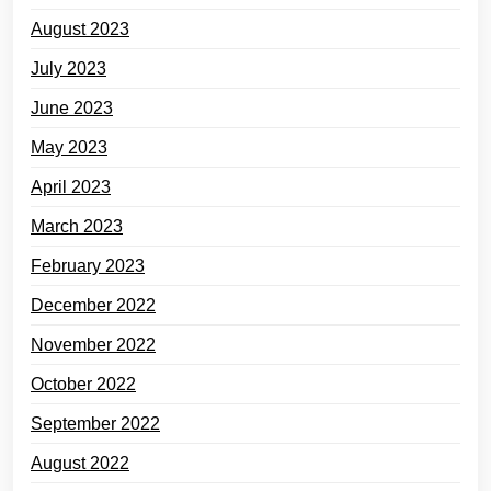
August 2023
July 2023
June 2023
May 2023
April 2023
March 2023
February 2023
December 2022
November 2022
October 2022
September 2022
August 2022