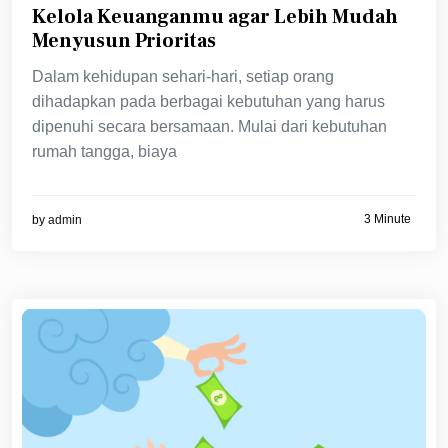
Kelola Keuanganmu agar Lebih Mudah
Menyusun Prioritas
Dalam kehidupan sehari-hari, setiap orang
dihadapkan pada berbagai kebutuhan yang harus
dipenuhi secara bersamaan. Mulai dari kebutuhan
rumah tangga, biaya
3 Minute
by
admin