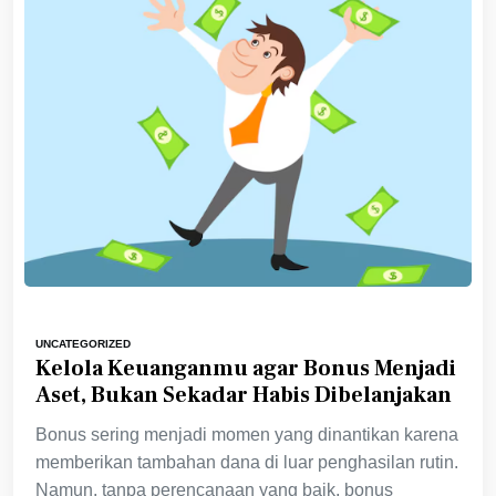
UNCATEGORIZED
Kelola Keuanganmu agar Bonus Menjadi
Aset, Bukan Sekadar Habis Dibelanjakan
Bonus sering menjadi momen yang dinantikan karena
memberikan tambahan dana di luar penghasilan rutin.
Namun, tanpa perencanaan yang baik, bonus