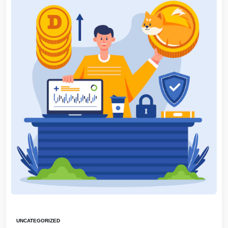
UNCATEGORIZED