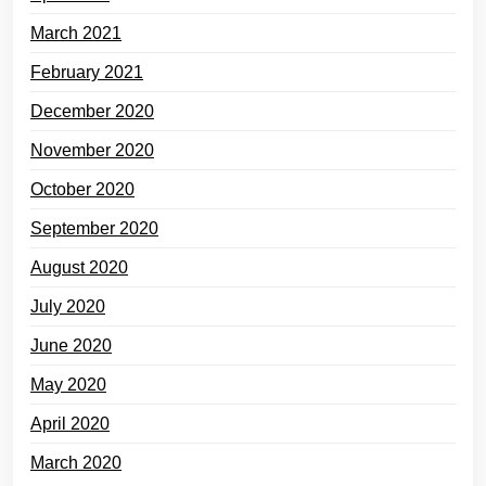
March 2021
February 2021
December 2020
November 2020
October 2020
September 2020
August 2020
July 2020
June 2020
May 2020
April 2020
March 2020