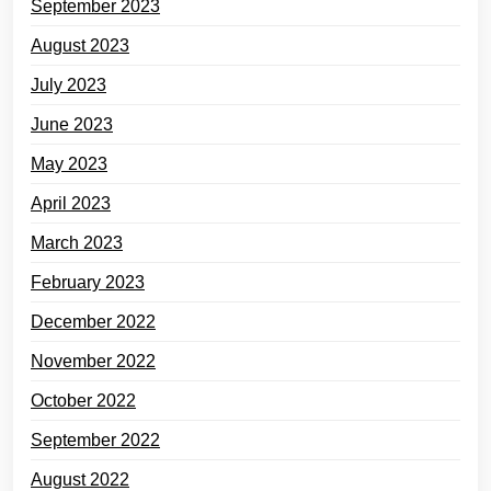
September 2023
August 2023
July 2023
June 2023
May 2023
April 2023
March 2023
February 2023
December 2022
November 2022
October 2022
September 2022
August 2022