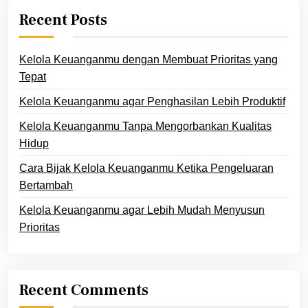
Recent Posts
Kelola Keuanganmu dengan Membuat Prioritas yang
Tepat
Kelola Keuanganmu agar Penghasilan Lebih Produktif
Kelola Keuanganmu Tanpa Mengorbankan Kualitas
Hidup
Cara Bijak Kelola Keuanganmu Ketika Pengeluaran
Bertambah
Kelola Keuanganmu agar Lebih Mudah Menyusun
Prioritas
Recent Comments