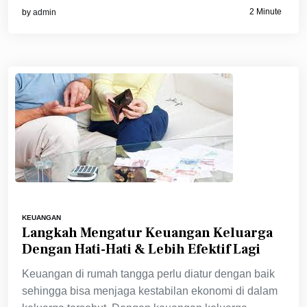
2 Minute
by
admin
KEUANGAN
Langkah Mengatur Keuangan Keluarga
Dengan Hati-Hati & Lebih Efektif Lagi
Keuangan di rumah tangga perlu diatur dengan baik
sehingga bisa menjaga kestabilan ekonomi di dalam