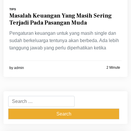
TIPS
Masalah Keuangan Yang Masih Sering
Terjadi Pada Pasangan Muda
Pengaturan keuangan untuk yang masih single dan
sudah berkeluarga tentunya akan berbeda. Ada lebih
tanggung jawab yang perlu diperhatikan ketika
2 Minute
by
admin
Search
for: