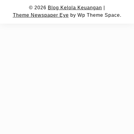
© 2026
Blog Kelola Keuangan
|
Theme Newspaper Eye
by Wp Theme Space.