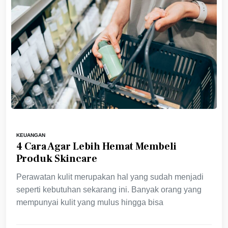
KEUANGAN
4 Cara Agar Lebih Hemat Membeli
Produk Skincare
Perawatan kulit merupakan hal yang sudah menjadi
seperti kebutuhan sekarang ini. Banyak orang yang
mempunyai kulit yang mulus hingga bisa