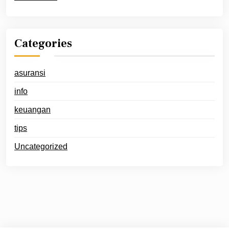
Categories
asuransi
info
keuangan
tips
Uncategorized