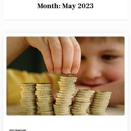
Month:
May 2023
KEUANGAN