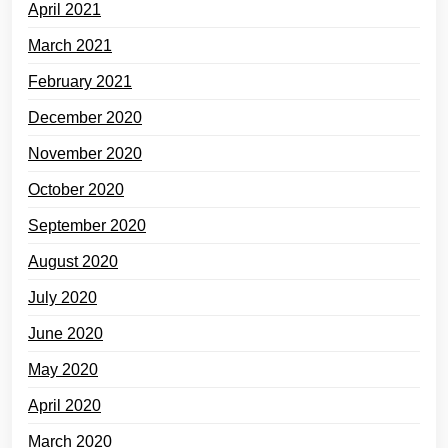
April 2021
March 2021
February 2021
December 2020
November 2020
October 2020
September 2020
August 2020
July 2020
June 2020
May 2020
April 2020
March 2020