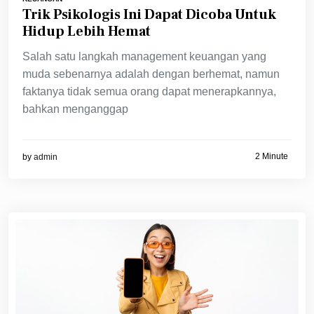
Trik Psikologis Ini Dapat Dicoba Untuk
Hidup Lebih Hemat
Salah satu langkah management keuangan yang
muda sebenarnya adalah dengan berhemat, namun
faktanya tidak semua orang dapat menerapkannya,
bahkan menganggap
2 Minute
by
admin