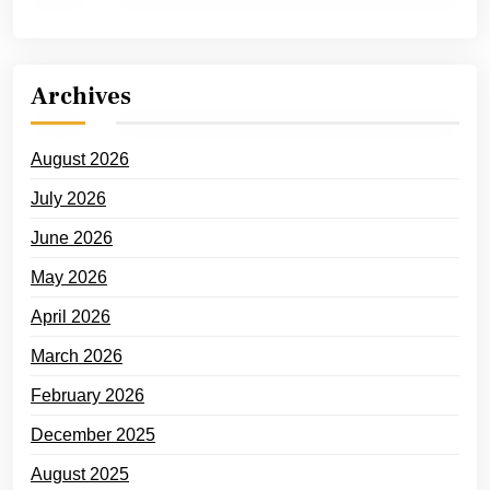
Archives
August 2026
July 2026
June 2026
May 2026
April 2026
March 2026
February 2026
December 2025
August 2025