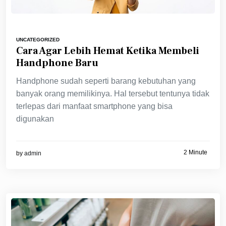
UNCATEGORIZED
Cara Agar Lebih Hemat Ketika Membeli
Handphone Baru
Handphone sudah seperti barang kebutuhan yang
banyak orang memilikinya. Hal tersebut tentunya tidak
terlepas dari manfaat smartphone yang bisa
digunakan
2 Minute
by
admin