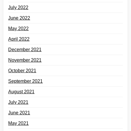
July 2022
June 2022
May 2022
April 2022
December 2021
November 2021
October 2021
September 2021
August 2021
July 2021
June 2021
May 2021