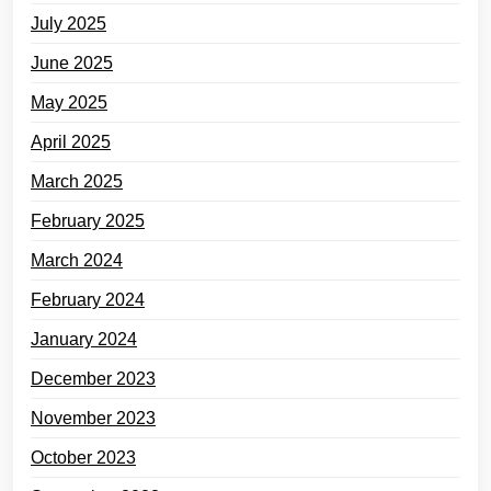
July 2025
June 2025
May 2025
April 2025
March 2025
February 2025
March 2024
February 2024
January 2024
December 2023
November 2023
October 2023