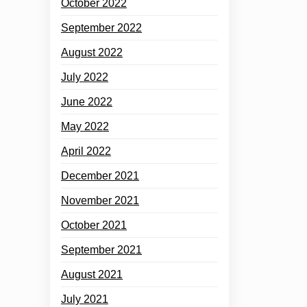
October 2022
September 2022
August 2022
July 2022
June 2022
May 2022
April 2022
December 2021
November 2021
October 2021
September 2021
August 2021
July 2021