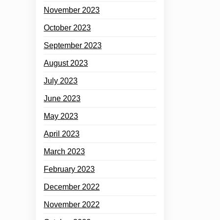
November 2023
October 2023
September 2023
August 2023
July 2023
June 2023
May 2023
April 2023
March 2023
February 2023
December 2022
November 2022