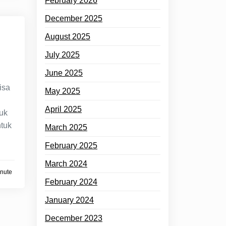
February 2026
December 2025
August 2025
July 2025
June 2025
isa
May 2025
April 2025
tuk
tuk
March 2025
February 2025
March 2024
inute
February 2024
January 2024
December 2023