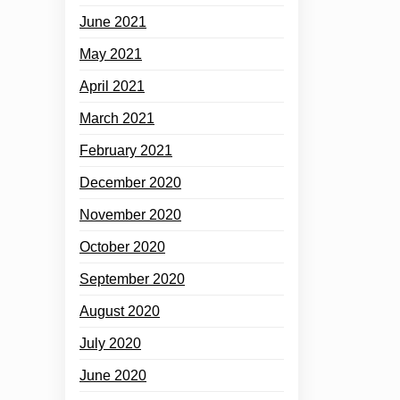
June 2021
May 2021
April 2021
March 2021
February 2021
December 2020
November 2020
October 2020
September 2020
August 2020
July 2020
June 2020