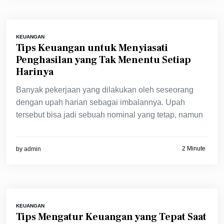
KEUANGAN
Tips Keuangan untuk Menyiasati
Penghasilan yang Tak Menentu Setiap
Harinya
Banyak pekerjaan yang dilakukan oleh seseorang
dengan upah harian sebagai imbalannya. Upah
tersebut bisa jadi sebuah nominal yang tetap, namun
2 Minute
by
admin
KEUANGAN
Tips Mengatur Keuangan yang Tepat Saat