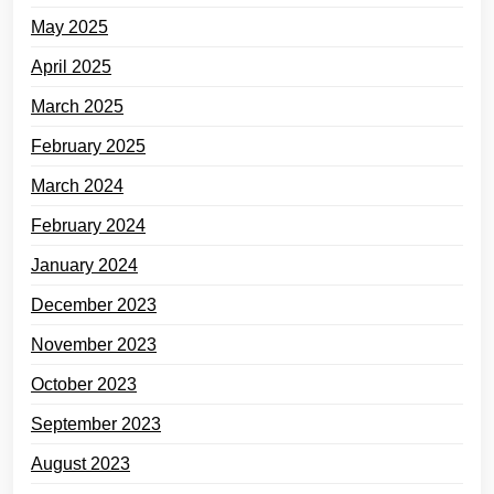
May 2025
April 2025
March 2025
February 2025
March 2024
February 2024
January 2024
December 2023
November 2023
October 2023
September 2023
August 2023