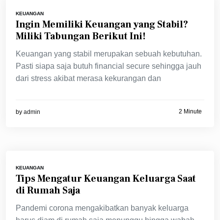
KEUANGAN
Ingin Memiliki Keuangan yang Stabil?
Miliki Tabungan Berikut Ini!
Keuangan yang stabil merupakan sebuah kebutuhan.
Pasti siapa saja butuh financial secure sehingga jauh
dari stress akibat merasa kekurangan dan
2 Minute
by
admin
KEUANGAN
Tips Mengatur Keuangan Keluarga Saat
di Rumah Saja
Pandemi corona mengakibatkan banyak keluarga