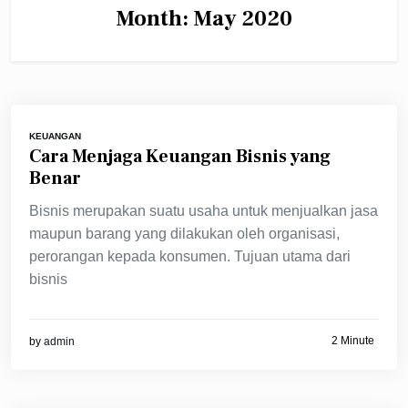
Month:
May 2020
KEUANGAN
Cara Menjaga Keuangan Bisnis yang
Benar
Bisnis merupakan suatu usaha untuk menjualkan jasa
maupun barang yang dilakukan oleh organisasi,
perorangan kepada konsumen. Tujuan utama dari
bisnis
2 Minute
by
admin