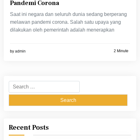
Pandemi Corona
Saat ini negara dan seluruh dunia sedang berperang
melawan pandemi corona. Salah satu upaya yang
dilakukan oleh pemerintah adalah menerapkan
2 Minute
by
admin
Search
for:
Recent Posts