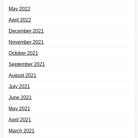
May 2022
April 2022
December 2021
November 2021
October 2021
September 2021
August 2021
July 2021
June 2021
May 2021
April 2021
March 2021