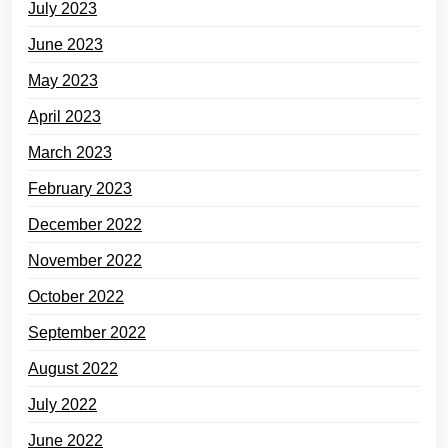
July 2023
June 2023
May 2023
April 2023
March 2023
February 2023
December 2022
November 2022
October 2022
September 2022
August 2022
July 2022
June 2022