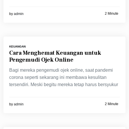
2 Minute
by
admin
KEUANGAN
Cara Menghemat Keuangan untuk
Pengemudi Ojek Online
Bagi mereka pengemudi ojek online, saat pandemi
corona seperti sekarang ini membawa kesulitan
tersendiri. Meski begitu mereka tetap harus bersyukur
2 Minute
by
admin