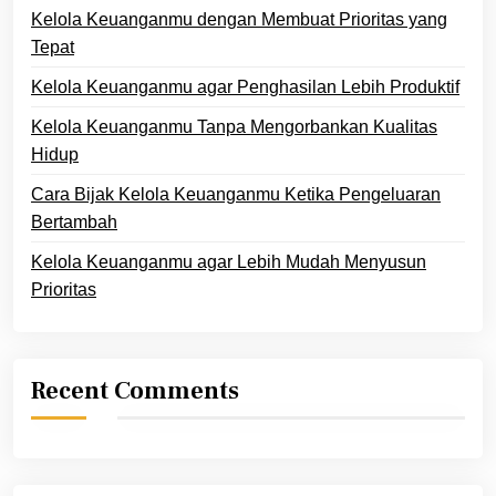
Kelola Keuanganmu dengan Membuat Prioritas yang
Tepat
Kelola Keuanganmu agar Penghasilan Lebih Produktif
Kelola Keuanganmu Tanpa Mengorbankan Kualitas
Hidup
Cara Bijak Kelola Keuanganmu Ketika Pengeluaran
Bertambah
Kelola Keuanganmu agar Lebih Mudah Menyusun
Prioritas
Recent Comments