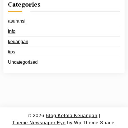
Categories
asuransi
info
keuangan
tips
Uncategorized
© 2026
Blog Kelola Keuangan
|
Theme Newspaper Eye
by Wp Theme Space.