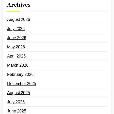
Archives
August 2026
July 2026
June 2026
May 2026
April 2026
March 2026
February 2026
December 2025
August 2025
July 2025
June 2025