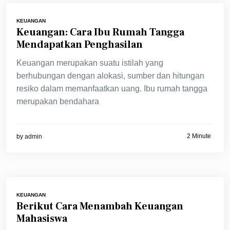
KEUANGAN
Keuangan: Cara Ibu Rumah Tangga
Mendapatkan Penghasilan
Keuangan merupakan suatu istilah yang
berhubungan dengan alokasi, sumber dan hitungan
resiko dalam memanfaatkan uang. Ibu rumah tangga
merupakan bendahara
2 Minute
by
admin
KEUANGAN
Berikut Cara Menambah Keuangan
Mahasiswa