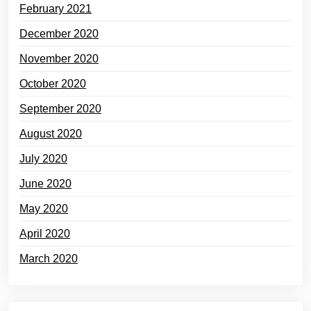
February 2021
December 2020
November 2020
October 2020
September 2020
August 2020
July 2020
June 2020
May 2020
April 2020
March 2020