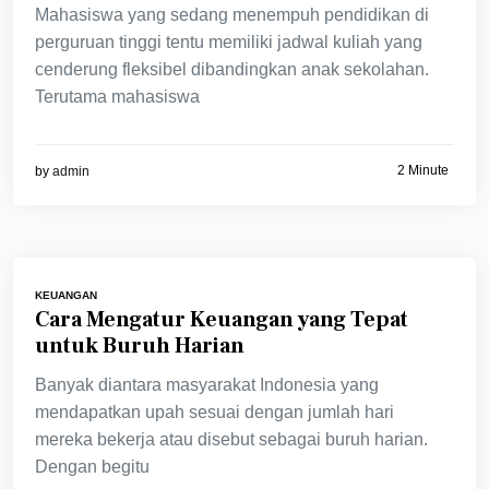
Mahasiswa yang sedang menempuh pendidikan di
perguruan tinggi tentu memiliki jadwal kuliah yang
cenderung fleksibel dibandingkan anak sekolahan.
Terutama mahasiswa
2 Minute
by
admin
KEUANGAN
Cara Mengatur Keuangan yang Tepat
untuk Buruh Harian
Banyak diantara masyarakat Indonesia yang
mendapatkan upah sesuai dengan jumlah hari
mereka bekerja atau disebut sebagai buruh harian.
Dengan begitu