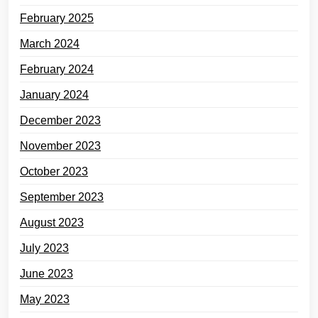
February 2025
March 2024
February 2024
January 2024
December 2023
November 2023
October 2023
September 2023
August 2023
July 2023
June 2023
May 2023