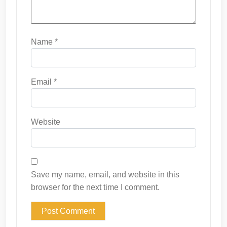
Name
*
Email
*
Website
Save my name, email, and website in this
browser for the next time I comment.