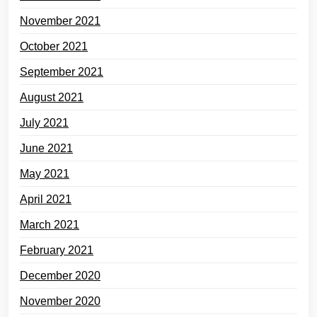
November 2021
October 2021
September 2021
August 2021
July 2021
June 2021
May 2021
April 2021
March 2021
February 2021
December 2020
November 2020