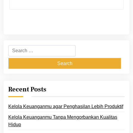
Search
for:
Recent Posts
Kelola Keuanganmu agar Penghasilan Lebih Produktif
Kelola Keuanganmu Tanpa Mengorbankan Kualitas
Hidup