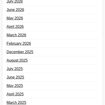
July 2026
June 2026
May 2026
April 2026
March 2026
February 2026
December 2025
August 2025
July 2025
June 2025
May 2025
April 2025
March 2025