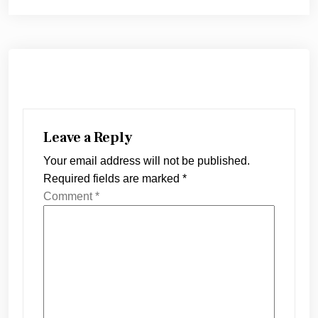
Leave a Reply
Your email address will not be published.
Required fields are marked
*
Comment
*