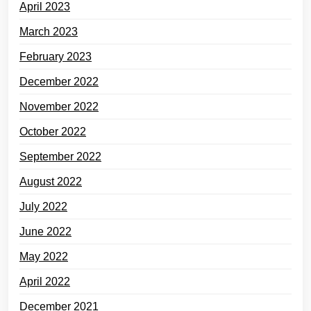
April 2023
March 2023
February 2023
December 2022
November 2022
October 2022
September 2022
August 2022
July 2022
June 2022
May 2022
April 2022
December 2021