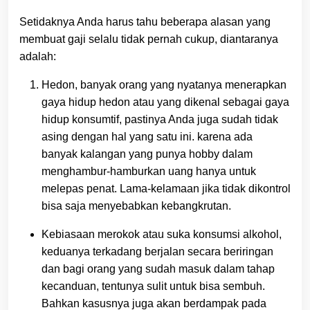
Setidaknya Anda harus tahu beberapa alasan yang
membuat gaji selalu tidak pernah cukup, diantaranya
adalah:
Hedon, banyak orang yang nyatanya menerapkan
gaya hidup hedon atau yang dikenal sebagai gaya
hidup konsumtif, pastinya Anda juga sudah tidak
asing dengan hal yang satu ini. karena ada
banyak kalangan yang punya hobby dalam
menghambur-hamburkan uang hanya untuk
melepas penat. Lama-kelamaan jika tidak dikontrol
bisa saja menyebabkan kebangkrutan.
Kebiasaan merokok atau suka konsumsi alkohol,
keduanya terkadang berjalan secara beriringan
dan bagi orang yang sudah masuk dalam tahap
kecanduan, tentunya sulit untuk bisa sembuh.
Bahkan kasusnya juga akan berdampak pada