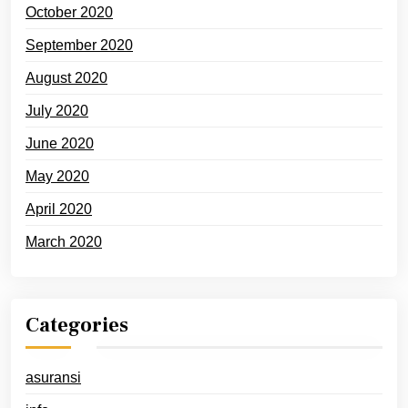
October 2020
September 2020
August 2020
July 2020
June 2020
May 2020
April 2020
March 2020
Categories
asuransi