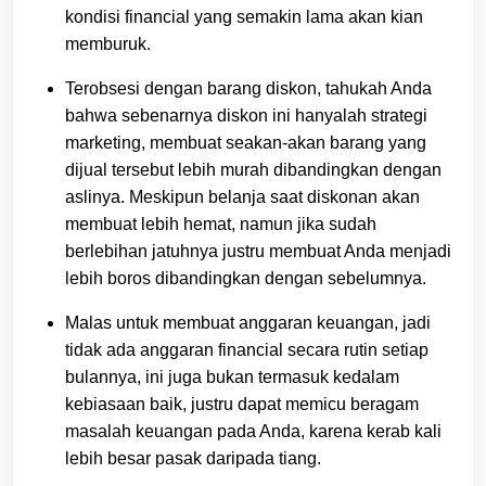
kondisi financial yang semakin lama akan kian
memburuk.
Terobsesi dengan barang diskon, tahukah Anda
bahwa sebenarnya diskon ini hanyalah strategi
marketing, membuat seakan-akan barang yang
dijual tersebut lebih murah dibandingkan dengan
aslinya. Meskipun belanja saat diskonan akan
membuat lebih hemat, namun jika sudah
berlebihan jatuhnya justru membuat Anda menjadi
lebih boros dibandingkan dengan sebelumnya.
Malas untuk membuat anggaran keuangan, jadi
tidak ada anggaran financial secara rutin setiap
bulannya, ini juga bukan termasuk kedalam
kebiasaan baik, justru dapat memicu beragam
masalah keuangan pada Anda, karena kerab kali
lebih besar pasak daripada tiang.