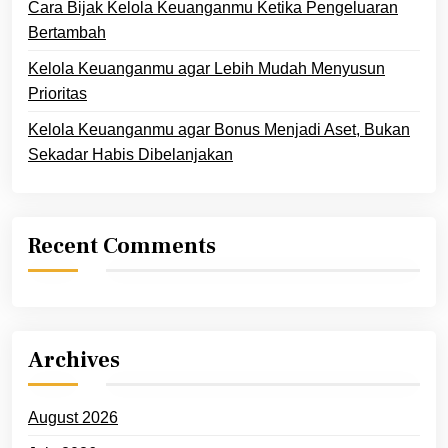
Cara Bijak Kelola Keuanganmu Ketika Pengeluaran
Bertambah
Kelola Keuanganmu agar Lebih Mudah Menyusun
Prioritas
Kelola Keuanganmu agar Bonus Menjadi Aset, Bukan
Sekadar Habis Dibelanjakan
Recent Comments
Archives
August 2026