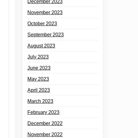
December 2023
November 2023
October 2023
September 2023
August 2023
July 2023
June 2023
May 2023
April 2023
March 2023
February 2023
December 2022
November 2022