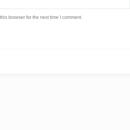
his browser for the next time I comment.