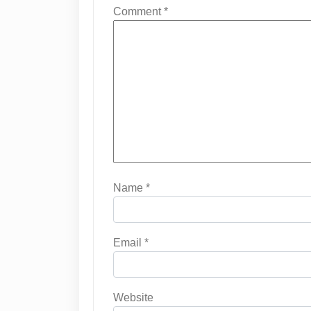
Comment
*
Name
*
Email
*
Website