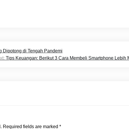
g Dipotong di Tengah Pandemi
xt:
Tips Keuangan: Berikut 3 Cara Membeli Smartphone Lebih
.
Required fields are marked
*