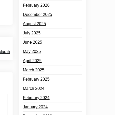
February 2026
December 2025
August 2025
July 2025
June 2025
May 2025
 Murah
April 2025
March 2025
February 2025
March 2024
February 2024
January 2024