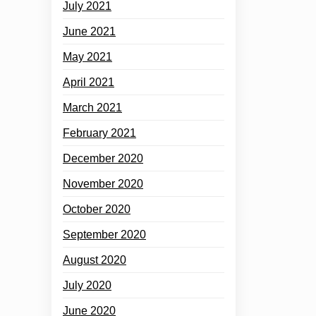
July 2021
June 2021
May 2021
April 2021
March 2021
February 2021
December 2020
November 2020
October 2020
September 2020
August 2020
July 2020
June 2020