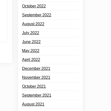
October 2022
September 2022
August 2022
July 2022
June 2022
May 2022
April 2022
December 2021
November 2021
October 2021
September 2021
August 2021