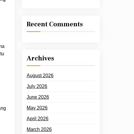
Recent Comments
ma
tu
Archives
August 2026
July 2026
June 2026
May 2026
ang
April 2026
March 2026