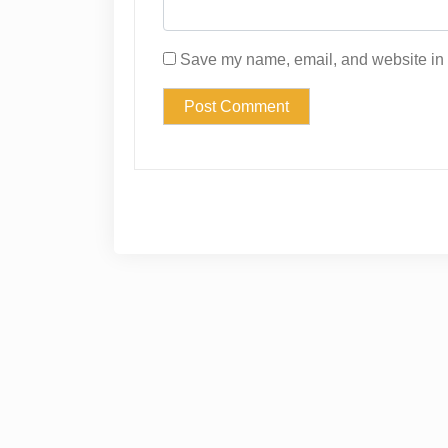
Save my name, email, and website in t