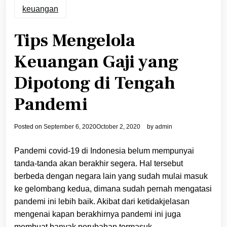
keuangan
Tips Mengelola
Keuangan Gaji yang
Dipotong di Tengah
Pandemi
Posted on
September 6, 2020
October 2, 2020
by
admin
Pandemi covid-19 di Indonesia belum mempunyai
tanda-tanda akan berakhir segera. Hal tersebut
berbeda dengan negara lain yang sudah mulai masuk
ke gelombang kedua, dimana sudah pernah mengatasi
pandemi ini lebih baik. Akibat dari ketidakjelasan
mengenai kapan berakhirnya pandemi ini juga
membuat banyak perubahan termasuk