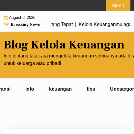
Skip
Menu
to
August 8, 2026
content
Breaking News
Membuat Prioritas yang Tepat |
Kelola Keuanganmu agar Pen
Blog Kelola Keuangan
Info tentang tata cara mengelola keuangan semuanya ada dis
untuk keluarga atau pribadi.
ransi
info
keuangan
tips
Uncategor