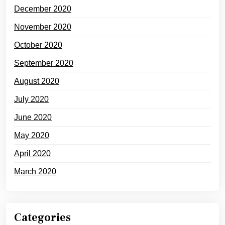
December 2020
November 2020
October 2020
September 2020
August 2020
July 2020
June 2020
May 2020
April 2020
March 2020
Categories