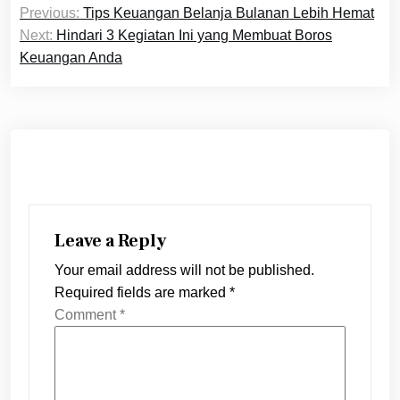
Previous:
Tips Keuangan Belanja Bulanan Lebih Hemat
navigation
Next:
Hindari 3 Kegiatan Ini yang Membuat Boros
Keuangan Anda
Leave a Reply
Your email address will not be published.
Required fields are marked
*
Comment
*