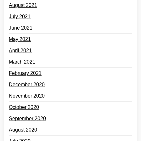
August 2021
July 2021
June 2021
May 2021
April 2021
March 2021
February 2021
December 2020
November 2020
October 2020
September 2020
August 2020