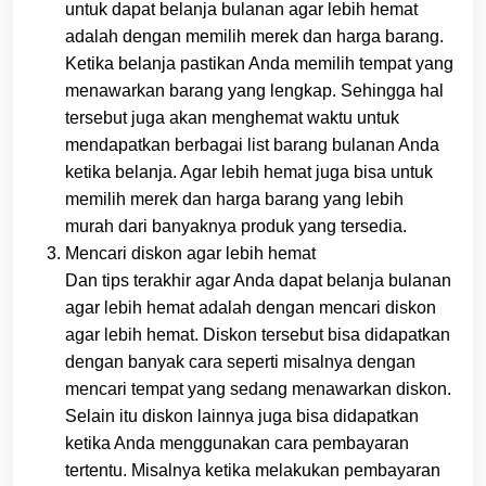
untuk dapat belanja bulanan agar lebih hemat
adalah dengan memilih merek dan harga barang.
Ketika belanja pastikan Anda memilih tempat yang
menawarkan barang yang lengkap. Sehingga hal
tersebut juga akan menghemat waktu untuk
mendapatkan berbagai list barang bulanan Anda
ketika belanja. Agar lebih hemat juga bisa untuk
memilih merek dan harga barang yang lebih
murah dari banyaknya produk yang tersedia.
Mencari diskon agar lebih hemat
Dan tips terakhir agar Anda dapat belanja bulanan
agar lebih hemat adalah dengan mencari diskon
agar lebih hemat. Diskon tersebut bisa didapatkan
dengan banyak cara seperti misalnya dengan
mencari tempat yang sedang menawarkan diskon.
Selain itu diskon lainnya juga bisa didapatkan
ketika Anda menggunakan cara pembayaran
tertentu. Misalnya ketika melakukan pembayaran