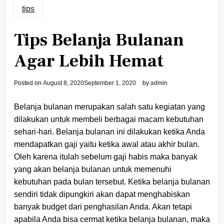
tips
Tips Belanja Bulanan
Agar Lebih Hemat
Posted on
August 8, 2020
September 1, 2020
by
admin
Belanja bulanan merupakan salah satu kegiatan yang
dilakukan untuk membeli berbagai macam kebutuhan
sehari-hari. Belanja bulanan ini dilakukan ketika Anda
mendapatkan gaji yaitu ketika awal atau akhir bulan.
Oleh karena itulah sebelum gaji habis maka banyak
yang akan belanja bulanan untuk memenuhi
kebutuhan pada bulan tersebut. Ketika belanja bulanan
sendiri tidak dipungkiri akan dapat menghabiskan
banyak budget dari penghasilan Anda. Akan tetapi
apabila Anda bisa cermat ketika belanja bulanan, maka