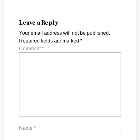
Leave a Reply
Your email address will not be published.
Required fields are marked
*
Comment
*
Name
*