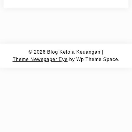
© 2026
Blog Kelola Keuangan
|
Theme Newspaper Eye
by Wp Theme Space.