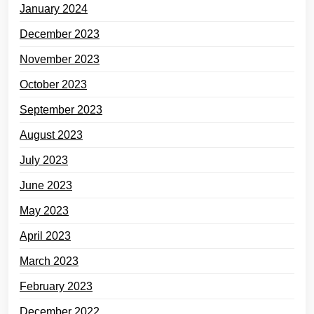
January 2024
December 2023
November 2023
October 2023
September 2023
August 2023
July 2023
June 2023
May 2023
April 2023
March 2023
February 2023
December 2022