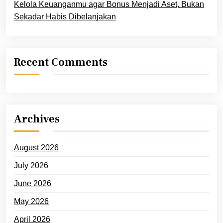
Kelola Keuanganmu agar Bonus Menjadi Aset, Bukan
Sekadar Habis Dibelanjakan
Recent Comments
Archives
August 2026
July 2026
June 2026
May 2026
April 2026