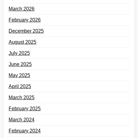
March 2026
February 2026
December 2025
August 2025
July 2025
June 2025
May 2025
April 2025
March 2025
February 2025
March 2024
February 2024