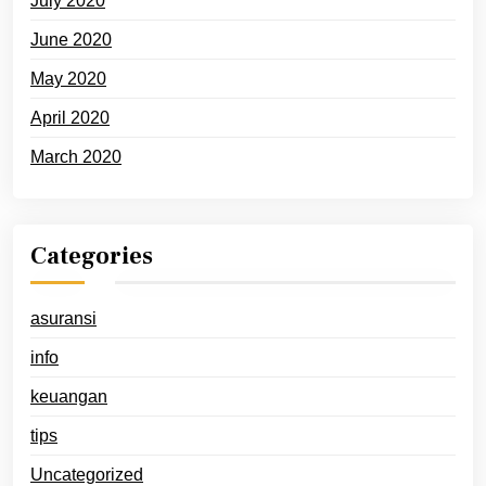
July 2020
June 2020
May 2020
April 2020
March 2020
Categories
asuransi
info
keuangan
tips
Uncategorized