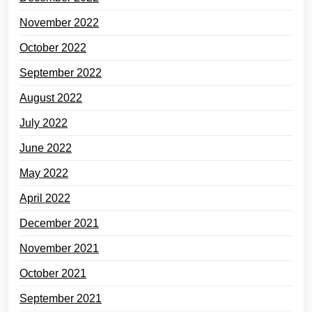
November 2022
October 2022
September 2022
August 2022
July 2022
June 2022
May 2022
April 2022
December 2021
November 2021
October 2021
September 2021