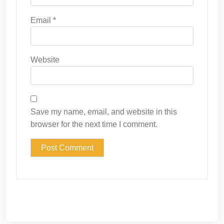
Email
*
Website
Save my name, email, and website in this
browser for the next time I comment.