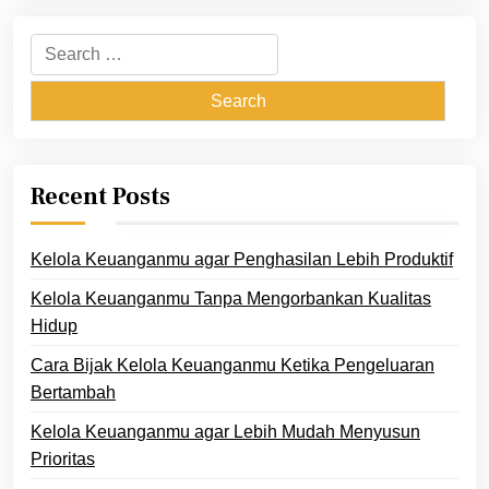
Search
for:
Recent Posts
Kelola Keuanganmu agar Penghasilan Lebih Produktif
Kelola Keuanganmu Tanpa Mengorbankan Kualitas
Hidup
Cara Bijak Kelola Keuanganmu Ketika Pengeluaran
Bertambah
Kelola Keuanganmu agar Lebih Mudah Menyusun
Prioritas