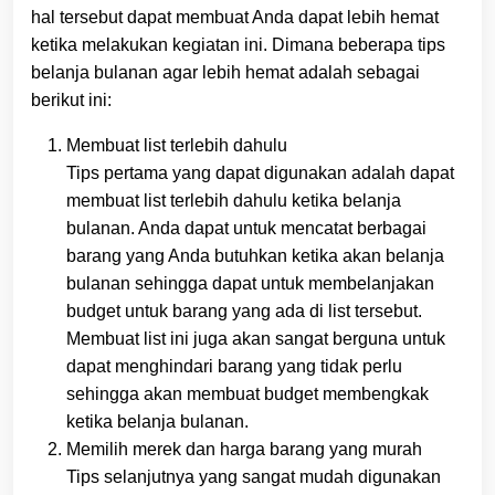
hal tersebut dapat membuat Anda dapat lebih hemat
ketika melakukan kegiatan ini. Dimana beberapa tips
belanja bulanan agar lebih hemat adalah sebagai
berikut ini:
Membuat list terlebih dahulu
Tips pertama yang dapat digunakan adalah dapat
membuat list terlebih dahulu ketika belanja
bulanan. Anda dapat untuk mencatat berbagai
barang yang Anda butuhkan ketika akan belanja
bulanan sehingga dapat untuk membelanjakan
budget untuk barang yang ada di list tersebut.
Membuat list ini juga akan sangat berguna untuk
dapat menghindari barang yang tidak perlu
sehingga akan membuat budget membengkak
ketika belanja bulanan.
Memilih merek dan harga barang yang murah
Tips selanjutnya yang sangat mudah digunakan