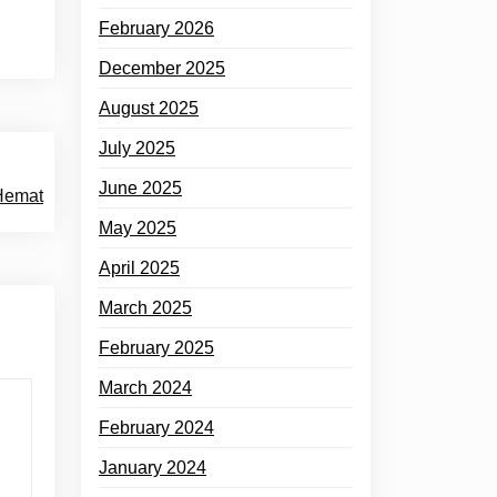
February 2026
December 2025
August 2025
July 2025
June 2025
 Hemat
May 2025
April 2025
March 2025
February 2025
March 2024
February 2024
January 2024