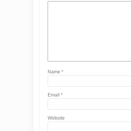
Name
*
Email
*
Website