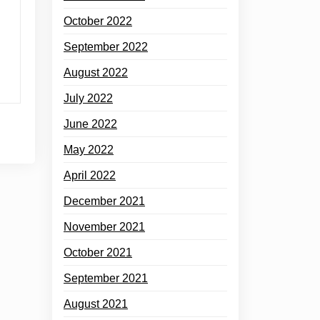
October 2022
September 2022
August 2022
July 2022
June 2022
May 2022
April 2022
December 2021
November 2021
October 2021
September 2021
August 2021