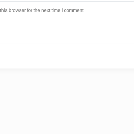
his browser for the next time I comment.