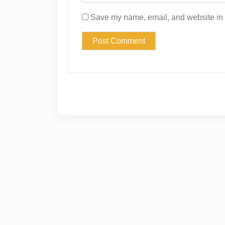
Save my name, email, and website in t