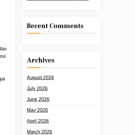
Recent Comments
tau
esi
Archives
August 2026
gai
July 2026
June 2026
May 2026
April 2026
March 2026