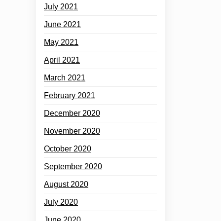
July 2021
June 2021
May 2021
April 2021
March 2021
February 2021
December 2020
November 2020
October 2020
September 2020
August 2020
July 2020
June 2020