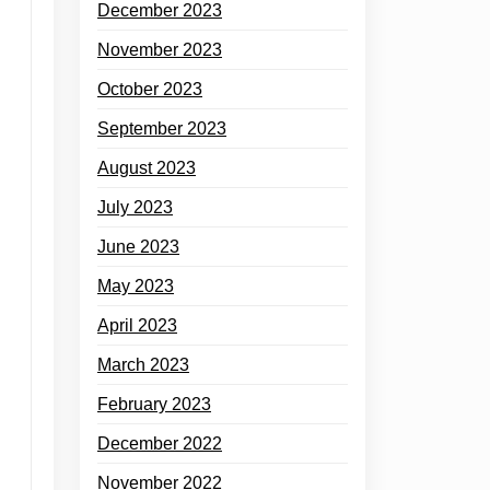
December 2023
November 2023
October 2023
September 2023
August 2023
July 2023
June 2023
May 2023
April 2023
March 2023
February 2023
December 2022
November 2022