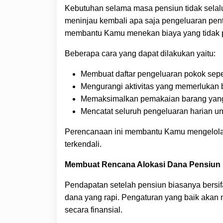
Kebutuhan selama masa pensiun tidak selalu
meninjau kembali apa saja pengeluaran pent
membantu Kamu menekan biaya yang tidak p
Beberapa cara yang dapat dilakukan yaitu:
Membuat daftar pengeluaran pokok sepe
Mengurangi aktivitas yang memerlukan b
Memaksimalkan pemakaian barang yang 
Mencatat seluruh pengeluaran harian un
Perencanaan ini membantu Kamu mengelola 
terkendali.
Membuat Rencana Alokasi Dana Pensiun
Pendapatan setelah pensiun biasanya bersifa
dana yang rapi. Pengaturan yang baik aka
secara finansial.