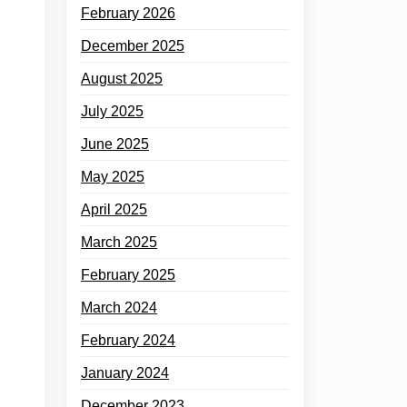
February 2026
December 2025
August 2025
July 2025
June 2025
May 2025
April 2025
March 2025
February 2025
March 2024
February 2024
January 2024
December 2023