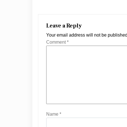
Leave a Reply
Your email address will not be published
Comment
*
Name
*