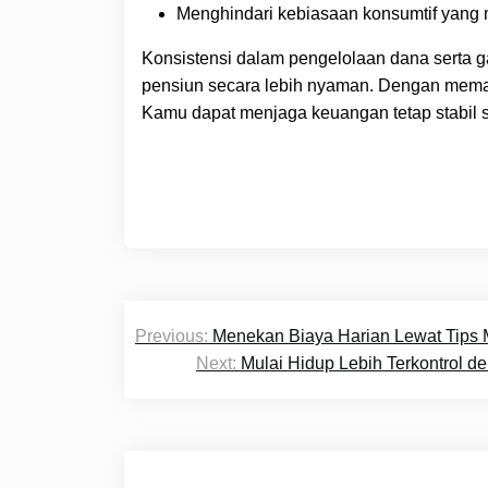
Menghindari kebiasaan konsumtif yan
Konsistensi dalam pengelolaan dana serta 
pensiun secara lebih nyaman. Dengan mem
Kamu dapat menjaga keuangan tetap stabil s
Post
Previous:
Menekan Biaya Harian Lewat Tips 
navigation
Next:
Mulai Hidup Lebih Terkontrol 