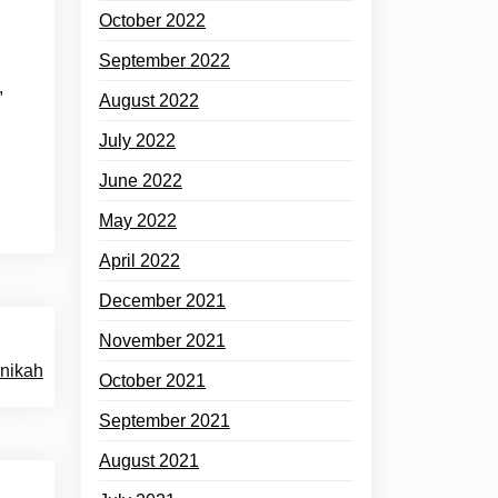
October 2022
September 2022
,
August 2022
July 2022
June 2022
May 2022
April 2022
December 2021
November 2021
enikah
October 2021
September 2021
August 2021