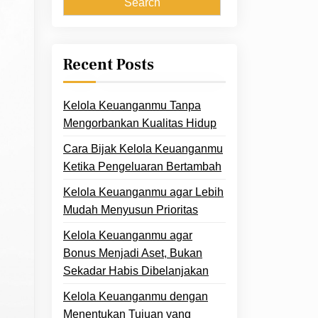
Recent Posts
Kelola Keuanganmu Tanpa
Mengorbankan Kualitas Hidup
Cara Bijak Kelola Keuanganmu
Ketika Pengeluaran Bertambah
Kelola Keuanganmu agar Lebih
Mudah Menyusun Prioritas
Kelola Keuanganmu agar
Bonus Menjadi Aset, Bukan
Sekadar Habis Dibelanjakan
Kelola Keuanganmu dengan
Menentukan Tujuan yang