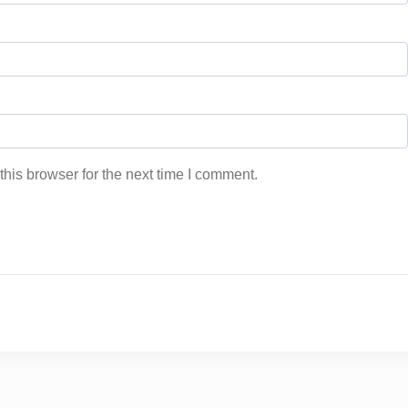
his browser for the next time I comment.