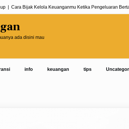
Cara Bijak Kelola Keuanganmu Ketika Pengeluaran Bertamba
ngan
muanya ada disini mau
ransi
info
keuangan
tips
Uncategor