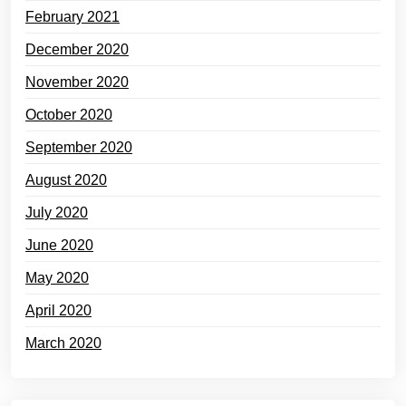
February 2021
December 2020
November 2020
October 2020
September 2020
August 2020
July 2020
June 2020
May 2020
April 2020
March 2020