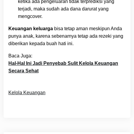
ketika ada pengeluaran tidak terprediksi yang
terjadi, maka sudah ada dana darurat yang
mengcover.
Keuangan keluarga
bisa tetap aman meskipun Anda
punya anak, karena sebenarnya tetap ada rezeki yang
diberikan kepada buah hati ini.
Baca Juga:
Hal-Hal Ini Jadi Penyebab Sulit Kelola Keuangan
Secara Sehat
Kelola Keuangan