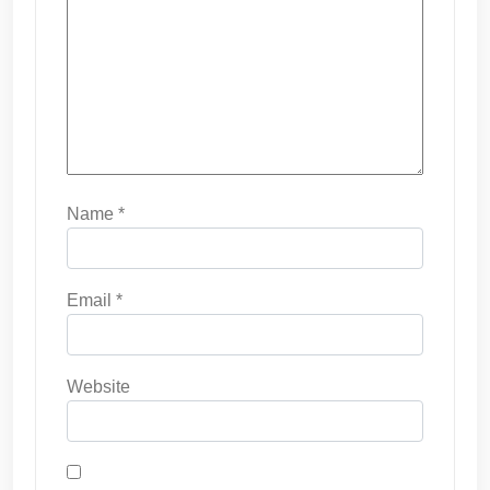
Name
*
Email
*
Website