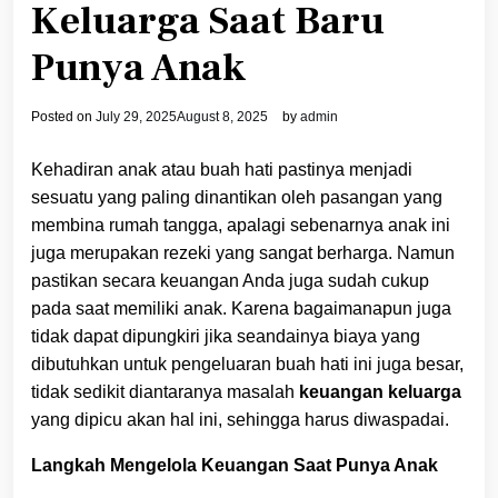
Keluarga Saat Baru
Punya Anak
Posted on
July 29, 2025
August 8, 2025
by
admin
Kehadiran anak atau buah hati pastinya menjadi
sesuatu yang paling dinantikan oleh pasangan yang
membina rumah tangga, apalagi sebenarnya anak ini
juga merupakan rezeki yang sangat berharga. Namun
pastikan secara keuangan Anda juga sudah cukup
pada saat memiliki anak. Karena bagaimanapun juga
tidak dapat dipungkiri jika seandainya biaya yang
dibutuhkan untuk pengeluaran buah hati ini juga besar,
tidak sedikit diantaranya masalah
keuangan keluarga
yang dipicu akan hal ini, sehingga harus diwaspadai.
Langkah Mengelola Keuangan Saat Punya Anak