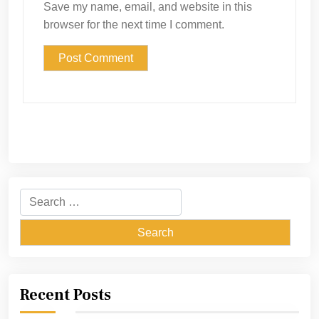
Save my name, email, and website in this
browser for the next time I comment.
Search
for:
Recent Posts