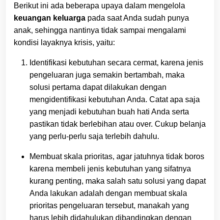
Berikut ini ada beberapa upaya dalam mengelola
keuangan keluarga
pada saat Anda sudah punya
anak, sehingga nantinya tidak sampai mengalami
kondisi layaknya krisis, yaitu:
Identifikasi kebutuhan secara cermat, karena jenis
pengeluaran juga semakin bertambah, maka
solusi pertama dapat dilakukan dengan
mengidentifikasi kebutuhan Anda. Catat apa saja
yang menjadi kebutuhan buah hati Anda serta
pastikan tidak berlebihan atau over. Cukup belanja
yang perlu-perlu saja terlebih dahulu.
Membuat skala prioritas, agar jatuhnya tidak boros
karena membeli jenis kebutuhan yang sifatnya
kurang penting, maka salah satu solusi yang dapat
Anda lakukan adalah dengan membuat skala
prioritas pengeluaran tersebut, manakah yang
harus lebih didahulukan dibandingkan dengan