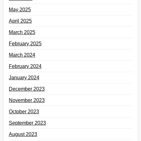
May 2025
April 2025
March 2025
February 2025
March 2024
February 2024
January 2024
December 2023
November 2023
October 2023
September 2023
August 2023