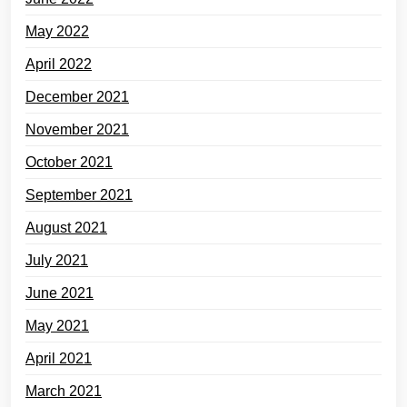
May 2022
April 2022
December 2021
November 2021
October 2021
September 2021
August 2021
July 2021
June 2021
May 2021
April 2021
March 2021