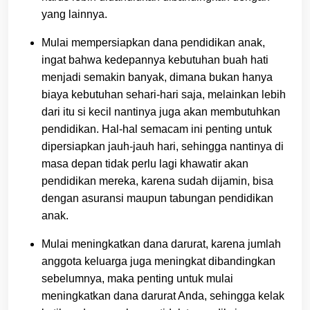
yang lainnya.
Mulai mempersiapkan dana pendidikan anak,
ingat bahwa kedepannya kebutuhan buah hati
menjadi semakin banyak, dimana bukan hanya
biaya kebutuhan sehari-hari saja, melainkan lebih
dari itu si kecil nantinya juga akan membutuhkan
pendidikan. Hal-hal semacam ini penting untuk
dipersiapkan jauh-jauh hari, sehingga nantinya di
masa depan tidak perlu lagi khawatir akan
pendidikan mereka, karena sudah dijamin, bisa
dengan asuransi maupun tabungan pendidikan
anak.
Mulai meningkatkan dana darurat, karena jumlah
anggota keluarga juga meningkat dibandingkan
sebelumnya, maka penting untuk mulai
meningkatkan dana darurat Anda, sehingga kelak