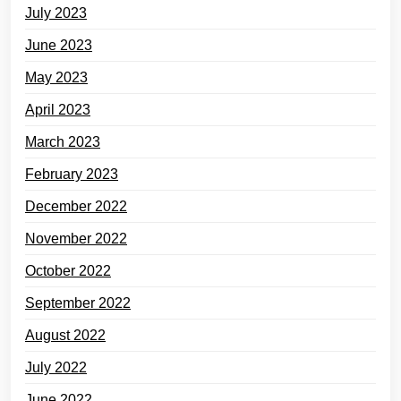
July 2023
June 2023
May 2023
April 2023
March 2023
February 2023
December 2022
November 2022
October 2022
September 2022
August 2022
July 2022
June 2022