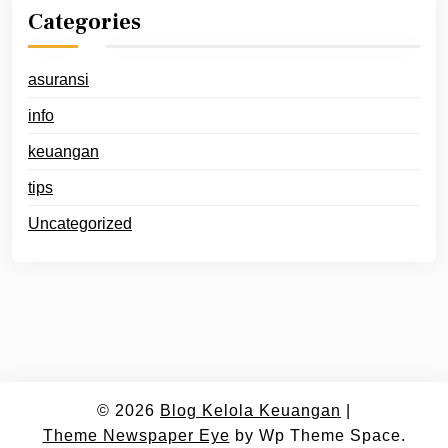
Categories
asuransi
info
keuangan
tips
Uncategorized
© 2026
Blog Kelola Keuangan
|
Theme Newspaper Eye
by Wp Theme Space.