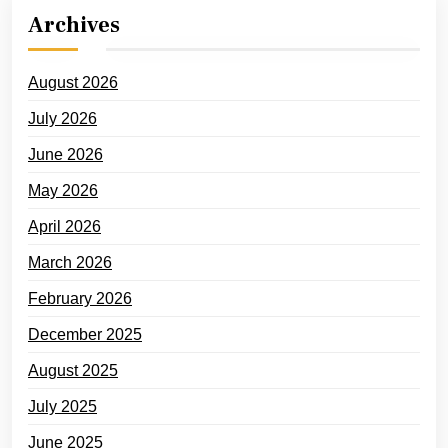
Archives
August 2026
July 2026
June 2026
May 2026
April 2026
March 2026
February 2026
December 2025
August 2025
July 2025
June 2025