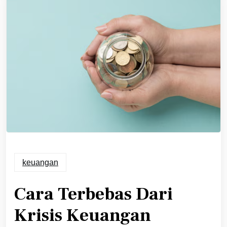
keuangan
Cara Terbebas Dari
Krisis Keuangan