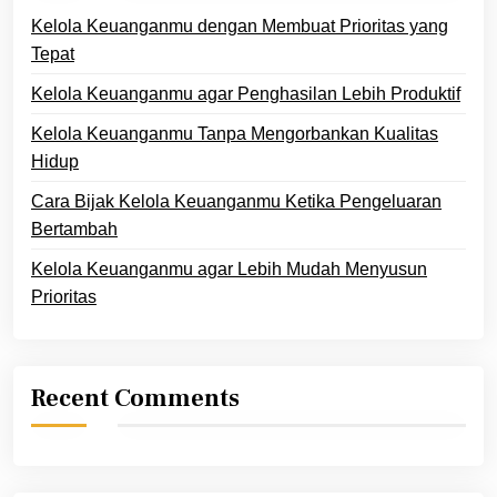
Kelola Keuanganmu dengan Membuat Prioritas yang
Tepat
Kelola Keuanganmu agar Penghasilan Lebih Produktif
Kelola Keuanganmu Tanpa Mengorbankan Kualitas
Hidup
Cara Bijak Kelola Keuanganmu Ketika Pengeluaran
Bertambah
Kelola Keuanganmu agar Lebih Mudah Menyusun
Prioritas
Recent Comments