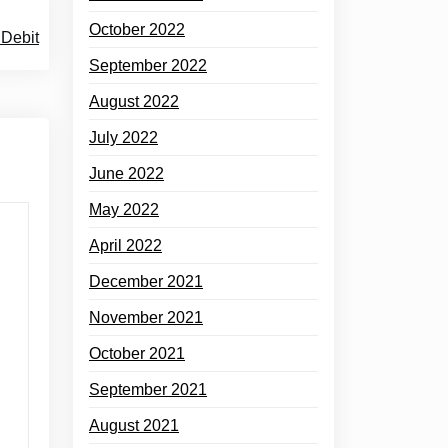
October 2022
 Debit
September 2022
August 2022
July 2022
June 2022
May 2022
April 2022
December 2021
November 2021
October 2021
September 2021
August 2021