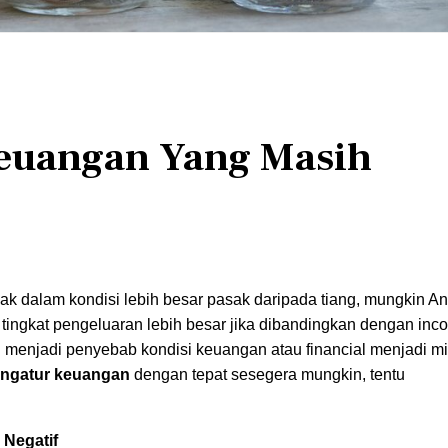
euangan Yang Masih
k dalam kondisi lebih besar pasak daripada tiang, mungkin A
 tingkat pengeluaran lebih besar jika dibandingkan dengan inc
i menjadi penyebab kondisi keuangan atau financial menjadi m
engatur keuangan
dengan tepat sesegera mungkin, tentu
Negatif