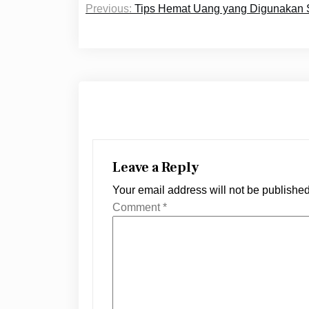
Previous:
Tips Hemat Uang yang Digunakan
navigation
Leave a Reply
Your email address will not be published
Comment
*