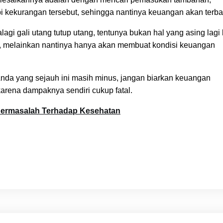
 kekurangan tersebut, sehingga nantinya keuangan akan terba
gi gali utang tutup utang, tentunya bukan hal yang asing lagi 
i, melainkan nantinya hanya akan membuat kondisi keuangan
nda yang sejauh ini masih minus, jangan biarkan keuangan
arena dampaknya sendiri cukup fatal.
ermasalah Terhadap Kesehatan