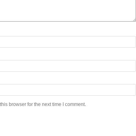
his browser for the next time I comment.