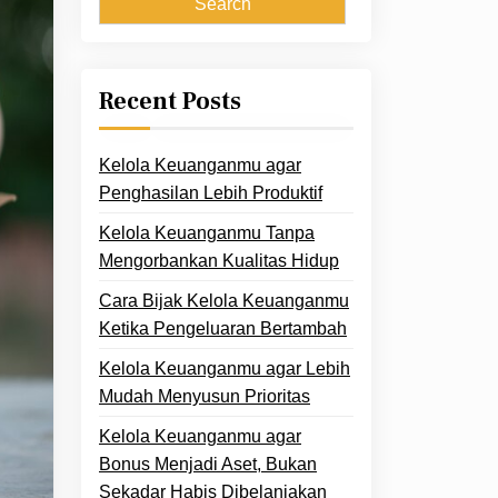
Recent Posts
Kelola Keuanganmu agar
Penghasilan Lebih Produktif
Kelola Keuanganmu Tanpa
Mengorbankan Kualitas Hidup
Cara Bijak Kelola Keuanganmu
Ketika Pengeluaran Bertambah
Kelola Keuanganmu agar Lebih
Mudah Menyusun Prioritas
Kelola Keuanganmu agar
Bonus Menjadi Aset, Bukan
Sekadar Habis Dibelanjakan