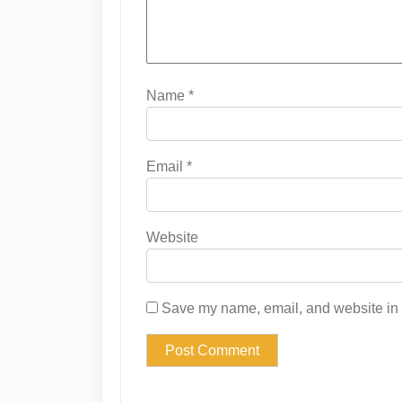
Name
*
Email
*
Website
Save my name, email, and website in t