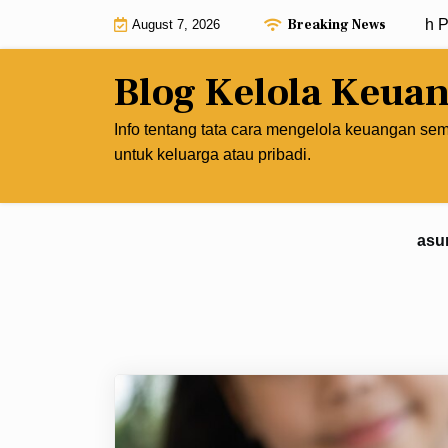
Skip
Breaking News
Kelola Keuanganmu agar Penghasilan Lebih Produkti
August 7, 2026
to
content
Blog Kelola Keua
Info tentang tata cara mengelola keuangan se
untuk keluarga atau pribadi.
asu