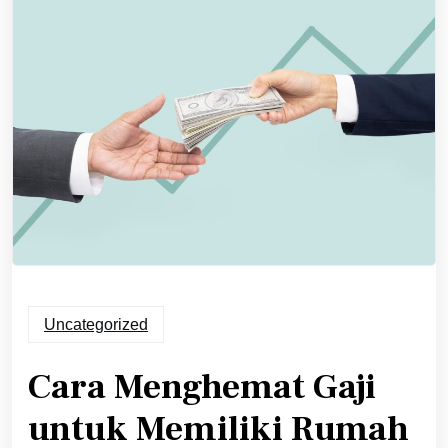
Uncategorized
Cara Menghemat Gaji
untuk Memiliki Rumah