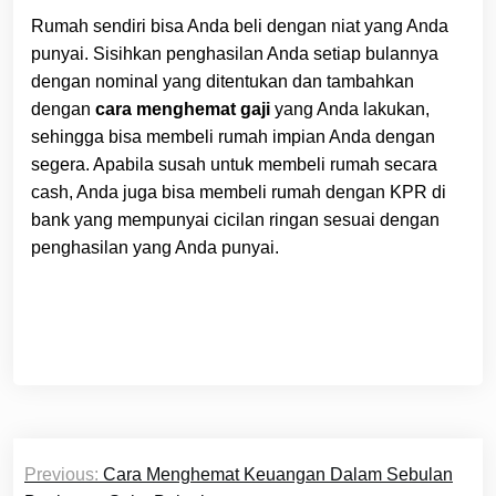
Rumah sendiri bisa Anda beli dengan niat yang Anda
punyai. Sisihkan penghasilan Anda setiap bulannya
dengan nominal yang ditentukan dan tambahkan
dengan
cara menghemat gaji
yang Anda lakukan,
sehingga bisa membeli rumah impian Anda dengan
segera. Apabila susah untuk membeli rumah secara
cash, Anda juga bisa membeli rumah dengan KPR di
bank yang mempunyai cicilan ringan sesuai dengan
penghasilan yang Anda punyai.
Post
Previous:
Cara Menghemat Keuangan Dalam Sebulan