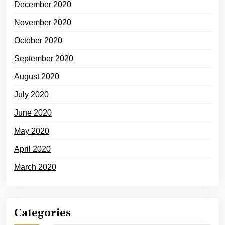
December 2020
November 2020
October 2020
September 2020
August 2020
July 2020
June 2020
May 2020
April 2020
March 2020
Categories