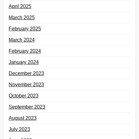
April 2025
March 2025
February 2025
March 2024
February 2024
January 2024
December 2023
November 2023
October 2023
September 2023
August 2023
July 2023