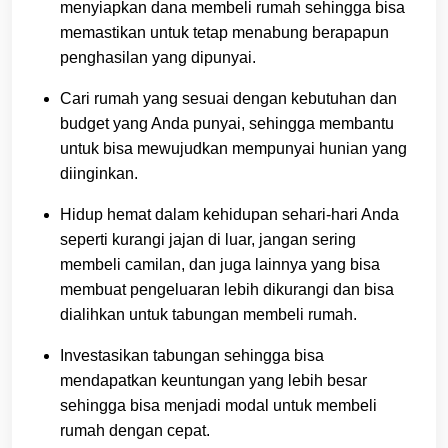
menyiapkan dana membeli rumah sehingga bisa
memastikan untuk tetap menabung berapapun
penghasilan yang dipunyai.
Cari rumah yang sesuai dengan kebutuhan dan
budget yang Anda punyai, sehingga membantu
untuk bisa mewujudkan mempunyai hunian yang
diinginkan.
Hidup hemat dalam kehidupan sehari-hari Anda
seperti kurangi jajan di luar, jangan sering
membeli camilan, dan juga lainnya yang bisa
membuat pengeluaran lebih dikurangi dan bisa
dialihkan untuk tabungan membeli rumah.
Investasikan tabungan sehingga bisa
mendapatkan keuntungan yang lebih besar
sehingga bisa menjadi modal untuk membeli
rumah dengan cepat.