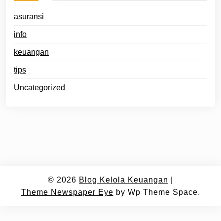
asuransi
info
keuangan
tips
Uncategorized
© 2026
Blog Kelola Keuangan
|
Theme Newspaper Eye
by Wp Theme Space.