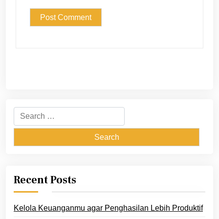
Search
for:
Recent Posts
Kelola Keuanganmu agar Penghasilan Lebih Produktif