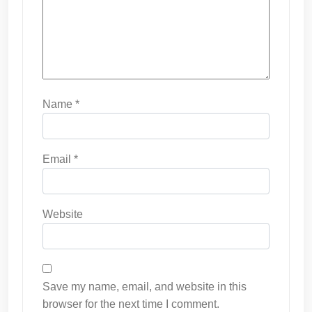
Name
*
Email
*
Website
Save my name, email, and website in this
browser for the next time I comment.