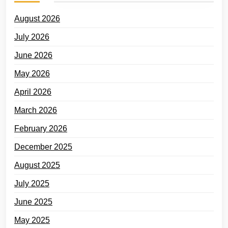
August 2026
July 2026
June 2026
May 2026
April 2026
March 2026
February 2026
December 2025
August 2025
July 2025
June 2025
May 2025