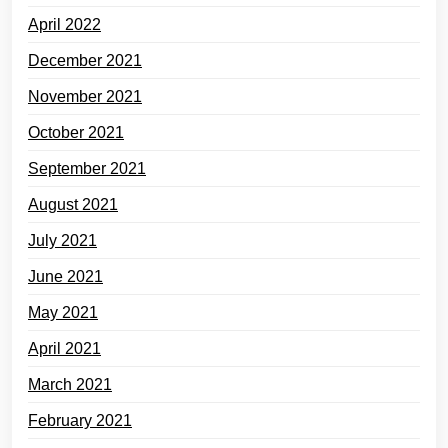
April 2022
December 2021
November 2021
October 2021
September 2021
August 2021
July 2021
June 2021
May 2021
April 2021
March 2021
February 2021