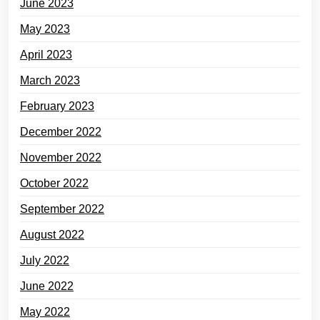
June 2023
May 2023
April 2023
March 2023
February 2023
December 2022
November 2022
October 2022
September 2022
August 2022
July 2022
June 2022
May 2022