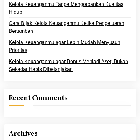
Kelola Keuanganmu Tanpa Mengorbankan Kualitas
Hidup
Cara Bijak Kelola Keuanganmu Ketika Pengeluaran
Bertambah
Kelola Keuanganmu agar Lebih Mudah Menyusun
Prioritas
Kelola Keuanganmu agar Bonus Menjadi Aset, Bukan
Sekadar Habis Dibelanjakan
Recent Comments
Archives