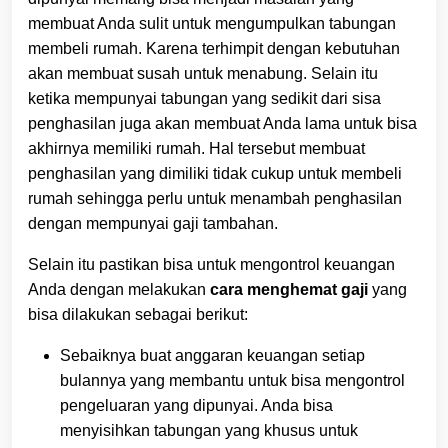
membuat Anda sulit untuk mengumpulkan tabungan
membeli rumah. Karena terhimpit dengan kebutuhan
akan membuat susah untuk menabung. Selain itu
ketika mempunyai tabungan yang sedikit dari sisa
penghasilan juga akan membuat Anda lama untuk bisa
akhirnya memiliki rumah. Hal tersebut membuat
penghasilan yang dimiliki tidak cukup untuk membeli
rumah sehingga perlu untuk menambah penghasilan
dengan mempunyai gaji tambahan.
Selain itu pastikan bisa untuk mengontrol keuangan
Anda dengan melakukan
cara menghemat gaji
yang
bisa dilakukan sebagai berikut:
Sebaiknya buat anggaran keuangan setiap
bulannya yang membantu untuk bisa mengontrol
pengeluaran yang dipunyai. Anda bisa
menyisihkan tabungan yang khusus untuk