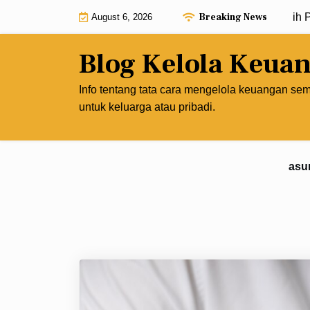
Skip
Breaking News
Kelola Keuanganmu agar Penghasilan Lebih Produkt
August 6, 2026
to
content
Blog Kelola Keua
Info tentang tata cara mengelola keuangan se
untuk keluarga atau pribadi.
asu