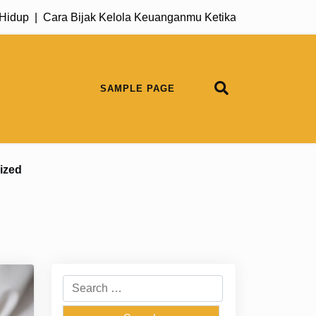
p |
Cara Bijak Kelola Keuanganmu Ketika Pengeluaran Berta
SAMPLE PAGE
ized
Search
for: