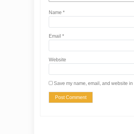
Name
*
Email
*
Website
Save my name, email, and website in t