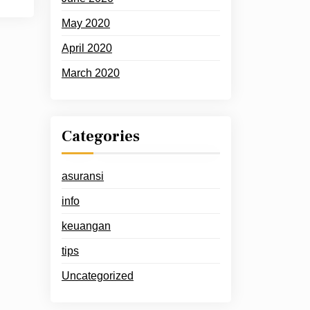
May 2020
April 2020
March 2020
Categories
asuransi
info
keuangan
tips
Uncategorized