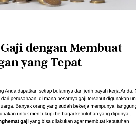
Gaji dengan Membuat
an yang Tepat
 Anda dapatkan setiap bulannya dari jerih payah kerja Anda. 
 dari perusahaan, di mana besarnya gaji tersebut digunakan un
eluarga. Banyak orang yang sudah bekerja mempunyai tanggun
gunakan untuk mencukupi berbagai kebutuhan yang dipunyai.
nghemat gaji
yang bisa dilakukan agar membuat kebutuhan