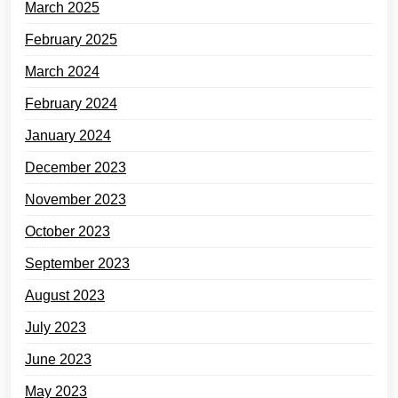
March 2025
February 2025
March 2024
February 2024
January 2024
December 2023
November 2023
October 2023
September 2023
August 2023
July 2023
June 2023
May 2023