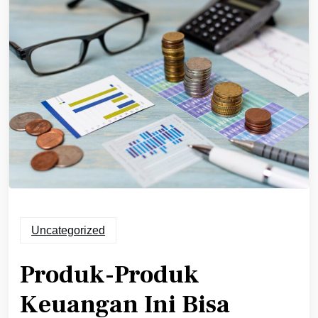
Uncategorized
Produk-Produk
Keuangan Ini Bisa