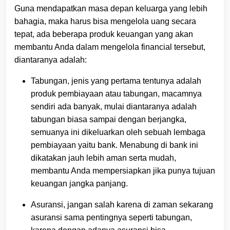
Guna mendapatkan masa depan keluarga yang lebih
bahagia, maka harus bisa mengelola uang secara
tepat, ada beberapa produk keuangan yang akan
membantu Anda dalam mengelola financial tersebut,
diantaranya adalah:
Tabungan, jenis yang pertama tentunya adalah
produk pembiayaan atau tabungan, macamnya
sendiri ada banyak, mulai diantaranya adalah
tabungan biasa sampai dengan berjangka,
semuanya ini dikeluarkan oleh sebuah lembaga
pembiayaan yaitu bank. Menabung di bank ini
dikatakan jauh lebih aman serta mudah,
membantu Anda mempersiapkan jika punya tujuan
keuangan jangka panjang.
Asuransi, jangan salah karena di zaman sekarang
asuransi sama pentingnya seperti tabungan,