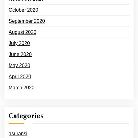
October 2020
September 2020
August 2020
July 2020
June 2020
May 2020
April 2020
March 2020
Categories
asuransi