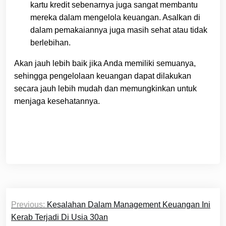
kartu kredit sebenarnya juga sangat membantu
mereka dalam mengelola keuangan. Asalkan di
dalam pemakaiannya juga masih sehat atau tidak
berlebihan.
Akan jauh lebih baik jika Anda memiliki semuanya,
sehingga pengelolaan keuangan dapat dilakukan
secara jauh lebih mudah dan memungkinkan untuk
menjaga kesehatannya.
Post
Previous:
Kesalahan Dalam Management Keuangan Ini
navigation
Kerab Terjadi Di Usia 30an