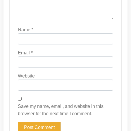
Name
*
Email
*
Website
Save my name, email, and website in this
browser for the next time I comment.