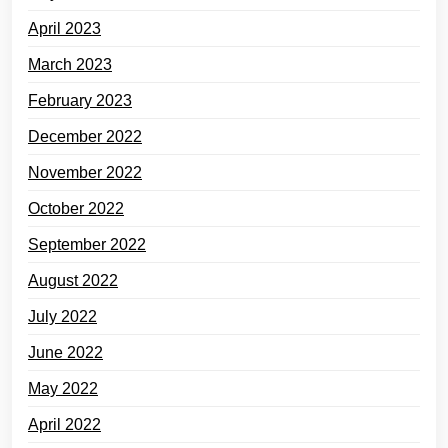
April 2023
March 2023
February 2023
December 2022
November 2022
October 2022
September 2022
August 2022
July 2022
June 2022
May 2022
April 2022