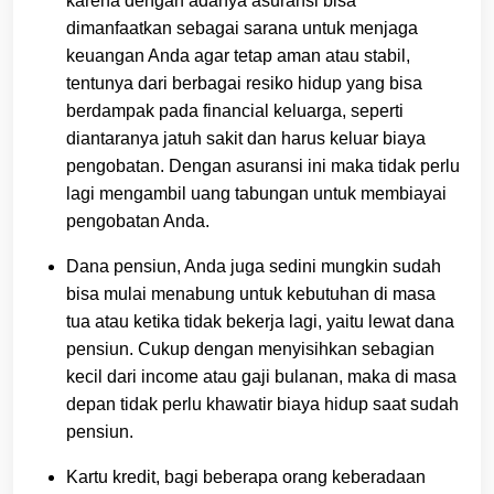
karena dengan adanya asuransi bisa
dimanfaatkan sebagai sarana untuk menjaga
keuangan Anda agar tetap aman atau stabil,
tentunya dari berbagai resiko hidup yang bisa
berdampak pada financial keluarga, seperti
diantaranya jatuh sakit dan harus keluar biaya
pengobatan. Dengan asuransi ini maka tidak perlu
lagi mengambil uang tabungan untuk membiayai
pengobatan Anda.
Dana pensiun, Anda juga sedini mungkin sudah
bisa mulai menabung untuk kebutuhan di masa
tua atau ketika tidak bekerja lagi, yaitu lewat dana
pensiun. Cukup dengan menyisihkan sebagian
kecil dari income atau gaji bulanan, maka di masa
depan tidak perlu khawatir biaya hidup saat sudah
pensiun.
Kartu kredit, bagi beberapa orang keberadaan