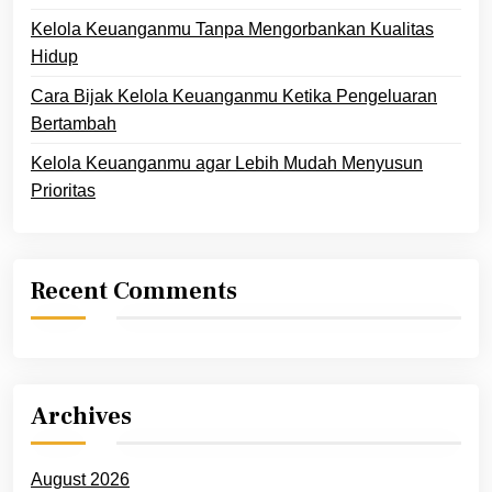
Kelola Keuanganmu Tanpa Mengorbankan Kualitas
Hidup
Cara Bijak Kelola Keuanganmu Ketika Pengeluaran
Bertambah
Kelola Keuanganmu agar Lebih Mudah Menyusun
Prioritas
Recent Comments
Archives
August 2026