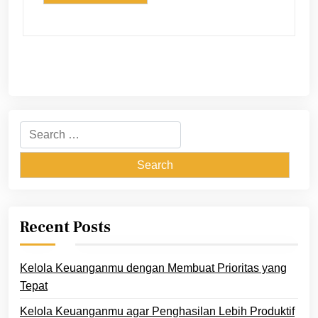
Search
for:
Recent Posts
Kelola Keuanganmu dengan Membuat Prioritas yang
Tepat
Kelola Keuanganmu agar Penghasilan Lebih Produktif