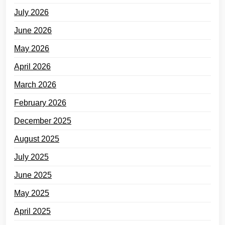
July 2026
June 2026
May 2026
April 2026
March 2026
February 2026
December 2025
August 2025
July 2025
June 2025
May 2025
April 2025