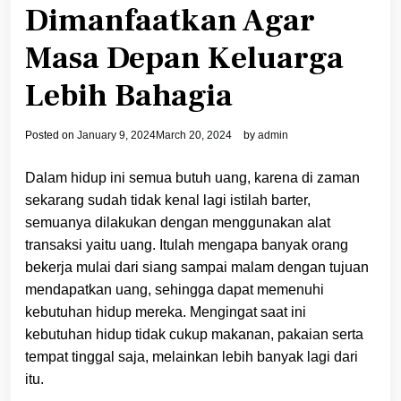
Dimanfaatkan Agar
Masa Depan Keluarga
Lebih Bahagia
Posted on
January 9, 2024
March 20, 2024
by
admin
Dalam hidup ini semua butuh uang, karena di zaman
sekarang sudah tidak kenal lagi istilah barter,
semuanya dilakukan dengan menggunakan alat
transaksi yaitu uang. Itulah mengapa banyak orang
bekerja mulai dari siang sampai malam dengan tujuan
mendapatkan uang, sehingga dapat memenuhi
kebutuhan hidup mereka. Mengingat saat ini
kebutuhan hidup tidak cukup makanan, pakaian serta
tempat tinggal saja, melainkan lebih banyak lagi dari
itu.