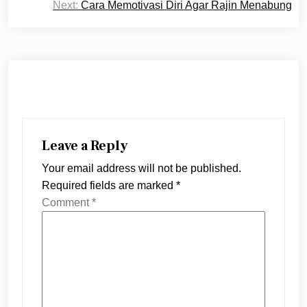
Next:
Cara Memotivasi Diri Agar Rajin Menabung
Leave a Reply
Your email address will not be published.
Required fields are marked
*
Comment
*