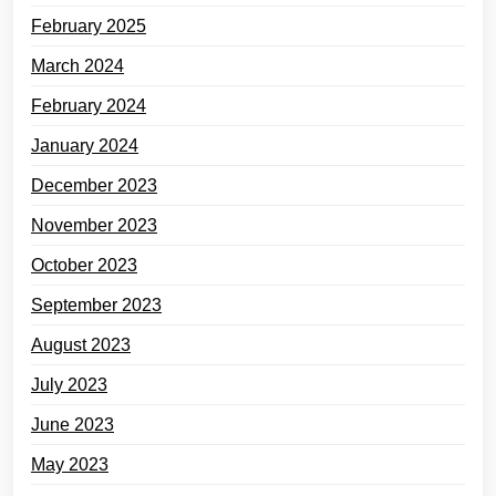
February 2025
March 2024
February 2024
January 2024
December 2023
November 2023
October 2023
September 2023
August 2023
July 2023
June 2023
May 2023