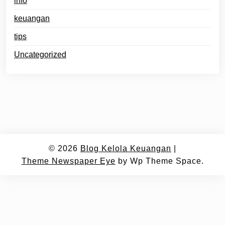
info
keuangan
tips
Uncategorized
© 2026
Blog Kelola Keuangan
|
Theme Newspaper Eye
by Wp Theme Space.