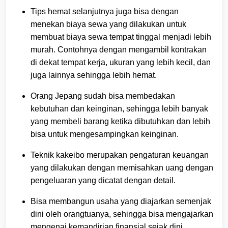
Tips hemat selanjutnya juga bisa dengan
menekan biaya sewa yang dilakukan untuk
membuat biaya sewa tempat tinggal menjadi lebih
murah. Contohnya dengan mengambil kontrakan
di dekat tempat kerja, ukuran yang lebih kecil, dan
juga lainnya sehingga lebih hemat.
Orang Jepang sudah bisa membedakan
kebutuhan dan keinginan, sehingga lebih banyak
yang membeli barang ketika dibutuhkan dan lebih
bisa untuk mengesampingkan keinginan.
Teknik kakeibo merupakan pengaturan keuangan
yang dilakukan dengan memisahkan uang dengan
pengeluaran yang dicatat dengan detail.
Bisa membangun usaha yang diajarkan semenjak
dini oleh orangtuanya, sehingga bisa mengajarkan
mengenai kemandirian finansial sejak dini.