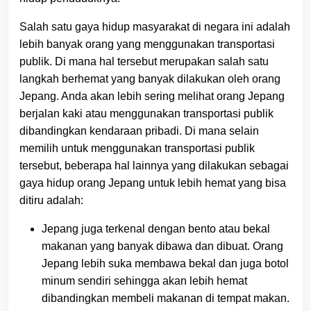
Salah satu gaya hidup masyarakat di negara ini adalah
lebih banyak orang yang menggunakan transportasi
publik. Di mana hal tersebut merupakan salah satu
langkah berhemat yang banyak dilakukan oleh orang
Jepang. Anda akan lebih sering melihat orang Jepang
berjalan kaki atau menggunakan transportasi publik
dibandingkan kendaraan pribadi. Di mana selain
memilih untuk menggunakan transportasi publik
tersebut, beberapa hal lainnya yang dilakukan sebagai
gaya hidup orang Jepang untuk lebih hemat yang bisa
ditiru adalah:
Jepang juga terkenal dengan bento atau bekal
makanan yang banyak dibawa dan dibuat. Orang
Jepang lebih suka membawa bekal dan juga botol
minum sendiri sehingga akan lebih hemat
dibandingkan membeli makanan di tempat makan.