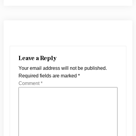
Leave a Reply
Your email address will not be published.
Required fields are marked
*
Comment
*