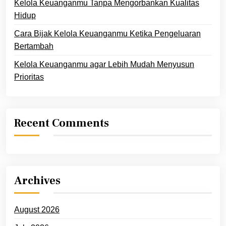
Kelola Keuanganmu Tanpa Mengorbankan Kualitas
Hidup
Cara Bijak Kelola Keuanganmu Ketika Pengeluaran
Bertambah
Kelola Keuanganmu agar Lebih Mudah Menyusun
Prioritas
Recent Comments
Archives
August 2026