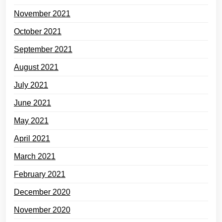
November 2021
October 2021
September 2021
August 2021
July 2021
June 2021
May 2021
April 2021
March 2021
February 2021
December 2020
November 2020