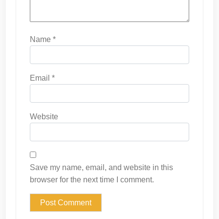
Name
*
Email
*
Website
Save my name, email, and website in this
browser for the next time I comment.