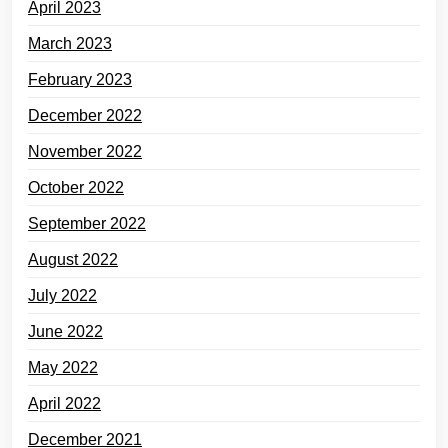
April 2023
March 2023
February 2023
December 2022
November 2022
October 2022
September 2022
August 2022
July 2022
June 2022
May 2022
April 2022
December 2021