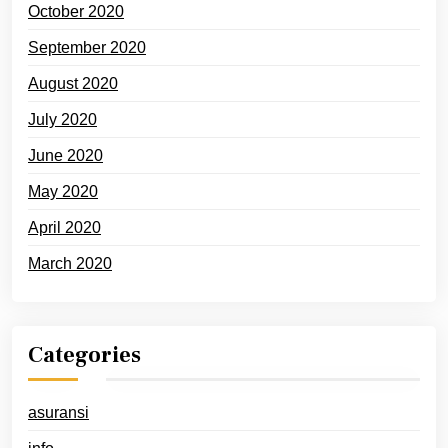
October 2020
September 2020
August 2020
July 2020
June 2020
May 2020
April 2020
March 2020
Categories
asuransi