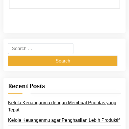
Search
for:
Recent Posts
Kelola Keuanganmu dengan Membuat Prioritas yang
Tepat
Kelola Keuanganmu agar Penghasilan Lebih Produktif