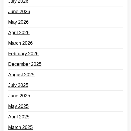
July 2026
June 2026
May 2026
April 2026
March 2026
February 2026
December 2025
August 2025
July 2025
June 2025
May 2025
April 2025
March 2025