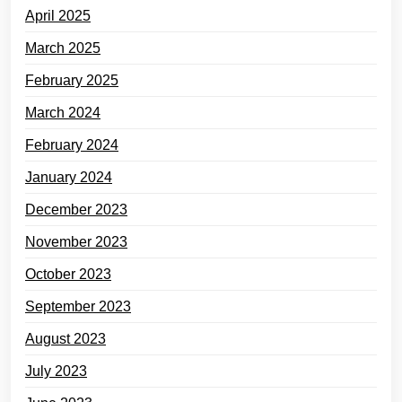
April 2025
March 2025
February 2025
March 2024
February 2024
January 2024
December 2023
November 2023
October 2023
September 2023
August 2023
July 2023