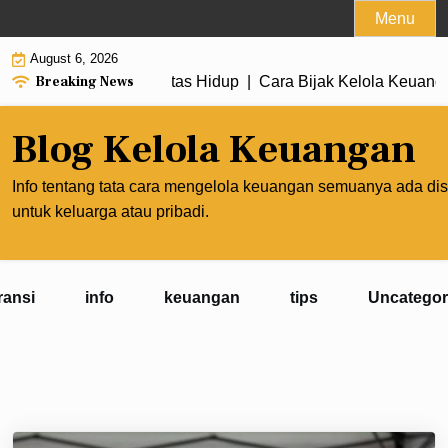
Skip
Menu
to
August 6, 2026
content
Breaking News
engorbankan Kualitas Hidup |
Cara Bijak Kelola Keuanganm
Blog Kelola Keuangan
Info tentang tata cara mengelola keuangan semuanya ada dis
untuk keluarga atau pribadi.
ransi
info
keuangan
tips
Uncategor