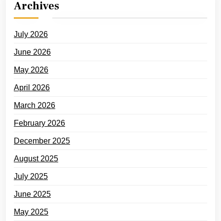
Archives
July 2026
June 2026
May 2026
April 2026
March 2026
February 2026
December 2025
August 2025
July 2025
June 2025
May 2025