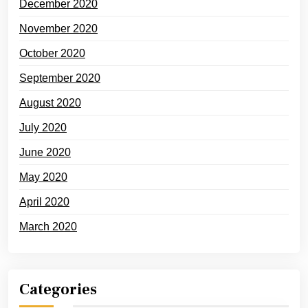
December 2020
November 2020
October 2020
September 2020
August 2020
July 2020
June 2020
May 2020
April 2020
March 2020
Categories