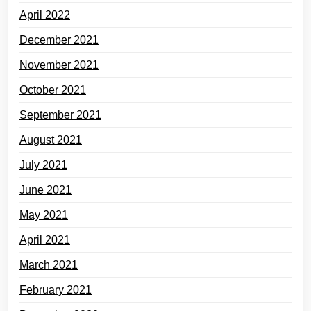
April 2022
December 2021
November 2021
October 2021
September 2021
August 2021
July 2021
June 2021
May 2021
April 2021
March 2021
February 2021