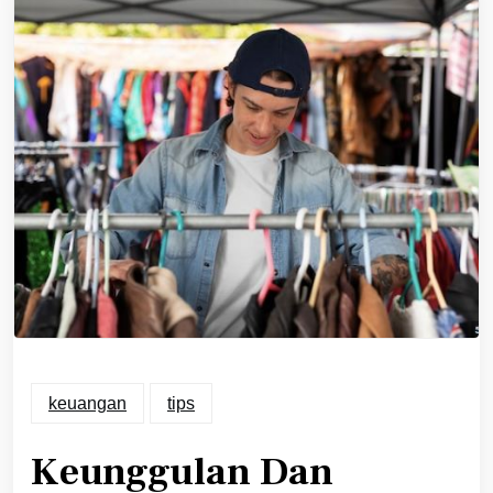
keuangan
tips
Keunggulan Dan