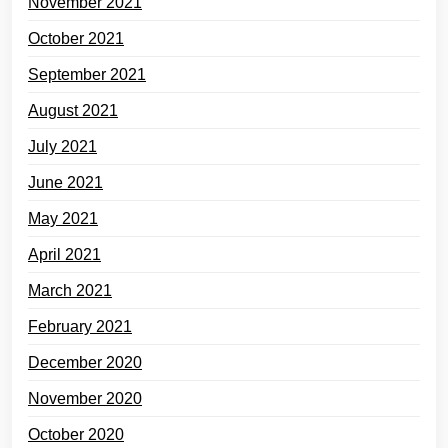
November 2021
October 2021
September 2021
August 2021
July 2021
June 2021
May 2021
April 2021
March 2021
February 2021
December 2020
November 2020
October 2020