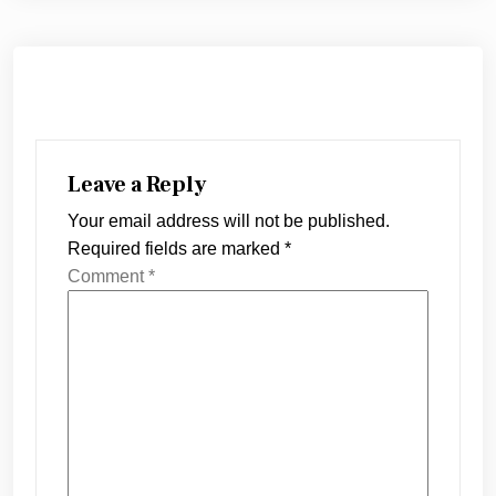
Leave a Reply
Your email address will not be published.
Required fields are marked
*
Comment
*