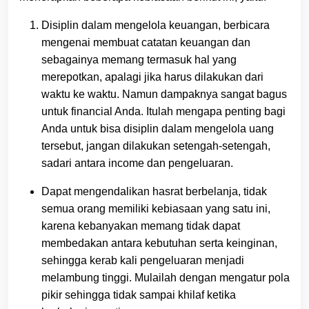
Disiplin dalam mengelola keuangan, berbicara
mengenai membuat catatan keuangan dan
sebagainya memang termasuk hal yang
merepotkan, apalagi jika harus dilakukan dari
waktu ke waktu. Namun dampaknya sangat bagus
untuk financial Anda. Itulah mengapa penting bagi
Anda untuk bisa disiplin dalam mengelola uang
tersebut, jangan dilakukan setengah-setengah,
sadari antara income dan pengeluaran.
Dapat mengendalikan hasrat berbelanja, tidak
semua orang memiliki kebiasaan yang satu ini,
karena kebanyakan memang tidak dapat
membedakan antara kebutuhan serta keinginan,
sehingga kerab kali pengeluaran menjadi
melambung tinggi. Mulailah dengan mengatur pola
pikir sehingga tidak sampai khilaf ketika