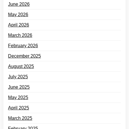
June 2026
May 2026
April 2026
March 2026
February 2026
December 2025
August 2025
July 2025
June 2025
May 2025
April 2025
March 2025
February 2025