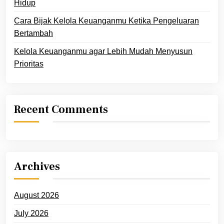
Hidup
Cara Bijak Kelola Keuanganmu Ketika Pengeluaran
Bertambah
Kelola Keuanganmu agar Lebih Mudah Menyusun
Prioritas
Recent Comments
Archives
August 2026
July 2026