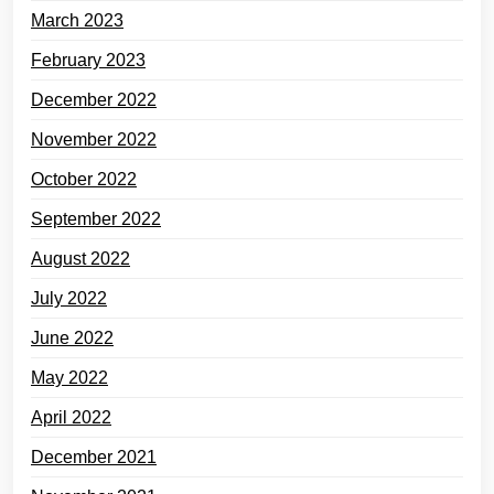
March 2023
February 2023
December 2022
November 2022
October 2022
September 2022
August 2022
July 2022
June 2022
May 2022
April 2022
December 2021