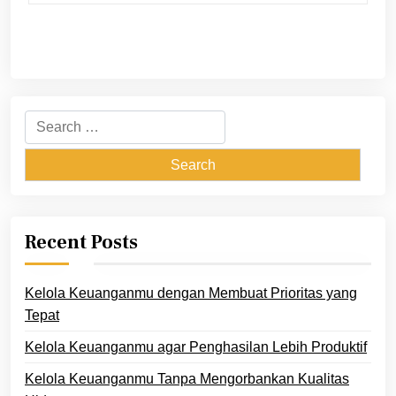
Search
for:
Recent Posts
Kelola Keuanganmu dengan Membuat Prioritas yang
Tepat
Kelola Keuanganmu agar Penghasilan Lebih Produktif
Kelola Keuanganmu Tanpa Mengorbankan Kualitas