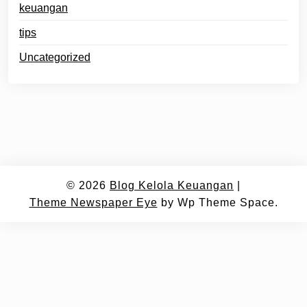
keuangan
tips
Uncategorized
© 2026
Blog Kelola Keuangan
|
Theme Newspaper Eye
by Wp Theme Space.