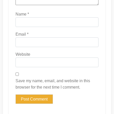
Name
*
Email
*
Website
Save my name, email, and website in this
browser for the next time I comment.