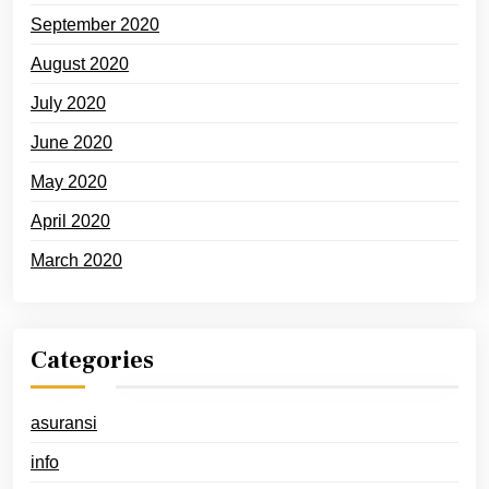
September 2020
August 2020
July 2020
June 2020
May 2020
April 2020
March 2020
Categories
asuransi
info