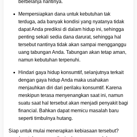
berbelanja nantinya.
Mempersiapkan dana untuk kebutuhan tak
terduga, ada banyak kondisi yang nyatanya tidak
dapat Anda prediksi di dalam hidup ini, sehingga
penting sekali sedia dana darurat, sehingga hal
tersebut nantinya tidak akan sampai mengganggu
uang tabungan Anda. Tabungan akan tetap aman,
namun kebutuhan terpenuhi.
Hindari gaya hidup konsumtif, selanjutnya terkait
dengan gaya hidup Anda maka usahakan
menjauhkan diri dari perilaku konsumtif. Karena
meskipun terasa menyenangkan saat ini, namun
suatu saat hal tersebut akan menjadi penyakit bagi
financial. Bahkan dapat memicu masalah baru
seperti timbulnya hutang.
Siap untuk mulai menerapkan kebiasaan tersebut?