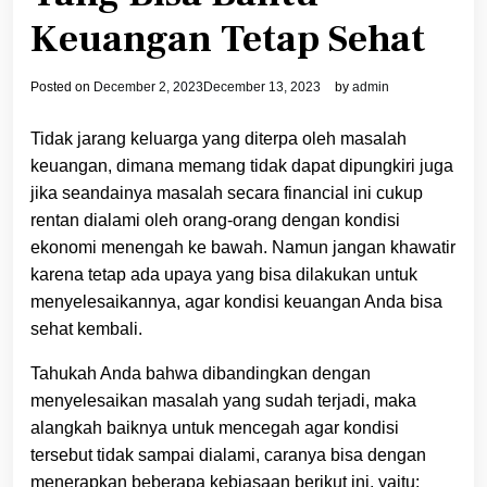
Keuangan Tetap Sehat
Posted on
December 2, 2023
December 13, 2023
by
admin
Tidak jarang keluarga yang diterpa oleh masalah
keuangan, dimana memang tidak dapat dipungkiri juga
jika seandainya masalah secara financial ini cukup
rentan dialami oleh orang-orang dengan kondisi
ekonomi menengah ke bawah. Namun jangan khawatir
karena tetap ada upaya yang bisa dilakukan untuk
menyelesaikannya, agar kondisi keuangan Anda bisa
sehat kembali.
Tahukah Anda bahwa dibandingkan dengan
menyelesaikan masalah yang sudah terjadi, maka
alangkah baiknya untuk mencegah agar kondisi
tersebut tidak sampai dialami, caranya bisa dengan
menerapkan beberapa kebiasaan berikut ini, yaitu: