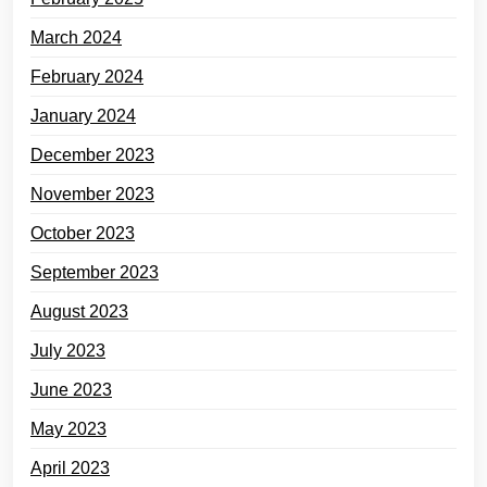
March 2024
February 2024
January 2024
December 2023
November 2023
October 2023
September 2023
August 2023
July 2023
June 2023
May 2023
April 2023