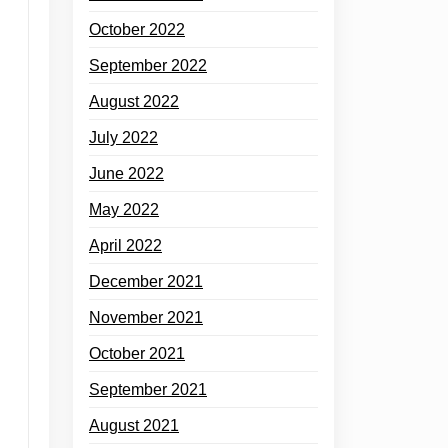
October 2022
September 2022
August 2022
July 2022
June 2022
May 2022
April 2022
December 2021
November 2021
October 2021
September 2021
August 2021