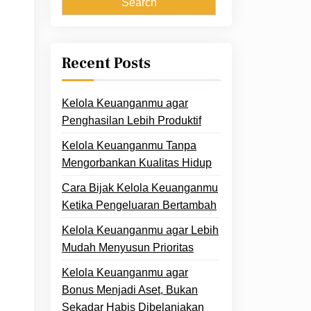
Recent Posts
Kelola Keuanganmu agar
Penghasilan Lebih Produktif
Kelola Keuanganmu Tanpa
Mengorbankan Kualitas Hidup
Cara Bijak Kelola Keuanganmu
Ketika Pengeluaran Bertambah
Kelola Keuanganmu agar Lebih
Mudah Menyusun Prioritas
Kelola Keuanganmu agar
Bonus Menjadi Aset, Bukan
Sekadar Habis Dibelanjakan