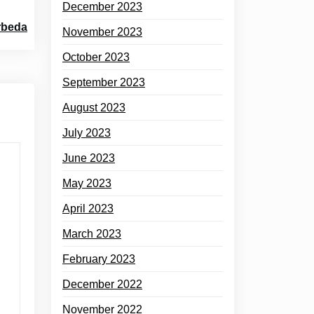
December 2023
rbeda
November 2023
October 2023
September 2023
August 2023
July 2023
June 2023
May 2023
April 2023
March 2023
February 2023
December 2022
November 2022