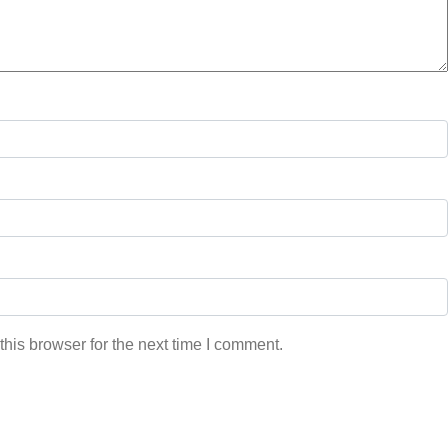
his browser for the next time I comment.