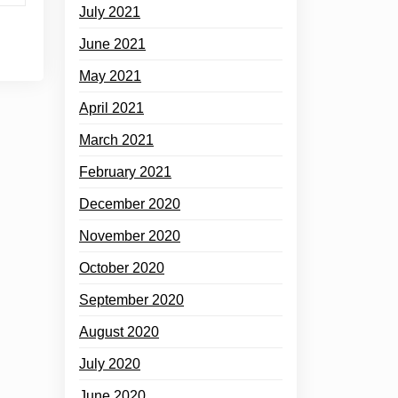
July 2021
June 2021
May 2021
April 2021
March 2021
February 2021
December 2020
November 2020
October 2020
September 2020
August 2020
July 2020
June 2020