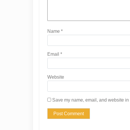
Name
*
Email
*
Website
Save my name, email, and website in t