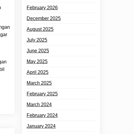
a
February 2026
December 2025
angan
August 2025
agar
July 2025
June 2025
May 2025
gan
il
April 2025
March 2025
February 2025
March 2024
February 2024
January 2024