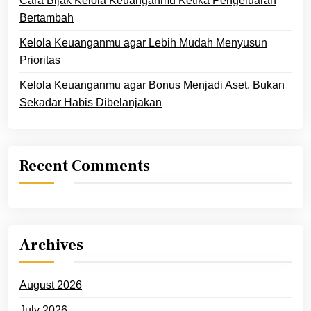
Cara Bijak Kelola Keuanganmu Ketika Pengeluaran
Bertambah
Kelola Keuanganmu agar Lebih Mudah Menyusun
Prioritas
Kelola Keuanganmu agar Bonus Menjadi Aset, Bukan
Sekadar Habis Dibelanjakan
Recent Comments
Archives
August 2026
July 2026