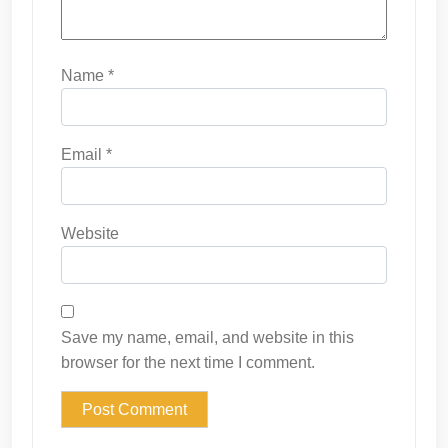
Name
*
Email
*
Website
Save my name, email, and website in this
browser for the next time I comment.