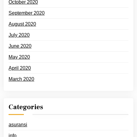
October 2020
September 2020
August 2020
July 2020
June 2020
May 2020
April 2020
March 2020
Categories
asuransi
info