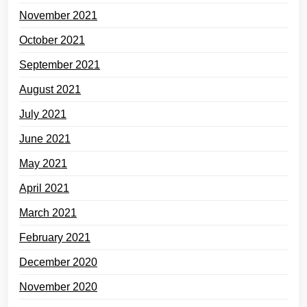
November 2021
October 2021
September 2021
August 2021
July 2021
June 2021
May 2021
April 2021
March 2021
February 2021
December 2020
November 2020