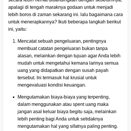
apalagi di tengah maraknya godaan untuk menjadi
lebih boros di zaman sekarang ini. lalu bagaimana cara
untuk menerapkannya? Ikuti beberapa langkah berikut
ini, yaitu:
Mencatat sebuah pengeluaran, pentingnya
membuat catatan pengeluaran bukan tanpa
alasan, melainkan dengan tujuan agar Anda lebih
mudah untuk mengetahui kemana larinya semua
uang yang didapatkan dengan susah payah
tersebut. Ini termasuk hal krusial untuk
mengevaluasi kondisi keuangan.
Mengutamakan biaya-biaya yang terpenting,
dalam menggunakan atau spent uang maka
jangan asal keluar biaya begitu saja, melainkan
lebih penting bagi Anda untuk setidaknya
mengutamakan hal yang sifatnya paling penting.