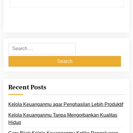
Search
for:
Recent Posts
Kelola Keuanganmu agar Penghasilan Lebih Produktif
Kelola Keuanganmu Tanpa Mengorbankan Kualitas
Hidup