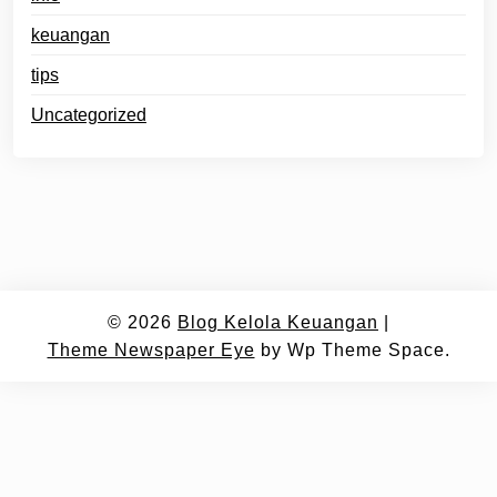
keuangan
tips
Uncategorized
© 2026
Blog Kelola Keuangan
|
Theme Newspaper Eye
by Wp Theme Space.