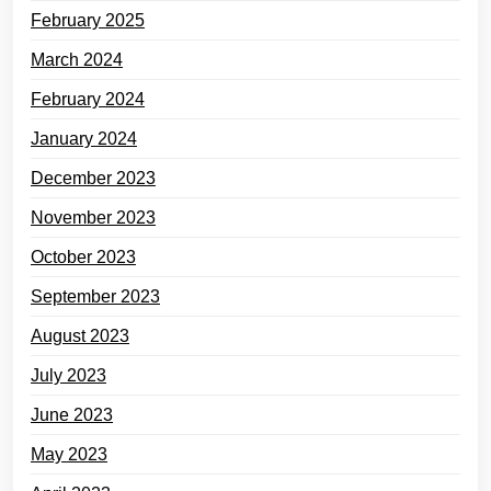
February 2025
March 2024
February 2024
January 2024
December 2023
November 2023
October 2023
September 2023
August 2023
July 2023
June 2023
May 2023