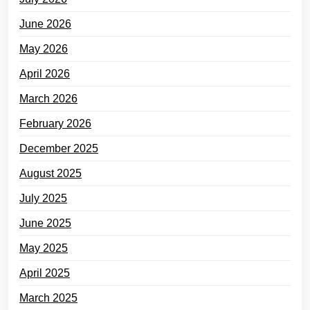
June 2026
May 2026
April 2026
March 2026
February 2026
December 2025
August 2025
July 2025
June 2025
May 2025
April 2025
March 2025