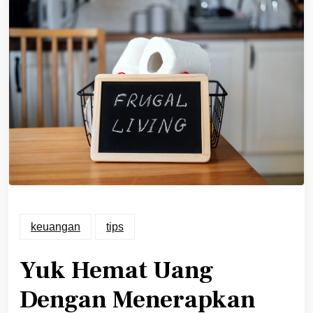
keuangan
tips
Yuk Hemat Uang
Dengan Menerapkan