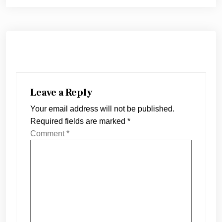
Leave a Reply
Your email address will not be published.
Required fields are marked
*
Comment
*