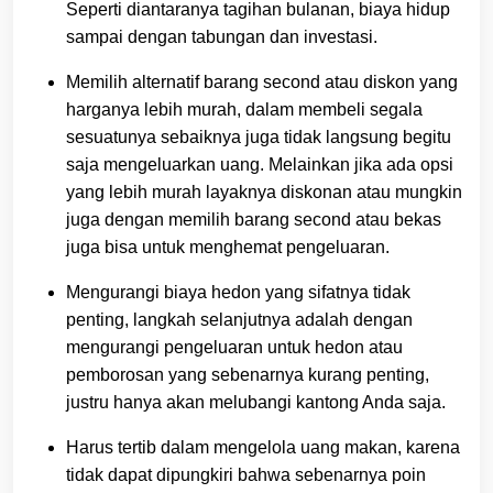
Seperti diantaranya tagihan bulanan, biaya hidup
sampai dengan tabungan dan investasi.
Memilih alternatif barang second atau diskon yang
harganya lebih murah, dalam membeli segala
sesuatunya sebaiknya juga tidak langsung begitu
saja mengeluarkan uang. Melainkan jika ada opsi
yang lebih murah layaknya diskonan atau mungkin
juga dengan memilih barang second atau bekas
juga bisa untuk menghemat pengeluaran.
Mengurangi biaya hedon yang sifatnya tidak
penting, langkah selanjutnya adalah dengan
mengurangi pengeluaran untuk hedon atau
pemborosan yang sebenarnya kurang penting,
justru hanya akan melubangi kantong Anda saja.
Harus tertib dalam mengelola uang makan, karena
tidak dapat dipungkiri bahwa sebenarnya poin