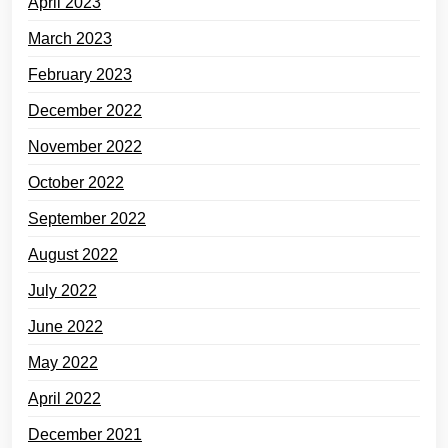
April 2023
March 2023
February 2023
December 2022
November 2022
October 2022
September 2022
August 2022
July 2022
June 2022
May 2022
April 2022
December 2021