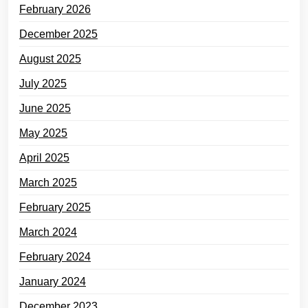
February 2026
December 2025
August 2025
July 2025
June 2025
May 2025
April 2025
March 2025
February 2025
March 2024
February 2024
January 2024
December 2023