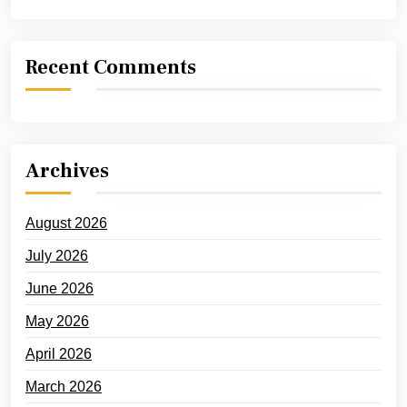
Recent Comments
Archives
August 2026
July 2026
June 2026
May 2026
April 2026
March 2026