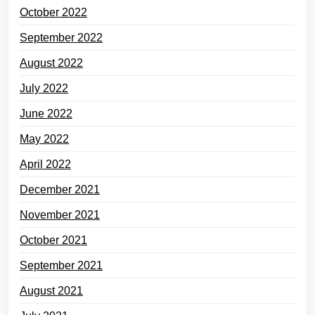
October 2022
September 2022
August 2022
July 2022
June 2022
May 2022
April 2022
December 2021
November 2021
October 2021
September 2021
August 2021