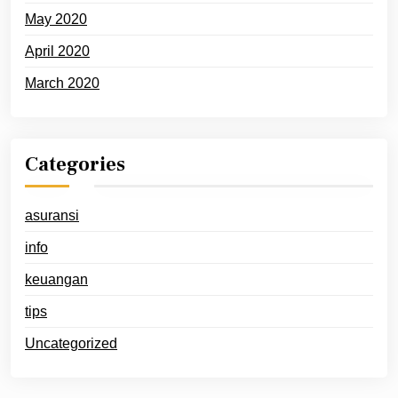
May 2020
April 2020
March 2020
Categories
asuransi
info
keuangan
tips
Uncategorized