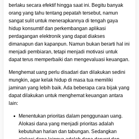
berlaku secara efektif hingga saat ini. Begitu banyak
orang yang tahu tentang pepatah tersebut, namun
sangat sulit untuk menerapkannya di tengah gaya
hidup konsumtif dan perkembangan aplikasi
perdagangan elektronik yang dapat diakses
dimanapun dan kapanpun. Namun bukan berarti hal ini
menjadi pembiaran, tetapi menjadi motivasi untuk
dapat terus memperbaiki dan mengevaluasi keuangan.
Menghemat uang perlu disadari dan dilakukan sedini
mungkin, agar kelak hidup di masa tua memiliki
jaminan yang lebih baik. Ada beberapa cara bijak yang
dapat dilakukan untuk menghemat keuangan antara
lain:
Menentukan prioritas dalam penggunaan uang.
Alokasi dana yang menjadi prioritas adalah
kebutuhan harian dan tabungan. Sedangkan