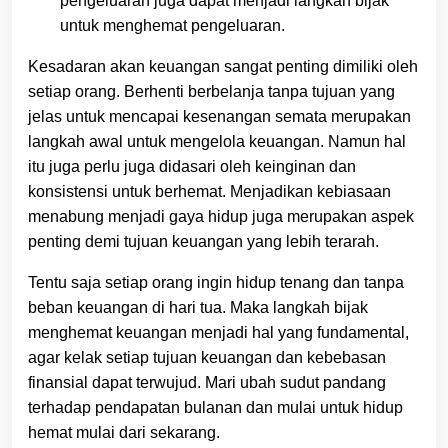
pengeluaran juga dapat menjadi langkah bijak
untuk menghemat pengeluaran.
Kesadaran akan keuangan sangat penting dimiliki oleh
setiap orang. Berhenti berbelanja tanpa tujuan yang
jelas untuk mencapai kesenangan semata merupakan
langkah awal untuk mengelola keuangan. Namun hal
itu juga perlu juga didasari oleh keinginan dan
konsistensi untuk berhemat. Menjadikan kebiasaan
menabung menjadi gaya hidup juga merupakan aspek
penting demi tujuan keuangan yang lebih terarah.
Tentu saja setiap orang ingin hidup tenang dan tanpa
beban keuangan di hari tua. Maka langkah bijak
menghemat keuangan menjadi hal yang fundamental,
agar kelak setiap tujuan keuangan dan kebebasan
finansial dapat terwujud. Mari ubah sudut pandang
terhadap pendapatan bulanan dan mulai untuk hidup
hemat mulai dari sekarang.