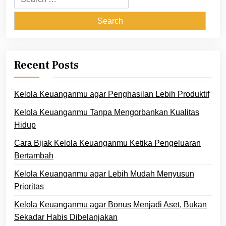
for:
Recent Posts
Kelola Keuanganmu agar Penghasilan Lebih Produktif
Kelola Keuanganmu Tanpa Mengorbankan Kualitas
Hidup
Cara Bijak Kelola Keuanganmu Ketika Pengeluaran
Bertambah
Kelola Keuanganmu agar Lebih Mudah Menyusun
Prioritas
Kelola Keuanganmu agar Bonus Menjadi Aset, Bukan
Sekadar Habis Dibelanjakan