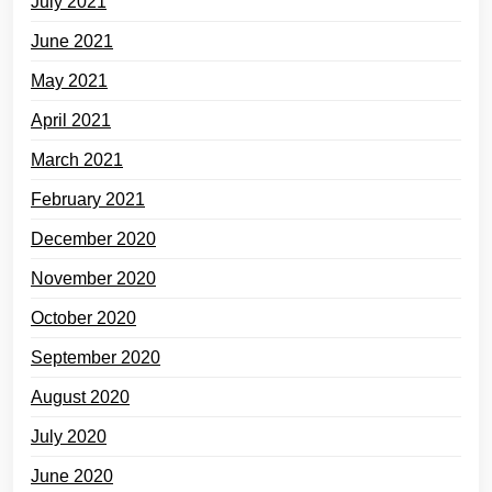
July 2021
June 2021
May 2021
April 2021
March 2021
February 2021
December 2020
November 2020
October 2020
September 2020
August 2020
July 2020
June 2020