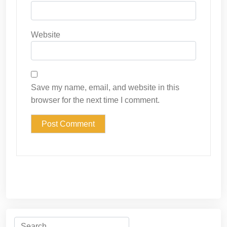
Website
Save my name, email, and website in this
browser for the next time I comment.
Search