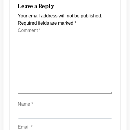
Leave a Reply
Your email address will not be published.
Required fields are marked
*
Comment
*
Name
*
Email
*