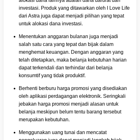
alokasi dana lainnya adalah dana darurat dan
investasi. Produk yang ditawarkan oleh I Love Life
dari Astra juga dapat menjadi pilihan yang tepat
untuk alokasi dana investasi.
Menentukan anggaran bulanan juga menjadi
salah satu cara yang tepat dan bijak dalam
menghemat keuangan. Dengan anggaran yang
telah ditetapkan, maka belanja kebutuhan harian
dapat terkendali dan terhindar dari belanja
konsumtif yang tidak produktif.
Berhenti berburu harga promosi yang disediakan
oleh aplikasi perdagangan elektronik. Seringkali
jebakan harga promosi menjadi alasan untuk
belanja meskipun belum tentu barang tersebut
merupakan kebutuhan.
Menggunakan uang tunai dan mencatat