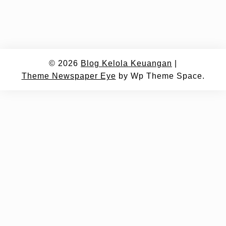
© 2026
Blog Kelola Keuangan
|
Theme Newspaper Eye
by Wp Theme Space.