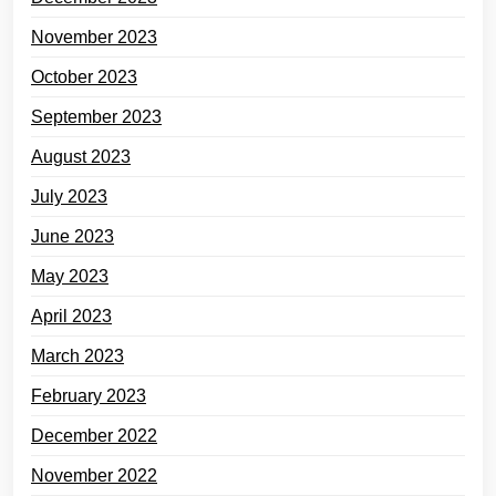
November 2023
October 2023
September 2023
August 2023
July 2023
June 2023
May 2023
April 2023
March 2023
February 2023
December 2022
November 2022