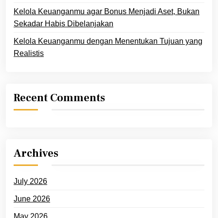
Kelola Keuanganmu agar Bonus Menjadi Aset, Bukan
Sekadar Habis Dibelanjakan
Kelola Keuanganmu dengan Menentukan Tujuan yang
Realistis
Recent Comments
Archives
July 2026
June 2026
May 2026