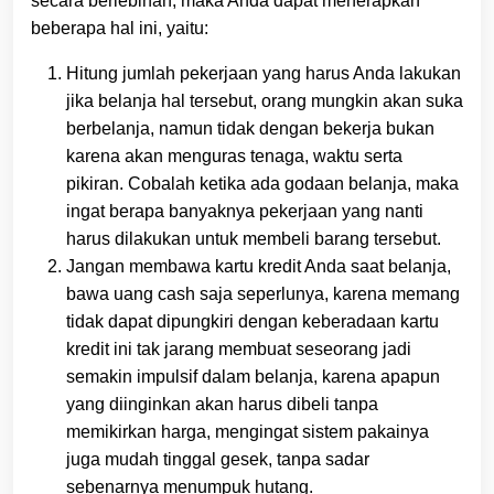
secara berlebihan, maka Anda dapat menerapkan
beberapa hal ini, yaitu:
Hitung jumlah pekerjaan yang harus Anda lakukan
jika belanja hal tersebut, orang mungkin akan suka
berbelanja, namun tidak dengan bekerja bukan
karena akan menguras tenaga, waktu serta
pikiran. Cobalah ketika ada godaan belanja, maka
ingat berapa banyaknya pekerjaan yang nanti
harus dilakukan untuk membeli barang tersebut.
Jangan membawa kartu kredit Anda saat belanja,
bawa uang cash saja seperlunya, karena memang
tidak dapat dipungkiri dengan keberadaan kartu
kredit ini tak jarang membuat seseorang jadi
semakin impulsif dalam belanja, karena apapun
yang diinginkan akan harus dibeli tanpa
memikirkan harga, mengingat sistem pakainya
juga mudah tinggal gesek, tanpa sadar
sebenarnya menumpuk hutang.