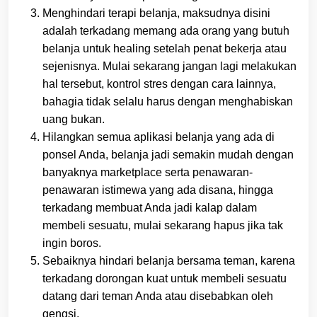
Menghindari terapi belanja, maksudnya disini
adalah terkadang memang ada orang yang butuh
belanja untuk healing setelah penat bekerja atau
sejenisnya. Mulai sekarang jangan lagi melakukan
hal tersebut, kontrol stres dengan cara lainnya,
bahagia tidak selalu harus dengan menghabiskan
uang bukan.
Hilangkan semua aplikasi belanja yang ada di
ponsel Anda, belanja jadi semakin mudah dengan
banyaknya marketplace serta penawaran-
penawaran istimewa yang ada disana, hingga
terkadang membuat Anda jadi kalap dalam
membeli sesuatu, mulai sekarang hapus jika tak
ingin boros.
Sebaiknya hindari belanja bersama teman, karena
terkadang dorongan kuat untuk membeli sesuatu
datang dari teman Anda atau disebabkan oleh
gengsi.