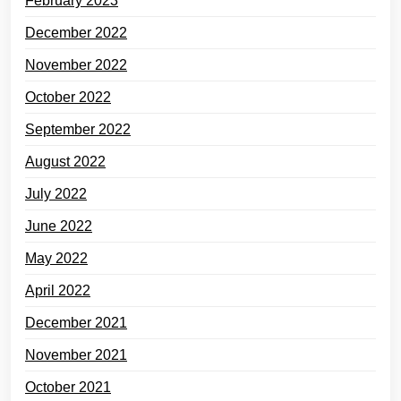
February 2023
December 2022
November 2022
October 2022
September 2022
August 2022
July 2022
June 2022
May 2022
April 2022
December 2021
November 2021
October 2021