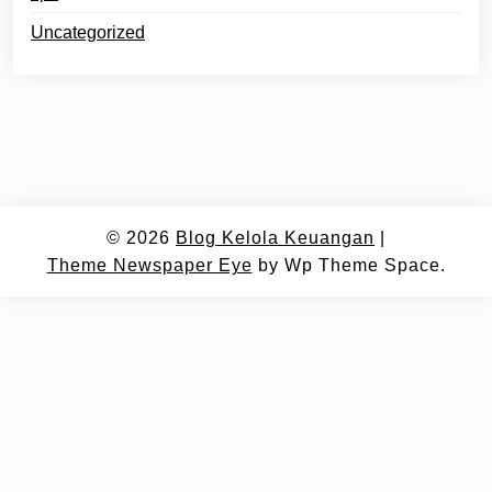
Uncategorized
© 2026
Blog Kelola Keuangan
|
Theme Newspaper Eye
by Wp Theme Space.