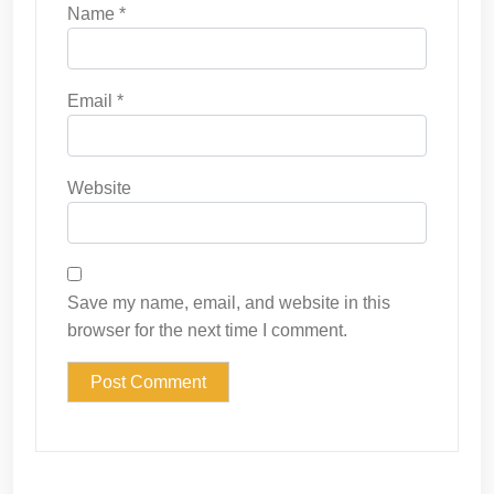
Name
*
Email
*
Website
Save my name, email, and website in this
browser for the next time I comment.