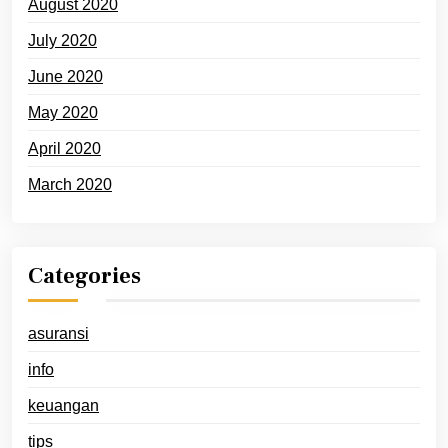
August 2020
July 2020
June 2020
May 2020
April 2020
March 2020
Categories
asuransi
info
keuangan
tips