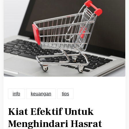
info
keuangan
tips
Kiat Efektif Untuk
Menghindari Hasrat