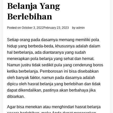
Belanja Yang
Berlebihan
Posted on
October 3, 2022
February 23, 2023
by
admin
Setiap orang pada dasarnya memang memiliki pola
hidup yang berbeda-beda, khususnya adalah dalam
hal berbelanja, ada diantaranya yang sudah
menerapkan pola belanja yang sehat dan hemat.
Namun justru tidak sedikit pula yang cenderung boros
ketika berbelanja. Pemborosan ini bisa disebabkan
oleh banyak faktor, namun pada dasarnya adalah
dipicu oleh hasrat belanja yang berlebihan dan tidak
dapat dikendalikan, pastinya akan berbahaya jika
dibiarkan.
Agar bisa menekan atau menghindari hasrat belanja