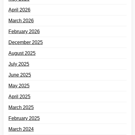
April 2026
March 2026
February 2026
December 2025
August 2025
July 2025
June 2025
May 2025
April 2025
March 2025
February 2025
March 2024