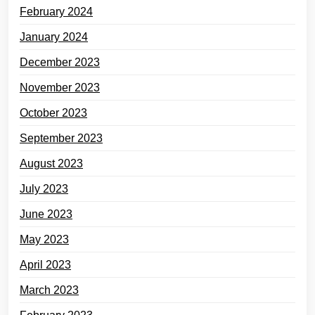
February 2024
January 2024
December 2023
November 2023
October 2023
September 2023
August 2023
July 2023
June 2023
May 2023
April 2023
March 2023