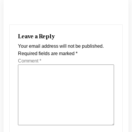
Leave a Reply
Your email address will not be published.
Required fields are marked
*
Comment
*