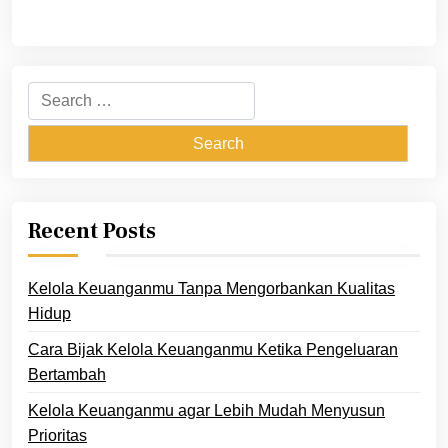
Search
for:
Recent Posts
Kelola Keuanganmu Tanpa Mengorbankan Kualitas
Hidup
Cara Bijak Kelola Keuanganmu Ketika Pengeluaran
Bertambah
Kelola Keuanganmu agar Lebih Mudah Menyusun
Prioritas