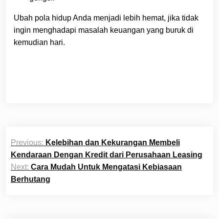
Ubah pola hidup Anda menjadi lebih hemat, jika tidak
ingin menghadapi masalah keuangan yang buruk di
kemudian hari.
Post
Previous:
Kelebihan dan Kekurangan Membeli
navigation
Kendaraan Dengan Kredit dari Perusahaan Leasing
Next:
Cara Mudah Untuk Mengatasi Kebiasaan
Berhutang