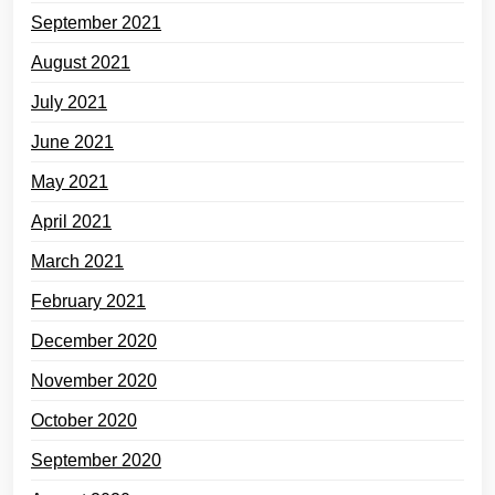
September 2021
August 2021
July 2021
June 2021
May 2021
April 2021
March 2021
February 2021
December 2020
November 2020
October 2020
September 2020