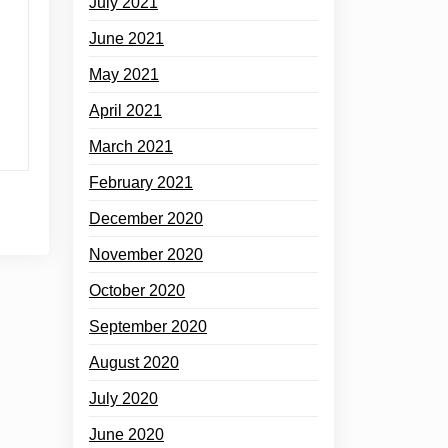
July 2021
June 2021
May 2021
April 2021
March 2021
February 2021
December 2020
November 2020
October 2020
September 2020
August 2020
July 2020
June 2020