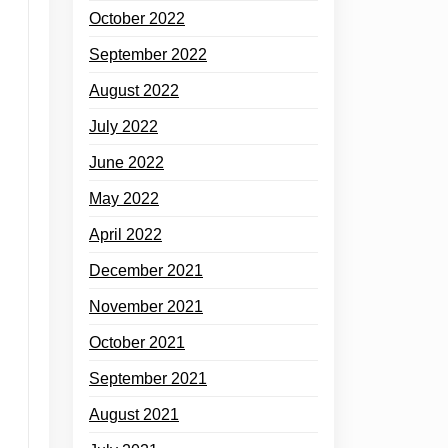
October 2022
September 2022
August 2022
July 2022
June 2022
May 2022
April 2022
December 2021
November 2021
October 2021
September 2021
August 2021