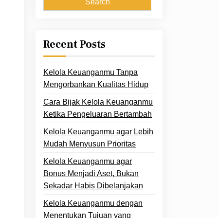
Recent Posts
Kelola Keuanganmu Tanpa
Mengorbankan Kualitas Hidup
Cara Bijak Kelola Keuanganmu
Ketika Pengeluaran Bertambah
Kelola Keuanganmu agar Lebih
Mudah Menyusun Prioritas
Kelola Keuanganmu agar
Bonus Menjadi Aset, Bukan
Sekadar Habis Dibelanjakan
Kelola Keuanganmu dengan
Menentukan Tujuan yang