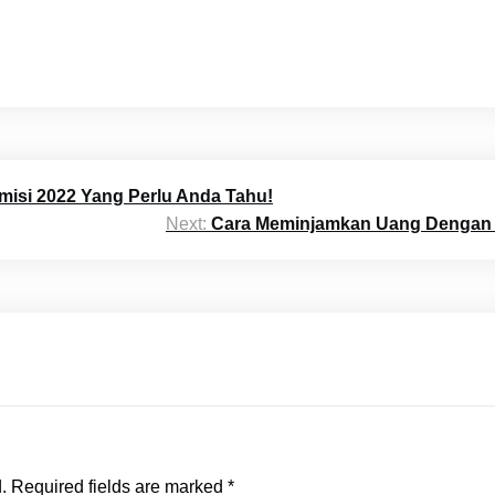
Emisi 2022 Yang Perlu Anda Tahu!
Next:
Cara Meminjamkan Uang Dengan 
.
Required fields are marked
*