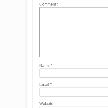
Comment
*
Name
*
Email
*
Website