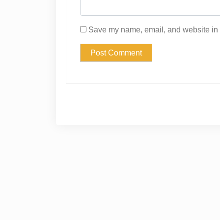
Save my name, email, and website in t