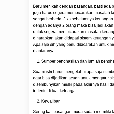
Baru menikah dengan pasangan, pasti ada ba
juga harus segera membicarakan masalah k
sangat berbeda. Jika sebelumnya keuangan h
dengan adanya 2 orang maka bisa jadi akan 
untuk segera membicarakan masalah keua
diharapkan akan didapati sistem keuangan y
Apa saja sih yang perlu dibicarakan untuk m
diantaranya:
Sumber penghasilan dan jumlah pengha
Suami istri harus mengetahui apa saja sumbe
agar bisa dijadikan acuan untuk mengatur 
disembunyikan meski pada akhirnya hasil da
tertentu di luar keluarga.
Kewajiban.
Sering kali pasangan muda sudah memiliki k