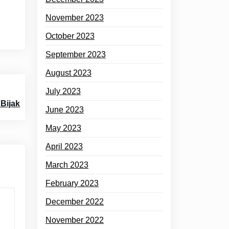
November 2023
October 2023
September 2023
August 2023
July 2023
Bijak
June 2023
May 2023
April 2023
March 2023
February 2023
December 2022
November 2022