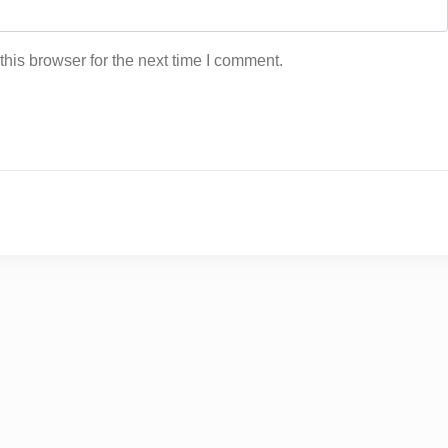
his browser for the next time I comment.