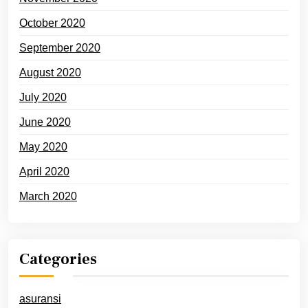
October 2020
September 2020
August 2020
July 2020
June 2020
May 2020
April 2020
March 2020
Categories
asuransi