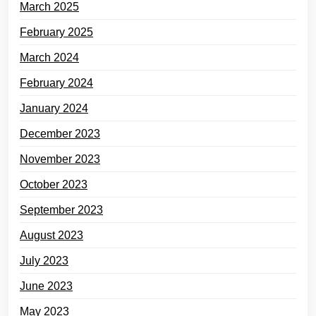
March 2025
February 2025
March 2024
February 2024
January 2024
December 2023
November 2023
October 2023
September 2023
August 2023
July 2023
June 2023
May 2023