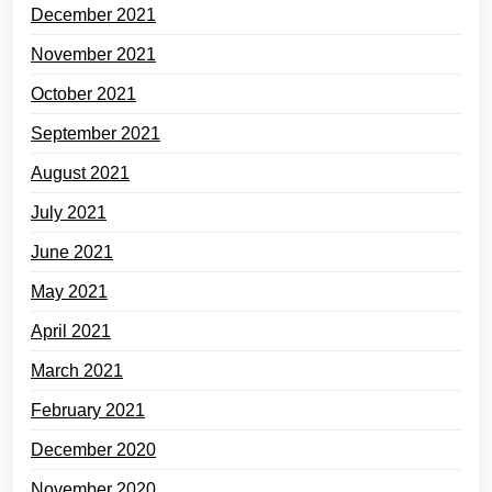
December 2021
November 2021
October 2021
September 2021
August 2021
July 2021
June 2021
May 2021
April 2021
March 2021
February 2021
December 2020
November 2020