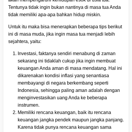
Tentunya tidak ingin bukan nantinya di masa tua Anda
tidak memiliki apa-apa bahkan hidup miskin.
Untuk itu maka bisa menerapkan beberapa tips berikut
ini di masa muda, jika ingin masa tua menjadi lebih
sejahtera, yaitu:
Investasi, faktanya sendiri menabung di zaman
sekarang ini tidaklah cukup jika ingin membuat
keuangan Anda aman di masa mendatang. Hal ini
dikarenakan kondisi inflasi yang senantiasa
membayangi di negara berkembang seperti
Indonesia, sehingga paling aman adalah dengan
menginvestasikan uang Anda ke beberapa
instrumen.
Memiliki rencana keuangan, baik itu rencana
keuangan jangka pendek maupun jangka panjang.
Karena tidak punya rencana keuangan sama