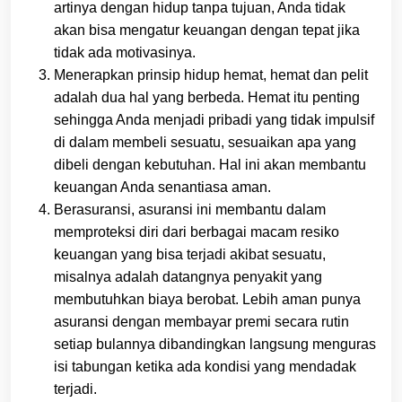
artinya dengan hidup tanpa tujuan, Anda tidak
akan bisa mengatur keuangan dengan tepat jika
tidak ada motivasinya.
Menerapkan prinsip hidup hemat, hemat dan pelit
adalah dua hal yang berbeda. Hemat itu penting
sehingga Anda menjadi pribadi yang tidak impulsif
di dalam membeli sesuatu, sesuaikan apa yang
dibeli dengan kebutuhan. Hal ini akan membantu
keuangan Anda senantiasa aman.
Berasuransi, asuransi ini membantu dalam
memproteksi diri dari berbagai macam resiko
keuangan yang bisa terjadi akibat sesuatu,
misalnya adalah datangnya penyakit yang
membutuhkan biaya berobat. Lebih aman punya
asuransi dengan membayar premi secara rutin
setiap bulannya dibandingkan langsung menguras
isi tabungan ketika ada kondisi yang mendadak
terjadi.