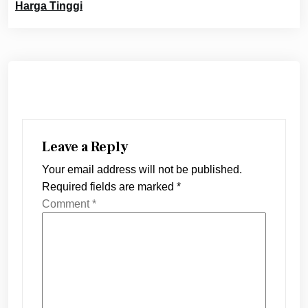
Harga Tinggi
Leave a Reply
Your email address will not be published.
Required fields are marked
*
Comment
*