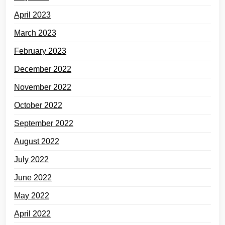
April 2023
March 2023
February 2023
December 2022
November 2022
October 2022
September 2022
August 2022
July 2022
June 2022
May 2022
April 2022