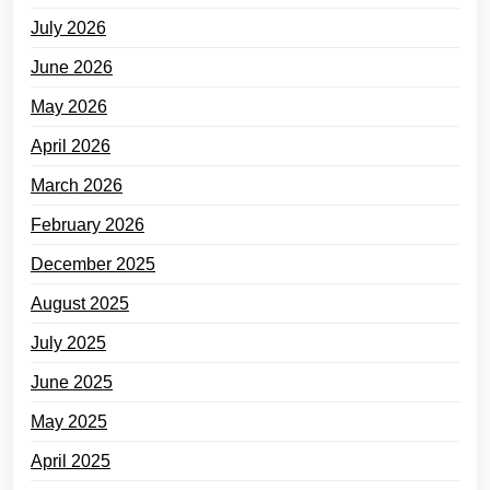
July 2026
June 2026
May 2026
April 2026
March 2026
February 2026
December 2025
August 2025
July 2025
June 2025
May 2025
April 2025