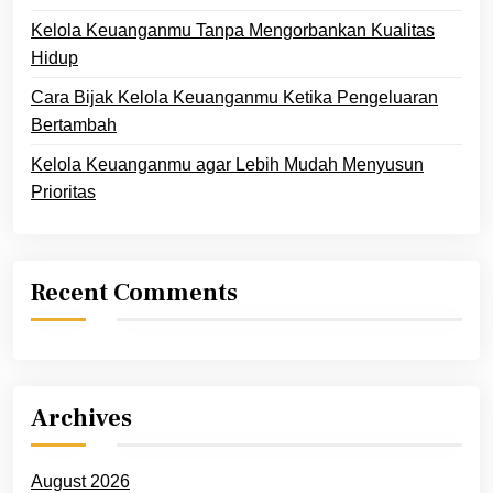
Kelola Keuanganmu Tanpa Mengorbankan Kualitas
Hidup
Cara Bijak Kelola Keuanganmu Ketika Pengeluaran
Bertambah
Kelola Keuanganmu agar Lebih Mudah Menyusun
Prioritas
Recent Comments
Archives
August 2026