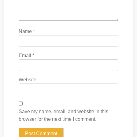
Name
*
Email
*
Website
Save my name, email, and website in this
browser for the next time I comment.