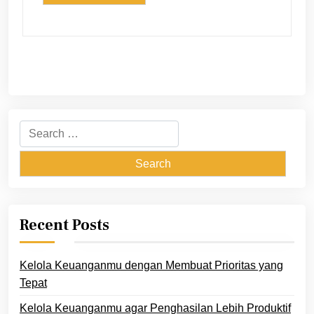
Search
for:
Recent Posts
Kelola Keuanganmu dengan Membuat Prioritas yang
Tepat
Kelola Keuanganmu agar Penghasilan Lebih Produktif