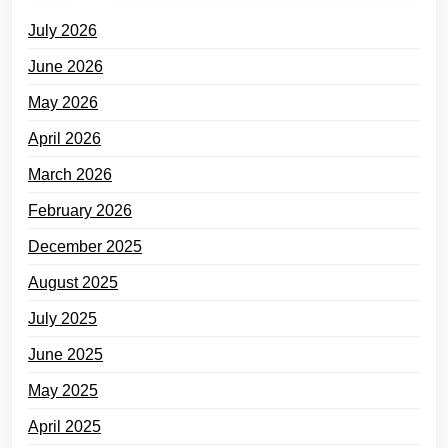
July 2026
June 2026
May 2026
April 2026
March 2026
February 2026
December 2025
August 2025
July 2025
June 2025
May 2025
April 2025