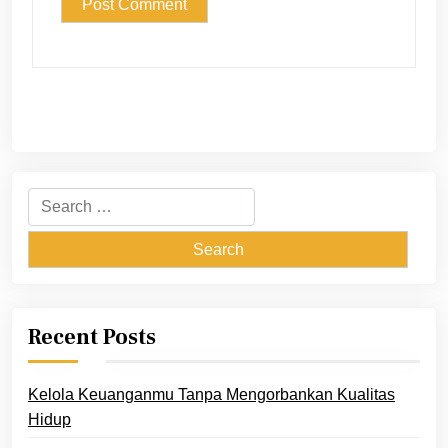
Search
for:
Recent Posts
Kelola Keuanganmu Tanpa Mengorbankan Kualitas
Hidup