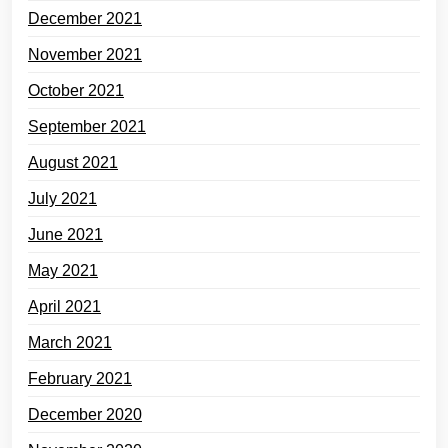
December 2021
November 2021
October 2021
September 2021
August 2021
July 2021
June 2021
May 2021
April 2021
March 2021
February 2021
December 2020