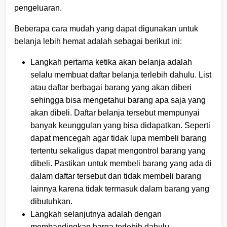
pengeluaran.
Beberapa cara mudah yang dapat digunakan untuk
belanja lebih hemat adalah sebagai berikut ini:
Langkah pertama ketika akan belanja adalah
selalu membuat daftar belanja terlebih dahulu. List
atau daftar berbagai barang yang akan diberi
sehingga bisa mengetahui barang apa saja yang
akan dibeli. Daftar belanja tersebut mempunyai
banyak keunggulan yang bisa didapatkan. Seperti
dapat mencegah agar tidak lupa membeli barang
tertentu sekaligus dapat mengontrol barang yang
dibeli. Pastikan untuk membeli barang yang ada di
dalam daftar tersebut dan tidak membeli barang
lainnya karena tidak termasuk dalam barang yang
dibutuhkan.
Langkah selanjutnya adalah dengan
membandingkan harga terlebih dahulu.