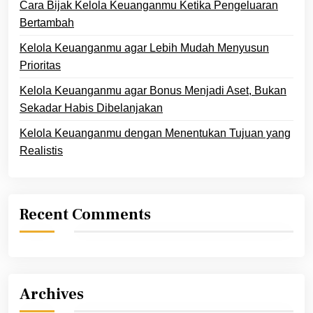
Cara Bijak Kelola Keuanganmu Ketika Pengeluaran
Bertambah
Kelola Keuanganmu agar Lebih Mudah Menyusun
Prioritas
Kelola Keuanganmu agar Bonus Menjadi Aset, Bukan
Sekadar Habis Dibelanjakan
Kelola Keuanganmu dengan Menentukan Tujuan yang
Realistis
Recent Comments
Archives