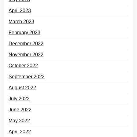
April 2023
March 2023
February 2023
December 2022
November 2022
October 2022
September 2022
August 2022
July 2022
June 2022
May 2022
April 2022