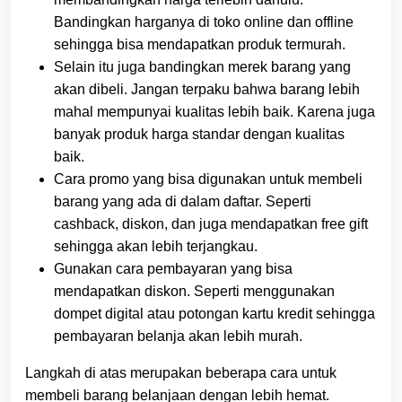
Bandingkan harganya di toko online dan offline
sehingga bisa mendapatkan produk termurah.
Selain itu juga bandingkan merek barang yang
akan dibeli. Jangan terpaku bahwa barang lebih
mahal mempunyai kualitas lebih baik. Karena juga
banyak produk harga standar dengan kualitas
baik.
Cara promo yang bisa digunakan untuk membeli
barang yang ada di dalam daftar. Seperti
cashback, diskon, dan juga mendapatkan free gift
sehingga akan lebih terjangkau.
Gunakan cara pembayaran yang bisa
mendapatkan diskon. Seperti menggunakan
dompet digital atau potongan kartu kredit sehingga
pembayaran belanja akan lebih murah.
Langkah di atas merupakan beberapa cara untuk
membeli barang belanjaan dengan lebih hemat.