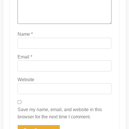
Name
*
Email
*
Website
Save my name, email, and website in this
browser for the next time I comment.