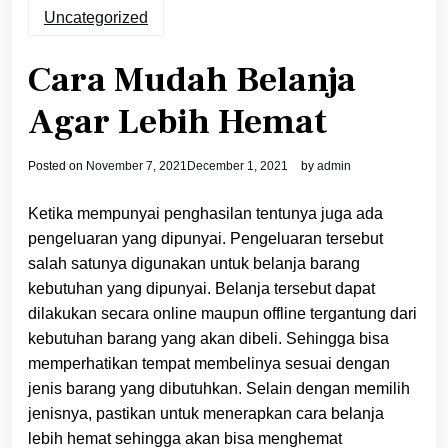
Uncategorized
Cara Mudah Belanja
Agar Lebih Hemat
Posted on
November 7, 2021
December 1, 2021
by
admin
Ketika mempunyai penghasilan tentunya juga ada
pengeluaran yang dipunyai. Pengeluaran tersebut
salah satunya digunakan untuk belanja barang
kebutuhan yang dipunyai. Belanja tersebut dapat
dilakukan secara online maupun offline tergantung dari
kebutuhan barang yang akan dibeli. Sehingga bisa
memperhatikan tempat membelinya sesuai dengan
jenis barang yang dibutuhkan. Selain dengan memilih
jenisnya, pastikan untuk menerapkan cara belanja
lebih hemat sehingga akan bisa menghemat