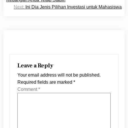
Next:
Ini Dia Jenis Pilihan Investasi untuk Mahasiswa
Leave a Reply
Your email address will not be published.
Required fields are marked
*
Comment
*