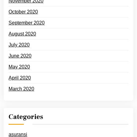
November 2020
October 2020
September 2020
August 2020
July 2020
June 2020
May 2020
April 2020
March 2020
Categories
asuransi