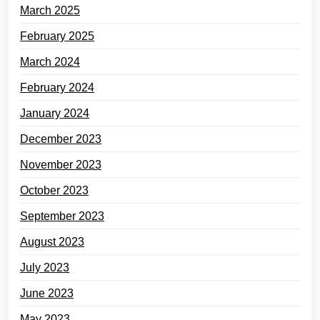
March 2025
February 2025
March 2024
February 2024
January 2024
December 2023
November 2023
October 2023
September 2023
August 2023
July 2023
June 2023
May 2023