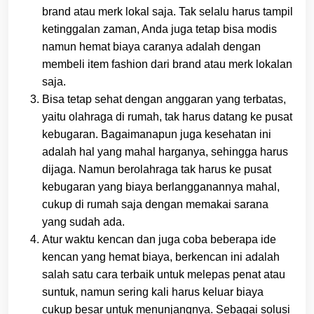
brand atau merk lokal saja. Tak selalu harus tampil
ketinggalan zaman, Anda juga tetap bisa modis
namun hemat biaya caranya adalah dengan
membeli item fashion dari brand atau merk lokalan
saja.
Bisa tetap sehat dengan anggaran yang terbatas,
yaitu olahraga di rumah, tak harus datang ke pusat
kebugaran. Bagaimanapun juga kesehatan ini
adalah hal yang mahal harganya, sehingga harus
dijaga. Namun berolahraga tak harus ke pusat
kebugaran yang biaya berlangganannya mahal,
cukup di rumah saja dengan memakai sarana
yang sudah ada.
Atur waktu kencan dan juga coba beberapa ide
kencan yang hemat biaya, berkencan ini adalah
salah satu cara terbaik untuk melepas penat atau
suntuk, namun sering kali harus keluar biaya
cukup besar untuk menunjangnya. Sebagai solusi