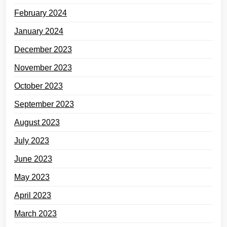
February 2024
January 2024
December 2023
November 2023
October 2023
September 2023
August 2023
July 2023
June 2023
May 2023
April 2023
March 2023