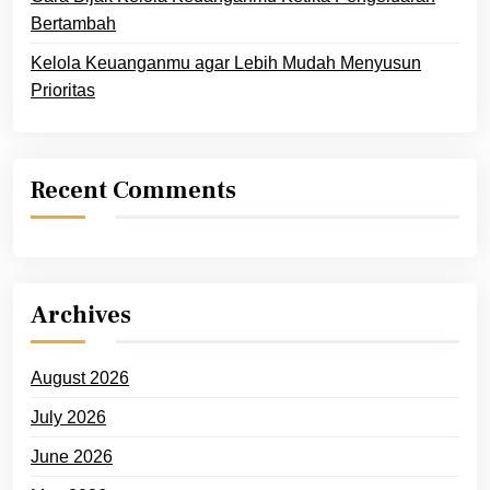
Bertambah
Kelola Keuanganmu agar Lebih Mudah Menyusun
Prioritas
Recent Comments
Archives
August 2026
July 2026
June 2026