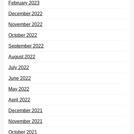
February 2023
December 2022
November 2022
October 2022
September 2022
August 2022
July 2022
June 2022
May 2022
April 2022
December 2021
November 2021
October 2021