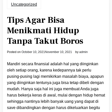
Uncategorized
Tips Agar Bisa
Menikmati Hidup
Tanpa Takut Boros
Posted on
October 10, 2021
November 10, 2021
by
admin
Mandiri secara finansial adalah hal yang diinginkan
oleh setiap orang, karena kedepannya tak perlu
pusing-pusing lagi memikirkan masalah biaya, apapun
yang diinginkan tentunya juga bisa tetap dibeli dengan
mudah. Hanya saja hal ini juga membuat Anda juga
harus bekerja keras di awal, mulai dengan hidup hemat
sehingga nantinya lebih banyak uang yang dapat di
save dibandingkan dengan harus dikeluarkan begitu