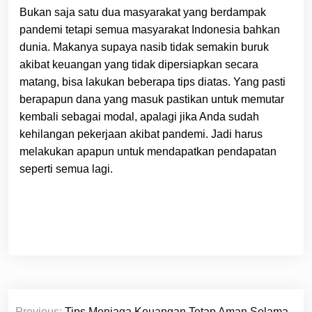
Bukan saja satu dua masyarakat yang berdampak
pandemi tetapi semua masyarakat Indonesia bahkan
dunia. Makanya supaya nasib tidak semakin buruk
akibat keuangan yang tidak dipersiapkan secara
matang, bisa lakukan beberapa tips diatas. Yang pasti
berapapun dana yang masuk pastikan untuk memutar
kembali sebagai modal, apalagi jika Anda sudah
kehilangan pekerjaan akibat pandemi. Jadi harus
melakukan apapun untuk mendapatkan pendapatan
seperti semua lagi.
Post
Previous:
Tips Menjaga Keuangan Tetap Aman Selama