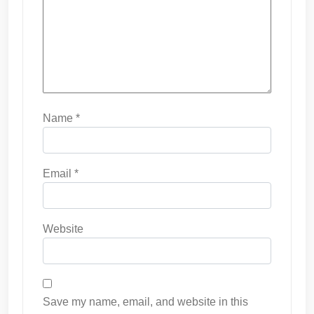
Name
*
Email
*
Website
Save my name, email, and website in this