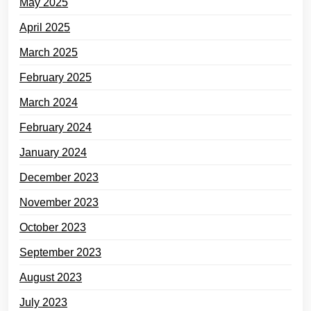
May 2025
April 2025
March 2025
February 2025
March 2024
February 2024
January 2024
December 2023
November 2023
October 2023
September 2023
August 2023
July 2023