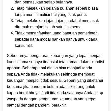
dan pemasukan setiap bulannya.
Tetap melakukan belanja bulanan seperti biasa
tanpa meminimalisir hal yang tidak perlu.
Tetap melakukan jajan-jajan, padahal memasak
dirumah menjadi salah satu tips hemat.
Tidak memanfaatkan uang bantuan pemerintah
sebagai dana modal bahkan hanya untuk dana
konsumtif.
Sebenarnya pengaturan keuangan yang tepat menjadi
kunci utama supaya finansial tetap aman dalam kondisi
apapun. Beberapa hal diatas bisa menjadi tanda
supaya Anda tidak melakukan sehingga membuat
keuangan menjadi tidak sesuai. Seperti yang diketahui
bersama jika pandemi belum ada titik terang untuk
kapan berakhirnya. Jadi tidak ada salahnya Anda tetap
waspada dengan pengaturan keuangan yang tepat
sampai dengan pandemi berakhir.