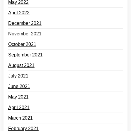
May 2022
April 2022
December 2021
November 2021
October 2021
September 2021
August 2021
July 2021
June 2021
May 2021
April 2021
March 2021
February 2021