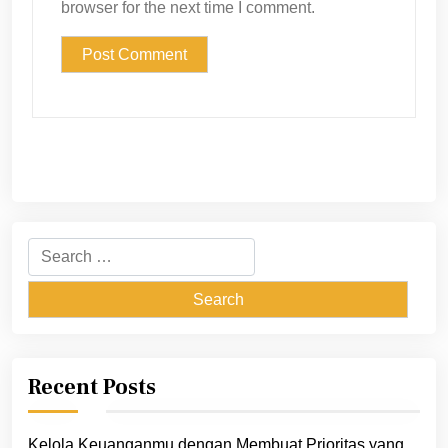
browser for the next time I comment.
Search
for:
Recent Posts
Kelola Keuanganmu dengan Membuat Prioritas yang