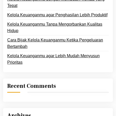
Tepat
Kelola Keuanganmu agar Penghasilan Lebih Produktif
Kelola Keuanganmu Tanpa Mengorbankan Kualitas
Hidup
Cara Bijak Kelola Keuanganmu Ketika Pengeluaran
Bertambah
Kelola Keuanganmu agar Lebih Mudah Menyusun
Prioritas
Recent Comments
Archives