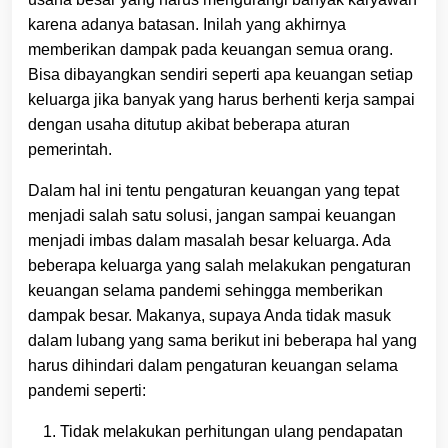
karena adanya batasan. Inilah yang akhirnya
memberikan dampak pada keuangan semua orang.
Bisa dibayangkan sendiri seperti apa keuangan setiap
keluarga jika banyak yang harus berhenti kerja sampai
dengan usaha ditutup akibat beberapa aturan
pemerintah.
Dalam hal ini tentu pengaturan keuangan yang tepat
menjadi salah satu solusi, jangan sampai keuangan
menjadi imbas dalam masalah besar keluarga. Ada
beberapa keluarga yang salah melakukan pengaturan
keuangan selama pandemi sehingga memberikan
dampak besar. Makanya, supaya Anda tidak masuk
dalam lubang yang sama berikut ini beberapa hal yang
harus dihindari dalam pengaturan keuangan selama
pandemi seperti:
Tidak melakukan perhitungan ulang pendapatan