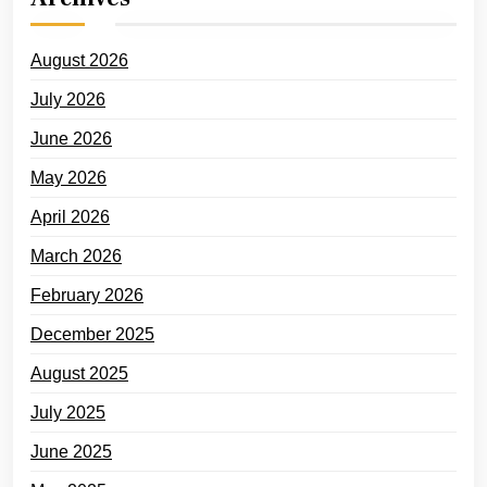
August 2026
July 2026
June 2026
May 2026
April 2026
March 2026
February 2026
December 2025
August 2025
July 2025
June 2025