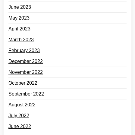
June 2023
May 2023
April 2023
March 2023
February 2023
December 2022
November 2022
October 2022
September 2022
August 2022
July 2022
June 2022