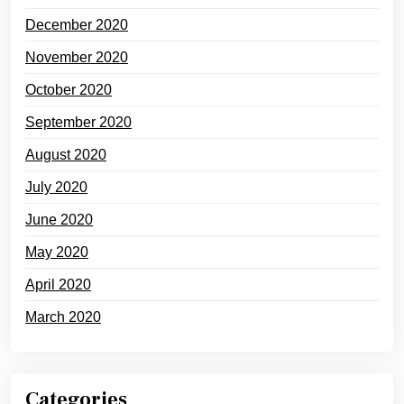
December 2020
November 2020
October 2020
September 2020
August 2020
July 2020
June 2020
May 2020
April 2020
March 2020
Categories