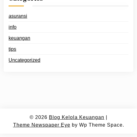
asuransi
info
keuangan
tips
Uncategorized
© 2026
Blog Kelola Keuangan
|
Theme Newspaper Eye
by Wp Theme Space.