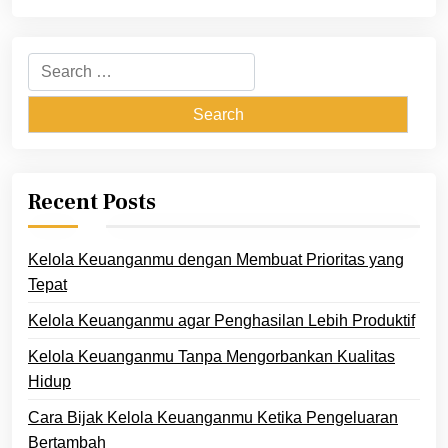
Search
for:
Recent Posts
Kelola Keuanganmu dengan Membuat Prioritas yang
Tepat
Kelola Keuanganmu agar Penghasilan Lebih Produktif
Kelola Keuanganmu Tanpa Mengorbankan Kualitas
Hidup
Cara Bijak Kelola Keuanganmu Ketika Pengeluaran
Bertambah