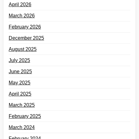
April 2026
March 2026
February 2026
December 2025
August 2025
July 2025
June 2025
May 2025
April 2025
March 2025
February 2025
March 2024
February 2024