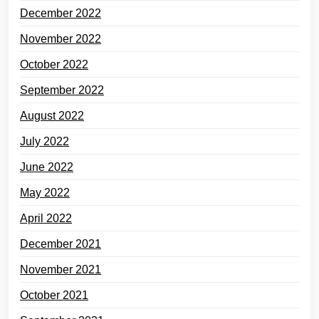
December 2022
November 2022
October 2022
September 2022
August 2022
July 2022
June 2022
May 2022
April 2022
December 2021
November 2021
October 2021