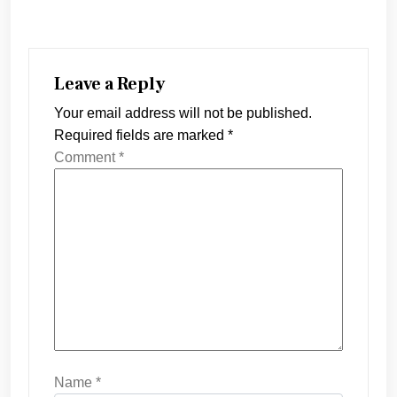
Leave a Reply
Your email address will not be published.
Required fields are marked
*
Comment
*
Name
*