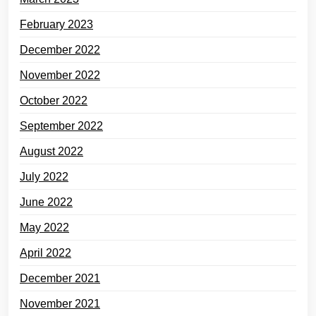
February 2023
December 2022
November 2022
October 2022
September 2022
August 2022
July 2022
June 2022
May 2022
April 2022
December 2021
November 2021