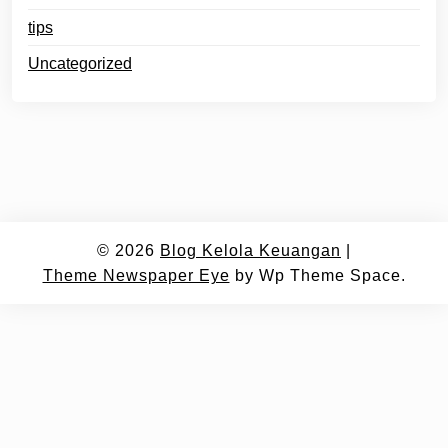
tips
Uncategorized
© 2026
Blog Kelola Keuangan
|
Theme Newspaper Eye
by Wp Theme Space.