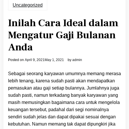
Uncategorized
Inilah Cara Ideal dalam
Mengatur Gaji Bulanan
Anda
Posted on
April 9, 2021
May 1, 2021
by
admin
Sebagai seorang karyawan umumnya memang merasa
lebih tenang, karena sudah pasti akan mendapatkan
pemasukan atau gaji setiap bulannya. Jumlahnya juga
sudah pasti, namun terkadang banyak karyawan yang
masih memusingkan bagaimana cara untuk mengelola
keuangan tersebut, padahal dari segi nominalnya
sendiri sudah jelas dan dapat dipakai sesuai dengan
kebutuhan. Namun memang tak dapat dipungkiri jika