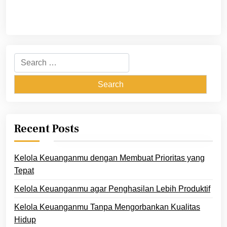
Search
for:
Recent Posts
Kelola Keuanganmu dengan Membuat Prioritas yang
Tepat
Kelola Keuanganmu agar Penghasilan Lebih Produktif
Kelola Keuanganmu Tanpa Mengorbankan Kualitas
Hidup