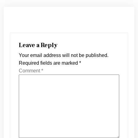
Leave a Reply
Your email address will not be published.
Required fields are marked
*
Comment
*