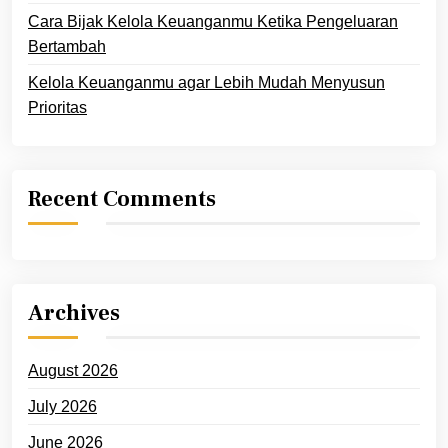
Cara Bijak Kelola Keuanganmu Ketika Pengeluaran
Bertambah
Kelola Keuanganmu agar Lebih Mudah Menyusun
Prioritas
Recent Comments
Archives
August 2026
July 2026
June 2026