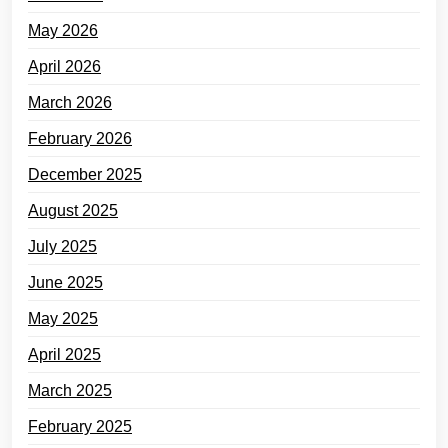
May 2026
April 2026
March 2026
February 2026
December 2025
August 2025
July 2025
June 2025
May 2025
April 2025
March 2025
February 2025