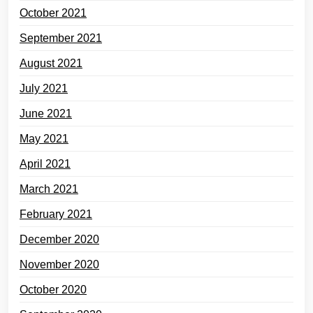
October 2021
September 2021
August 2021
July 2021
June 2021
May 2021
April 2021
March 2021
February 2021
December 2020
November 2020
October 2020