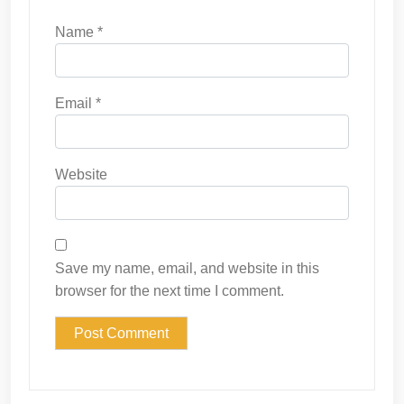
Name
*
Email
*
Website
Save my name, email, and website in this
browser for the next time I comment.