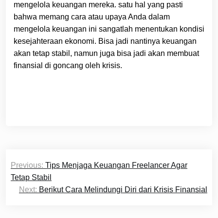
mengelola keuangan mereka. satu hal yang pasti
bahwa memang cara atau upaya Anda dalam
mengelola keuangan ini sangatlah menentukan kondisi
kesejahteraan ekonomi. Bisa jadi nantinya keuangan
akan tetap stabil, namun juga bisa jadi akan membuat
finansial di goncang oleh krisis.
Post
Previous:
Tips Menjaga Keuangan Freelancer Agar
navigation
Tetap Stabil
Next:
Berikut Cara Melindungi Diri dari Krisis Finansial