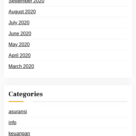
September 2020
August 2020
July 2020
June 2020
May 2020
April 2020
March 2020
Categories
asuransi
info
keuangan