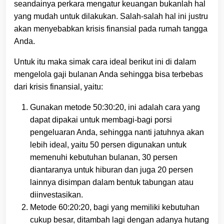
seandainya perkara mengatur keuangan bukanlah hal
yang mudah untuk dilakukan. Salah-salah hal ini justru
akan menyebabkan krisis finansial pada rumah tangga
Anda.
Untuk itu maka simak cara ideal berikut ini di dalam
mengelola gaji bulanan Anda sehingga bisa terbebas
dari krisis finansial, yaitu:
Gunakan metode 50:30:20, ini adalah cara yang
dapat dipakai untuk membagi-bagi porsi
pengeluaran Anda, sehingga nanti jatuhnya akan
lebih ideal, yaitu 50 persen digunakan untuk
memenuhi kebutuhan bulanan, 30 persen
diantaranya untuk hiburan dan juga 20 persen
lainnya disimpan dalam bentuk tabungan atau
diinvestasikan.
Metode 60:20:20, bagi yang memiliki kebutuhan
cukup besar, ditambah lagi dengan adanya hutang