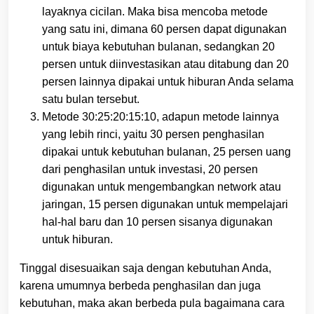
layaknya cicilan. Maka bisa mencoba metode
yang satu ini, dimana 60 persen dapat digunakan
untuk biaya kebutuhan bulanan, sedangkan 20
persen untuk diinvestasikan atau ditabung dan 20
persen lainnya dipakai untuk hiburan Anda selama
satu bulan tersebut.
Metode 30:25:20:15:10, adapun metode lainnya
yang lebih rinci, yaitu 30 persen penghasilan
dipakai untuk kebutuhan bulanan, 25 persen uang
dari penghasilan untuk investasi, 20 persen
digunakan untuk mengembangkan network atau
jaringan, 15 persen digunakan untuk mempelajari
hal-hal baru dan 10 persen sisanya digunakan
untuk hiburan.
Tinggal disesuaikan saja dengan kebutuhan Anda,
karena umumnya berbeda penghasilan dan juga
kebutuhan, maka akan berbeda pula bagaimana cara