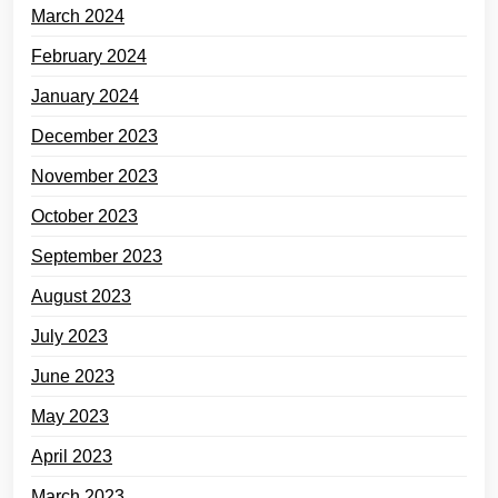
March 2024
February 2024
January 2024
December 2023
November 2023
October 2023
September 2023
August 2023
July 2023
June 2023
May 2023
April 2023
March 2023