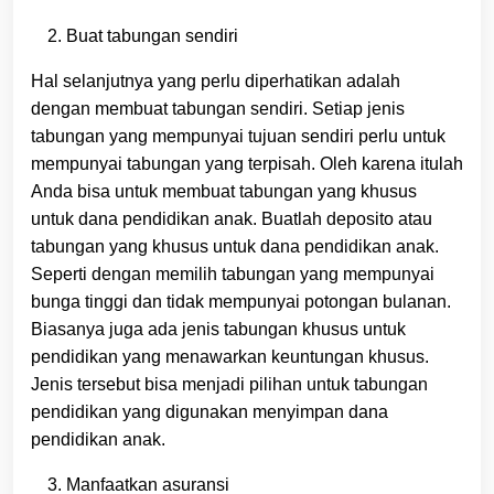
Buat tabungan sendiri
Hal selanjutnya yang perlu diperhatikan adalah
dengan membuat tabungan sendiri. Setiap jenis
tabungan yang mempunyai tujuan sendiri perlu untuk
mempunyai tabungan yang terpisah. Oleh karena itulah
Anda bisa untuk membuat tabungan yang khusus
untuk dana pendidikan anak. Buatlah deposito atau
tabungan yang khusus untuk dana pendidikan anak.
Seperti dengan memilih tabungan yang mempunyai
bunga tinggi dan tidak mempunyai potongan bulanan.
Biasanya juga ada jenis tabungan khusus untuk
pendidikan yang menawarkan keuntungan khusus.
Jenis tersebut bisa menjadi pilihan untuk tabungan
pendidikan yang digunakan menyimpan dana
pendidikan anak.
Manfaatkan asuransi