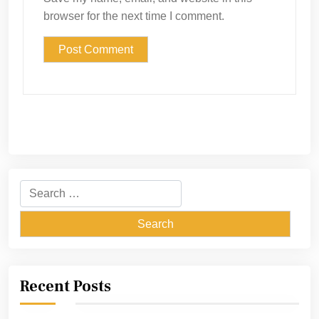
browser for the next time I comment.
Search
for:
Recent Posts