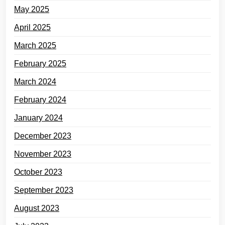
May 2025
April 2025
March 2025
February 2025
March 2024
February 2024
January 2024
December 2023
November 2023
October 2023
September 2023
August 2023