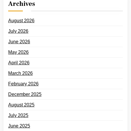
Archives
August 2026
July 2026
June 2026
May 2026
April 2026
March 2026
February 2026
December 2025
August 2025
July 2025
June 2025