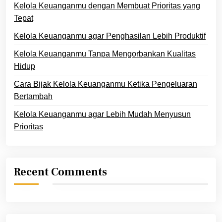
Kelola Keuanganmu dengan Membuat Prioritas yang
Tepat
Kelola Keuanganmu agar Penghasilan Lebih Produktif
Kelola Keuanganmu Tanpa Mengorbankan Kualitas
Hidup
Cara Bijak Kelola Keuanganmu Ketika Pengeluaran
Bertambah
Kelola Keuanganmu agar Lebih Mudah Menyusun
Prioritas
Recent Comments