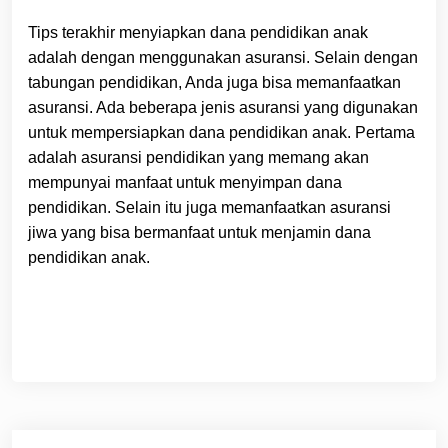
Tips terakhir menyiapkan dana pendidikan anak
adalah dengan menggunakan asuransi. Selain dengan
tabungan pendidikan, Anda juga bisa memanfaatkan
asuransi. Ada beberapa jenis asuransi yang digunakan
untuk mempersiapkan dana pendidikan anak. Pertama
adalah asuransi pendidikan yang memang akan
mempunyai manfaat untuk menyimpan dana
pendidikan. Selain itu juga memanfaatkan asuransi
jiwa yang bisa bermanfaat untuk menjamin dana
pendidikan anak.
Post