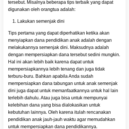
tersebut. Misalnya beberapa tips terbaik yang dapat
digunakan oleh orangtua adalah:
Lakukan semenjak dini
Tips pertama yang dapat diperhatikan ketika akan
menyiapkan dana pendidikan anak adalah dengan
melakukannya semenjak dini. Maksudnya adalah
dengan mempersiapkan dana tersebut sedini mungkin.
Hal ini akan lebih baik karena dapat untuk
mempersiapkannya lebih tenang dan juga tidak
terburu-buru. Bahkan apabila Anda sudah
mempersiapkan dana tabungan untuk anak semenjak
dini juga dapat untuk memanfaatkannya untuk hal lain
terlebih dahulu. Atau juga bisa untuk mempunyai
kelebihan dana yang bisa dialokasikan untuk
kebutuhan lainnya. Oleh karena itulah rencanakan
pendidikan anak jauh-jauh waktu agar memudahkan
untuk mempersiapkan dana pendidikannya.