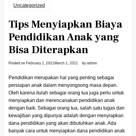
Uncategorized
Tips Menyiapkan Biaya
Pendidikan Anak yang
Bisa Diterapkan
Posted on
February 1, 2021
March 1, 2021
by
admin
Pendidikan merupakan hal yang penting sebagai
persiapan anak dalam menyongsong masa depan.
Oleh karena itulah sebagai orang tua juga perlu untuk
menyiapkan dan merencanakan pendidikan anak
dengan baik. Sebagai orang tua, salah satu tugas dan
kewajiban yang dipunyai adalah dengan menyiapkan
dana pendidikan yang akan dibutuhkan anak. Ada
banyak cara untuk menyiapkan dana pendidikan anak