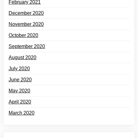
February 2021
December 2020
November 2020
October 2020
September 2020
August 2020
July 2020
June 2020
May 2020
April 2020
March 2020