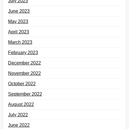
July 2023
June 2023
May 2023
April 2023
March 2023
February 2023
December 2022
November 2022
October 2022
September 2022
August 2022
July 2022
June 2022