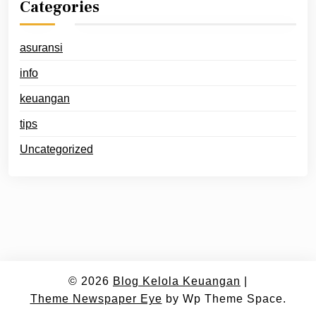
Categories
asuransi
info
keuangan
tips
Uncategorized
© 2026
Blog Kelola Keuangan
|
Theme Newspaper Eye
by Wp Theme Space.