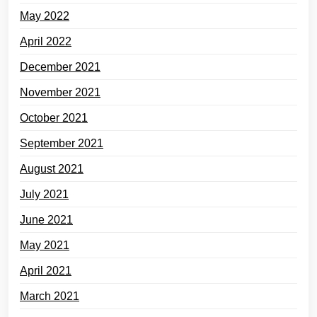
May 2022
April 2022
December 2021
November 2021
October 2021
September 2021
August 2021
July 2021
June 2021
May 2021
April 2021
March 2021