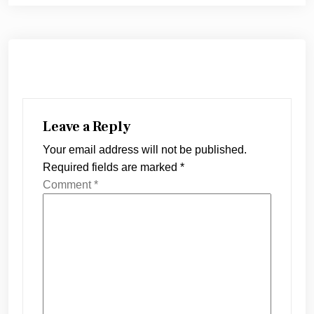
Leave a Reply
Your email address will not be published.
Required fields are marked
*
Comment
*