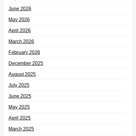
June 2026
May 2026
April 2026
March 2026
February 2026
December 2025
August 2025
July 2025
June 2025
May 2025
April 2025
March 2025