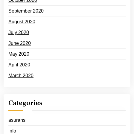
October 2020
September 2020
August 2020
July 2020
June 2020
May 2020
April 2020
March 2020
Categories
asuransi
info