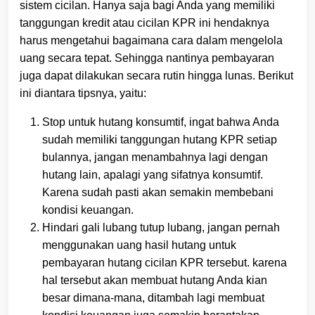
sistem cicilan. Hanya saja bagi Anda yang memiliki
tanggungan kredit atau cicilan KPR ini hendaknya
harus mengetahui bagaimana cara dalam mengelola
uang secara tepat. Sehingga nantinya pembayaran
juga dapat dilakukan secara rutin hingga lunas. Berikut
ini diantara tipsnya, yaitu:
Stop untuk hutang konsumtif, ingat bahwa Anda
sudah memiliki tanggungan hutang KPR setiap
bulannya, jangan menambahnya lagi dengan
hutang lain, apalagi yang sifatnya konsumtif.
Karena sudah pasti akan semakin membebani
kondisi keuangan.
Hindari gali lubang tutup lubang, jangan pernah
menggunakan uang hasil hutang untuk
pembayaran hutang cicilan KPR tersebut. karena
hal tersebut akan membuat hutang Anda kian
besar dimana-mana, ditambah lagi membuat