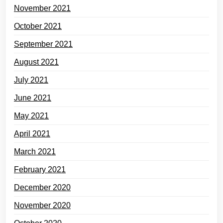
November 2021
October 2021
September 2021
August 2021
July 2021
June 2021
May 2021
April 2021
March 2021
February 2021
December 2020
November 2020