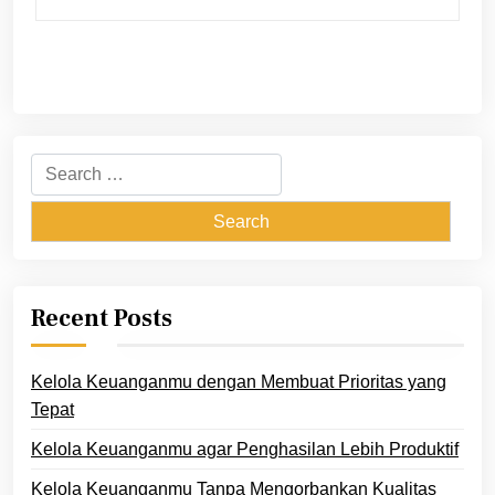
Search
for:
Recent Posts
Kelola Keuanganmu dengan Membuat Prioritas yang
Tepat
Kelola Keuanganmu agar Penghasilan Lebih Produktif
Kelola Keuanganmu Tanpa Mengorbankan Kualitas