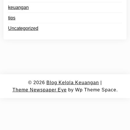
keuangan
tips
Uncategorized
© 2026
Blog Kelola Keuangan
|
Theme Newspaper Eye
by Wp Theme Space.