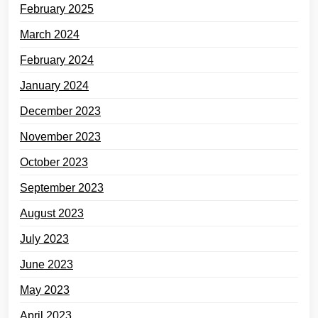
February 2025
March 2024
February 2024
January 2024
December 2023
November 2023
October 2023
September 2023
August 2023
July 2023
June 2023
May 2023
April 2023