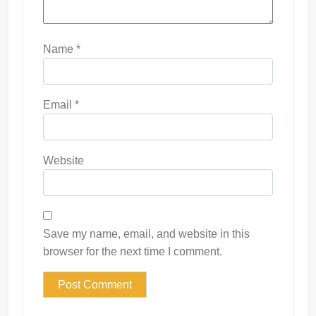
Name
*
Email
*
Website
Save my name, email, and website in this
browser for the next time I comment.