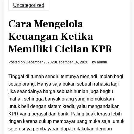
Uncategorized
Cara Mengelola
Keuangan Ketika
Memiliki Cicilan KPR
Posted on
December 7, 2020
December 16, 2020
by
admin
Tinggal di rumah sendiri tentunya menjadi impian bagi
setiap orang. Hanya saja bukan sebuah rahasia lagi
jika seandainya harga sebuah hunian juga begitu
mahal. sehingga banyak orang yang memutuskan
untuk beli dengan sistem kredit, yaitu mengandalkan
KPR yang berasal dari bank. Paling tidak terasa lebih
ringan karena cukup membayar uang muka saja, untuk
seterusnya pembayaran dapat dilakukan dengan