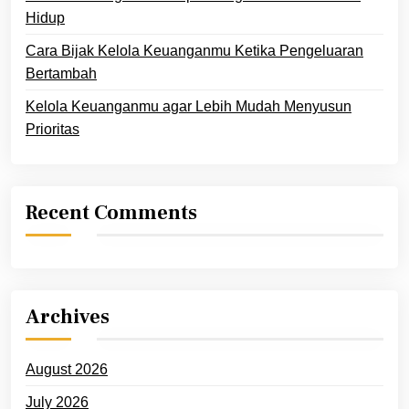
Hidup
Cara Bijak Kelola Keuanganmu Ketika Pengeluaran
Bertambah
Kelola Keuanganmu agar Lebih Mudah Menyusun
Prioritas
Recent Comments
Archives
August 2026
July 2026