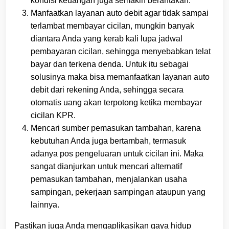
kondisi keuangan juga semakin berantakan.
Manfaatkan layanan auto debit agar tidak sampai
terlambat membayar cicilan, mungkin banyak
diantara Anda yang kerab kali lupa jadwal
pembayaran cicilan, sehingga menyebabkan telat
bayar dan terkena denda. Untuk itu sebagai
solusinya maka bisa memanfaatkan layanan auto
debit dari rekening Anda, sehingga secara
otomatis uang akan terpotong ketika membayar
cicilan KPR.
Mencari sumber pemasukan tambahan, karena
kebutuhan Anda juga bertambah, termasuk
adanya pos pengeluaran untuk cicilan ini. Maka
sangat dianjurkan untuk mencari alternatif
pemasukan tambahan, menjalankan usaha
sampingan, pekerjaan sampingan ataupun yang
lainnya.
Pastikan juga Anda mengaplikasikan gaya hidup