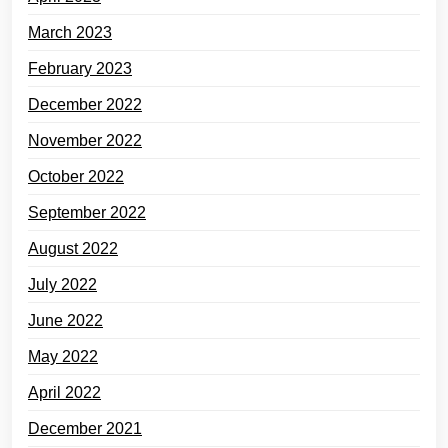
March 2023
February 2023
December 2022
November 2022
October 2022
September 2022
August 2022
July 2022
June 2022
May 2022
April 2022
December 2021