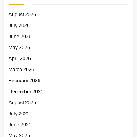
August 2026
July 2026
June 2026
May 2026
April 2026
March 2026
February 2026
December 2025
August 2025
July 2025
June 2025
May 2025