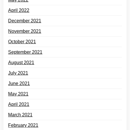
April 2022
December 2021
November 2021
October 2021
September 2021
August 2021
July 2021
June 2021
May 2021
April 2021
March 2021
February 2021