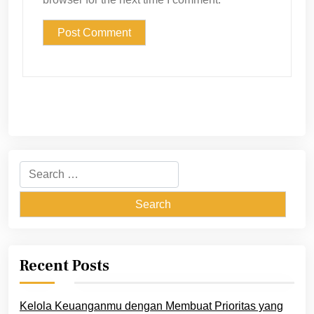
Search
for:
Recent Posts
Kelola Keuanganmu dengan Membuat Prioritas yang