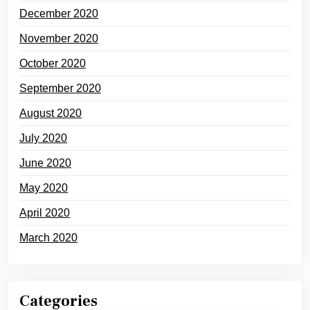
December 2020
November 2020
October 2020
September 2020
August 2020
July 2020
June 2020
May 2020
April 2020
March 2020
Categories