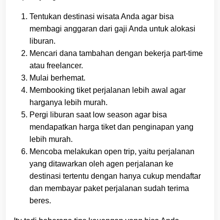
Tentukan destinasi wisata Anda agar bisa
membagi anggaran dari gaji Anda untuk alokasi
liburan.
Mencari dana tambahan dengan bekerja part-time
atau freelancer.
Mulai berhemat.
Membooking tiket perjalanan lebih awal agar
harganya lebih murah.
Pergi liburan saat low season agar bisa
mendapatkan harga tiket dan penginapan yang
lebih murah.
Mencoba melakukan open trip, yaitu perjalanan
yang ditawarkan oleh agen perjalanan ke
destinasi tertentu dengan hanya cukup mendaftar
dan membayar paket perjalanan sudah terima
beres.