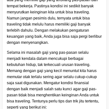
tempat bekerja. Pastinya kondisi ini sedikit banyak
menyurutkan keinginan kita untuk bisa traveling.
Namun jangan pesimis dulu, ternyata untuk bisa
traveling tidak melulu harus memiliki gaji banyak
terlebih dahulu. Dengan melakukan pengaturan
keuangan yang baik, Anda juga bisa saja pergi berlibur
dengan menyenangkan.
Selama ini masalah gaji yang pas-pasan selalu
menjadi kendala dalam mencukupi berbagai
kebutuhan hidup, tak terkecuali urusan traveling.
Memang dengan gaji yang kecil menuntut kita harus
memutar otak terlalu sering agar selalu cukup-cukup
saja saat digunakan. Mengatur kondisi finansial
dengan baik menjadi salah satu kunci agar gaji pas-
pasan tidak bisa menghentikan keinginan Anda untuk
bisa traveling. Tentunya perlu tips dan trik jitu tertentu,
seperti yang berikut ini: