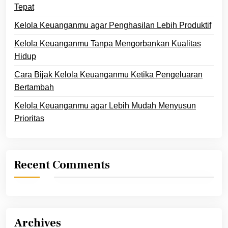
Tepat
Kelola Keuanganmu agar Penghasilan Lebih Produktif
Kelola Keuanganmu Tanpa Mengorbankan Kualitas
Hidup
Cara Bijak Kelola Keuanganmu Ketika Pengeluaran
Bertambah
Kelola Keuanganmu agar Lebih Mudah Menyusun
Prioritas
Recent Comments
Archives