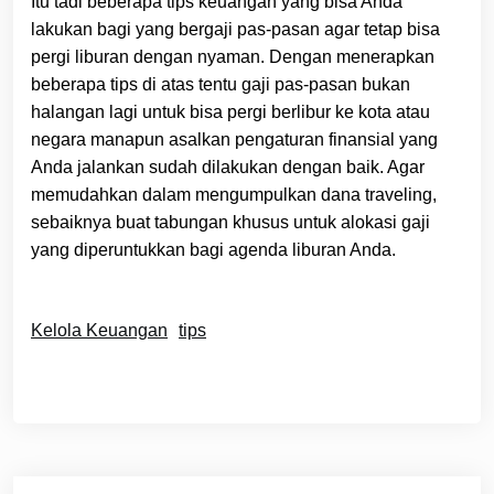
Itu tadi beberapa tips keuangan yang bisa Anda
lakukan bagi yang bergaji pas-pasan agar tetap bisa
pergi liburan dengan nyaman. Dengan menerapkan
beberapa tips di atas tentu gaji pas-pasan bukan
halangan lagi untuk bisa pergi berlibur ke kota atau
negara manapun asalkan pengaturan finansial yang
Anda jalankan sudah dilakukan dengan baik. Agar
memudahkan dalam mengumpulkan dana traveling,
sebaiknya buat tabungan khusus untuk alokasi gaji
yang diperuntukkan bagi agenda liburan Anda.
Kelola Keuangan
tips