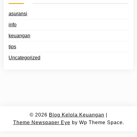
asuransi
info
keuangan
tips
Uncategorized
© 2026
Blog Kelola Keuangan
|
Theme Newspaper Eye
by Wp Theme Space.