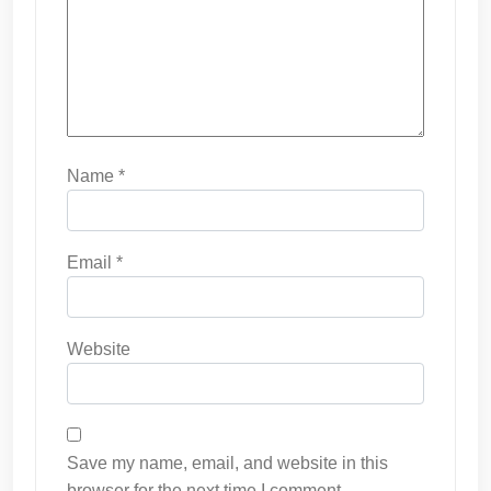
Name
*
Email
*
Website
Save my name, email, and website in this
browser for the next time I comment.