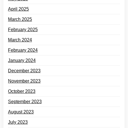
April 2025
March 2025
February 2025
March 2024
February 2024
January 2024
December 2023
November 2023
October 2023
September 2023
August 2023
July 2023