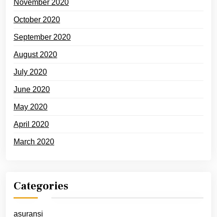
November 2020
October 2020
September 2020
August 2020
July 2020
June 2020
May 2020
April 2020
March 2020
Categories
asuransi