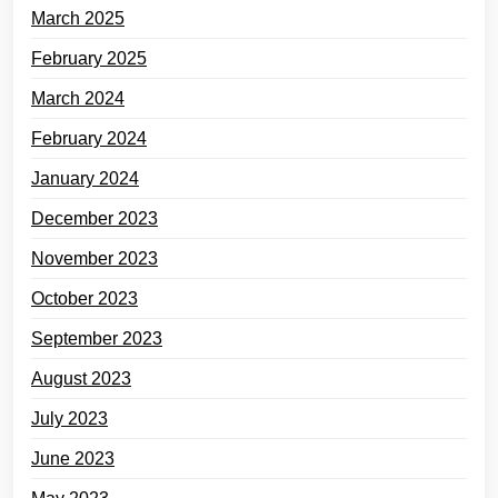
March 2025
February 2025
March 2024
February 2024
January 2024
December 2023
November 2023
October 2023
September 2023
August 2023
July 2023
June 2023