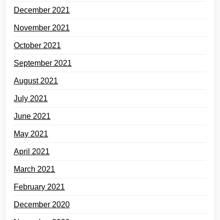
December 2021
November 2021
October 2021
September 2021
August 2021
July 2021
June 2021
May 2021
April 2021
March 2021
February 2021
December 2020