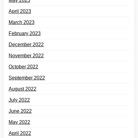
May 2023
April 2023
March 2023
February 2023
December 2022
November 2022
October 2022
September 2022
August 2022
July 2022
June 2022
May 2022
April 2022