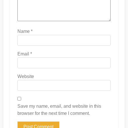
Name
*
Email
*
Website
Save my name, email, and website in this
browser for the next time I comment.