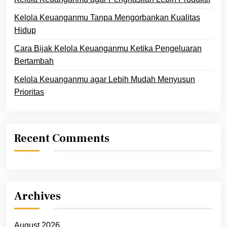
Kelola Keuanganmu Tanpa Mengorbankan Kualitas
Hidup
Cara Bijak Kelola Keuanganmu Ketika Pengeluaran
Bertambah
Kelola Keuanganmu agar Lebih Mudah Menyusun
Prioritas
Recent Comments
Archives
August 2026