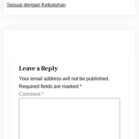
Sesuai dengan Kebutuhan
Leave a Reply
Your email address will not be published.
Required fields are marked
*
Comment
*