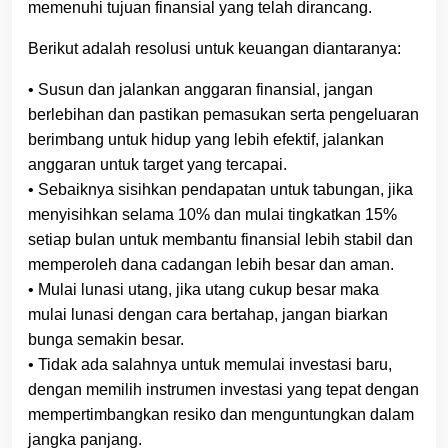
memenuhi tujuan finansial yang telah dirancang.
Berikut adalah resolusi untuk keuangan diantaranya:
• Susun dan jalankan anggaran finansial, jangan
berlebihan dan pastikan pemasukan serta pengeluaran
berimbang untuk hidup yang lebih efektif, jalankan
anggaran untuk target yang tercapai.
• Sebaiknya sisihkan pendapatan untuk tabungan, jika
menyisihkan selama 10% dan mulai tingkatkan 15%
setiap bulan untuk membantu finansial lebih stabil dan
memperoleh dana cadangan lebih besar dan aman.
• Mulai lunasi utang, jika utang cukup besar maka
mulai lunasi dengan cara bertahap, jangan biarkan
bunga semakin besar.
• Tidak ada salahnya untuk memulai investasi baru,
dengan memilih instrumen investasi yang tepat dengan
mempertimbangkan resiko dan menguntungkan dalam
jangka panjang.