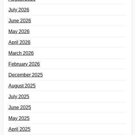
July 2026
June 2026
May 2026
April 2026
March 2026
February 2026
December 2025
August 2025
July 2025
June 2025
May 2025
April 2025