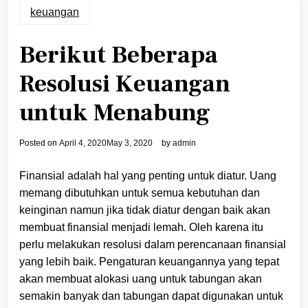
keuangan
Berikut Beberapa
Resolusi Keuangan
untuk Menabung
Posted on
April 4, 2020
May 3, 2020
by
admin
Finansial adalah hal yang penting untuk diatur. Uang
memang dibutuhkan untuk semua kebutuhan dan
keinginan namun jika tidak diatur dengan baik akan
membuat finansial menjadi lemah. Oleh karena itu
perlu melakukan resolusi dalam perencanaan finansial
yang lebih baik. Pengaturan keuangannya yang tepat
akan membuat alokasi uang untuk tabungan akan
semakin banyak dan tabungan dapat digunakan untuk