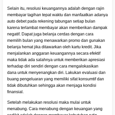
Selain itu, resolusi keuangannya adalah dengan rajin
membayar tagihan tepat waktu dan manfaatkan adanya
auto debet pada rekening tabungan setiap bulan
karena terlambat membayar akan memberikan dampak
negatif. Dapat juga belanja cerdas dengan cara
memilih bulan yang menawarkan promo dan gunakan
belanja hemat jika ditawarkan oleh kartu kredit. Jika
menjalankan anggaran keuangannya secara efektif
maka tidak ada salahnya untuk memberikan apresiasi
terhadap diri sendiri dengan cara mengalokasikan
dana untuk menyenangkan diri. Lakukan evaluasi dan
buang pengeluaran yang memiliki sifat konsumtif dan
tidak dibutuhkan sehingga akan menjaga kondisi
finansial.
Setelah melakukan resolusi maka mulai untuk
menabung. Cara menabung dengan keuangan yang