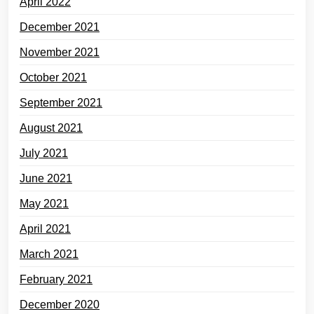
April 2022
December 2021
November 2021
October 2021
September 2021
August 2021
July 2021
June 2021
May 2021
April 2021
March 2021
February 2021
December 2020