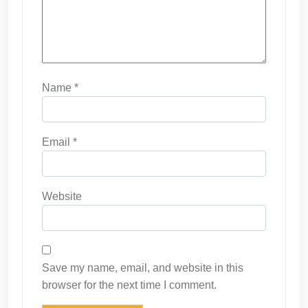
Name
*
Email
*
Website
Save my name, email, and website in this
browser for the next time I comment.