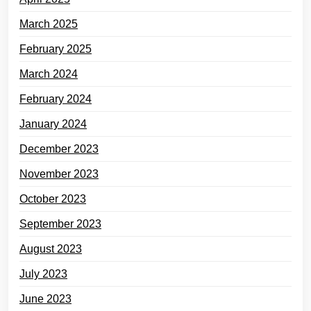
March 2025
February 2025
March 2024
February 2024
January 2024
December 2023
November 2023
October 2023
September 2023
August 2023
July 2023
June 2023