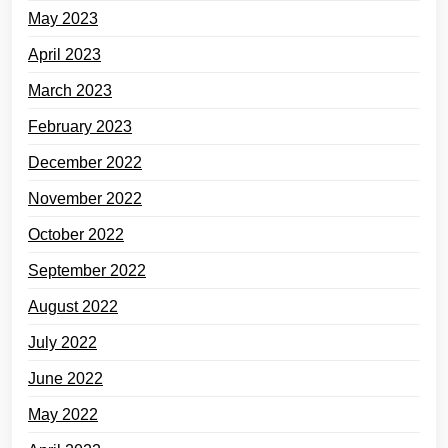
May 2023
April 2023
March 2023
February 2023
December 2022
November 2022
October 2022
September 2022
August 2022
July 2022
June 2022
May 2022