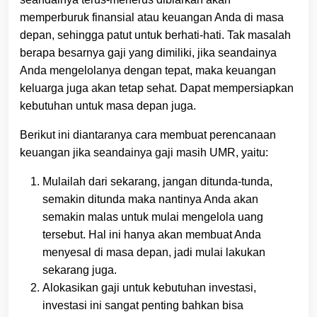
memperburuk finansial atau keuangan Anda di masa
depan, sehingga patut untuk berhati-hati. Tak masalah
berapa besarnya gaji yang dimiliki, jika seandainya
Anda mengelolanya dengan tepat, maka keuangan
keluarga juga akan tetap sehat. Dapat mempersiapkan
kebutuhan untuk masa depan juga.
Berikut ini diantaranya cara membuat perencanaan
keuangan jika seandainya gaji masih UMR, yaitu:
Mulailah dari sekarang, jangan ditunda-tunda,
semakin ditunda maka nantinya Anda akan
semakin malas untuk mulai mengelola uang
tersebut. Hal ini hanya akan membuat Anda
menyesal di masa depan, jadi mulai lakukan
sekarang juga.
Alokasikan gaji untuk kebutuhan investasi,
investasi ini sangat penting bahkan bisa