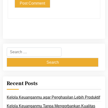
Search
for:
Recent Posts
Kelola Keuanganmu agar Penghasilan Lebih Produktif
Kelola Keuanganmu Tanpa Mengorbankan Kualitas