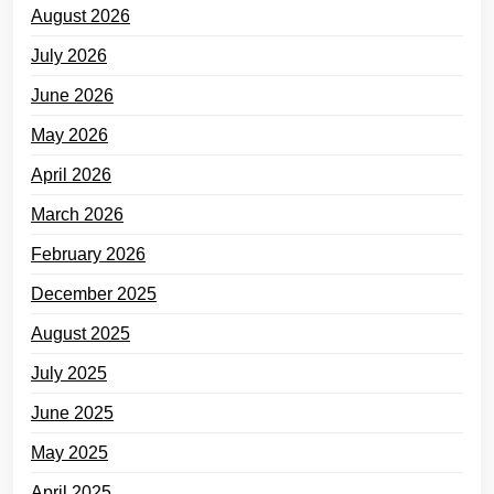
August 2026
July 2026
June 2026
May 2026
April 2026
March 2026
February 2026
December 2025
August 2025
July 2025
June 2025
May 2025
April 2025