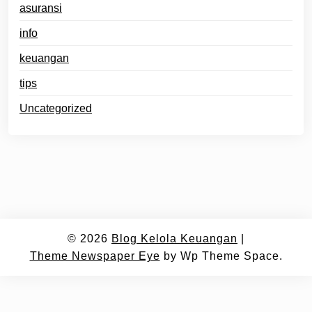
asuransi
info
keuangan
tips
Uncategorized
© 2026
Blog Kelola Keuangan
|
Theme Newspaper Eye
by Wp Theme Space.