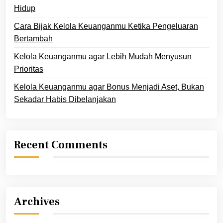
Hidup
Cara Bijak Kelola Keuanganmu Ketika Pengeluaran
Bertambah
Kelola Keuanganmu agar Lebih Mudah Menyusun
Prioritas
Kelola Keuanganmu agar Bonus Menjadi Aset, Bukan
Sekadar Habis Dibelanjakan
Recent Comments
Archives