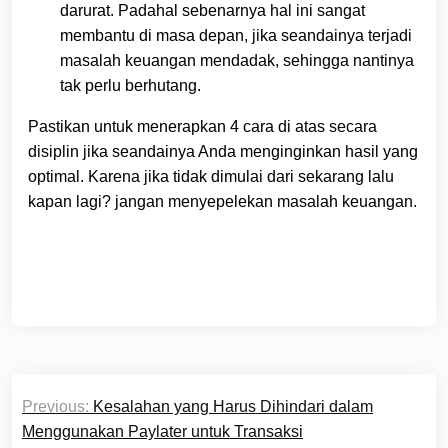
darurat. Padahal sebenarnya hal ini sangat
membantu di masa depan, jika seandainya terjadi
masalah keuangan mendadak, sehingga nantinya
tak perlu berhutang.
Pastikan untuk menerapkan 4 cara di atas secara
disiplin jika seandainya Anda menginginkan hasil yang
optimal. Karena jika tidak dimulai dari sekarang lalu
kapan lagi? jangan menyepelekan masalah keuangan.
Post
Previous:
Kesalahan yang Harus Dihindari dalam
navigation
Menggunakan Paylater untuk Transaksi