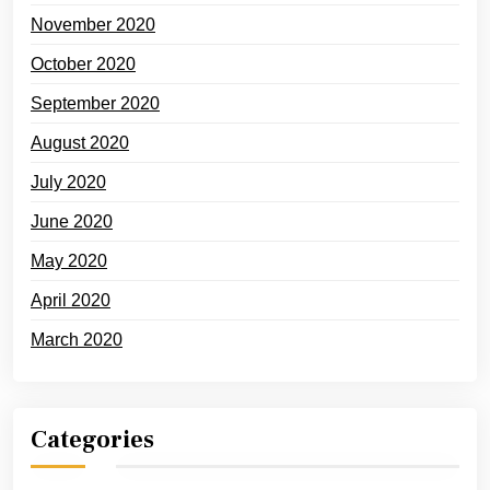
November 2020
October 2020
September 2020
August 2020
July 2020
June 2020
May 2020
April 2020
March 2020
Categories