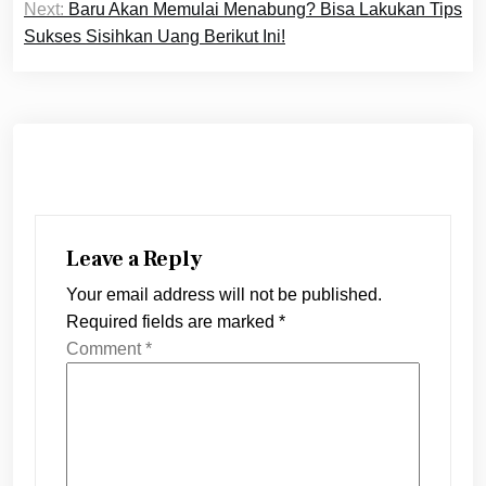
Next:
Baru Akan Memulai Menabung? Bisa Lakukan Tips
Sukses Sisihkan Uang Berikut Ini!
Leave a Reply
Your email address will not be published.
Required fields are marked
*
Comment
*