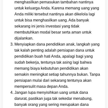
menghasilkan pemasukan tambahan nantinya
untuk keluarga Anda. Karena memang uang yang
Anda miliki tersebut nantinya akan dikelola lagi
untuk bisa menghasilkan uang. Ada banyak
sekarang ini jenis investasi yang tidak
membutuhkan modal besar serta aman untuk
dijalankan.
Menyiapkan dana pendidikan anak, langkah yang
tak kalah penting adalah persiapan dana untuk
pendidikan buah hati Anda, apalagi bagi yang
sudah bekerja, tentunya tak asing lagi bahwa
memang biaya kebutuhan pendidikan akan
semakin meningkat setiap tahunnya bukan. Tanpa
persiapan mulai dari sekarang tentunya akan
mempersulit masa depan Anda.
Jangan lupa menyisihkan uang untuk dana
darurat, pastikan juga tak sekedar menabung,
banyak orang yang sering merupakan dana